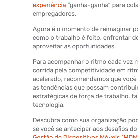
experiência
“ganha-ganha” para col
empregadores.
Agora é o momento de reimaginar po
como o trabalho é feito, enfrentar d
aproveitar as oportunidades.
Para acompanhar o ritmo cada vez m
corrida pela competitividade em rit
acelerado, recomendamos que você a
as tendências que possam contribui
estratégicas de força de trabalho, ta
tecnologia.
Descubra como sua organização pod
se você se antecipar aos desafios do
Gestão de Dispositivos Móveis (MDM