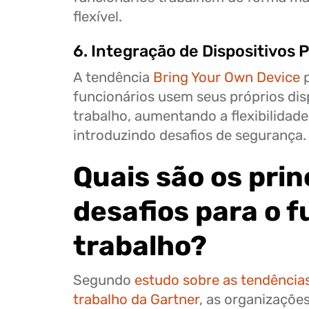
flexível.
6. Integração de Dispositivos 
A tendência
Bring Your Own Device
p
funcionários usem seus próprios dis
trabalho, aumentando a flexibilida
introduzindo desafios de segurança.
Quais são os prin
desafios para o f
trabalho?
Segundo
estudo sobre as tendência
trabalho da Gartner
, as organizaçõe