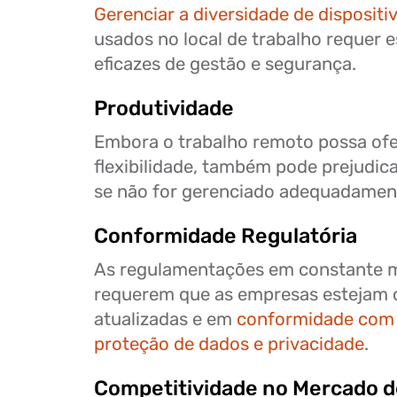
Gerenciar a diversidade de dispositi
usados no local de trabalho requer e
eficazes de gestão e segurança.
Produtividade
Embora o trabalho remoto possa of
flexibilidade, também pode prejudic
se não for gerenciado adequadamen
Conformidade Regulatória
As regulamentações em constante
requerem que as empresas estejam
atualizadas e em
conformidade com a
proteção de dados e privacidade
.
Competitividade no Mercado d