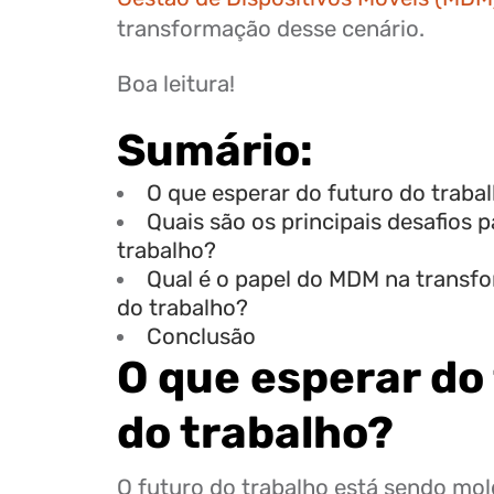
transformação desse cenário.
Boa leitura!
Sumário:
O que esperar do futuro do traba
Quais são os principais desafios p
trabalho?
Qual é o papel do MDM na transf
do trabalho?
Conclusão
O que esperar do
do trabalho?
O futuro do trabalho está sendo mo