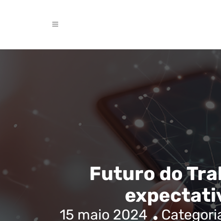
Futuro do Tra
expectati
15 maio 2024
Categori