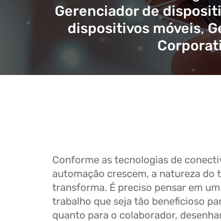
Gerenciador de disposit
dispositivos móveis
,
G
Corporat
Conforme as tecnologias de conecti
automação crescem, a natureza do t
transforma. É preciso pensar em um
trabalho que seja tão beneficioso pa
quanto para o colaborador, desenh