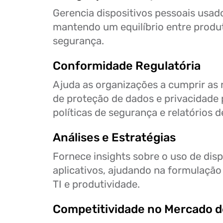
Gerencia dispositivos pessoais usad
mantendo um equilíbrio entre produ
segurança.
Conformidade Regulatória
Ajuda as organizações a cumprir as
de proteção de dados e privacidade 
políticas de segurança e relatórios 
Análises e Estratégias
Fornece insights sobre o uso de disp
aplicativos, ajudando na formulação
TI e produtividade.
Competitividade no Mercado d