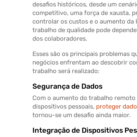
desafios históricos, desde um cenári
competitivo, uma força de xausta, p
controlar os custos e o aumento da I
trabalho de qualidade pode depende
dos colaboradores.
Esses são os principais problemas qu
negócios enfrentam ao descobrir c
trabalho será realizado:
Segurança de Dados
Com o aumento do trabalho remoto 
dispositivos pessoais,
proteger dado
tornou-se um desafio ainda maior.
Integração de Dispositivos Pes