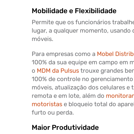
Mobilidade e Flexibilidade
Permite que os funcionários trabal
lugar, a qualquer momento, usando d
móveis.
Para empresas como a
Mobel Distri
100% da sua equipe em campo em ma
o
MDM da Pulsus
trouxe grandes ben
100% de controle no gerenciamento 
móveis, atualização dos celulares e 
remota e em lote, além do
monitoram
motoristas
e bloqueio total do apar
furto ou perda.
Maior Produtividade