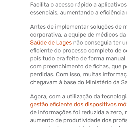
Facilita o acesso rápido a aplicativo
essenciais, aumentando a eficiência 
Antes de implementar soluções de m
corporativa, a equipe de médicos d
Saúde de Lages
não conseguia ter 
eficiente do processo completo de c
pois tudo era feito de forma manual 
com preenchimento de fichas, que p
perdidas. Com isso, muitas informa
chegavam à base do Ministério da S
Agora, com a utilização da tecnolog
gestão eficiente dos dispositivos mó
de informações foi reduzida a zero, r
aumento de produtividade dos profis