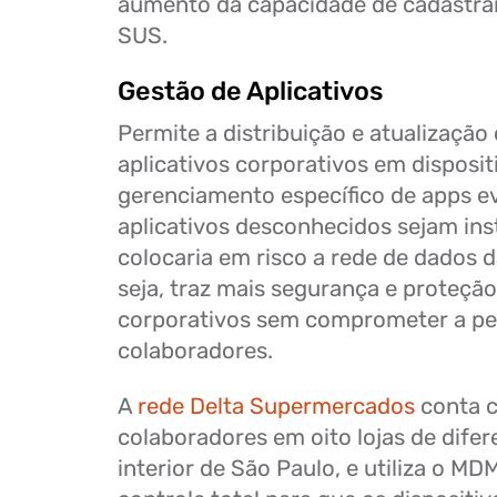
aumento da capacidade de cadastrar
SUS.
Gestão de Aplicativos
Permite a distribuição e atualização
aplicativos corporativos em disposit
gerenciamento específico de apps ev
aplicativos desconhecidos sejam ins
colocaria em risco a rede de dados 
seja, traz mais segurança e proteçã
corporativos sem comprometer a p
colaboradores.
A
rede Delta Supermercados
conta 
colaboradores em oito lojas de difer
interior de São Paulo, e utiliza o MD