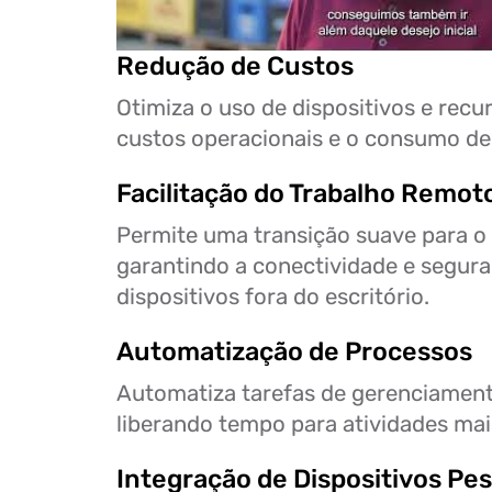
Redução de Custos
Otimiza o uso de dispositivos e recu
custos operacionais e o consumo de
Facilitação do Trabalho Remot
Permite uma transição suave para o
garantindo a conectividade e segur
dispositivos fora do escritório.
Automatização de Processos
Automatiza tarefas de gerenciamento
liberando tempo para atividades mai
Integração de Dispositivos Pes