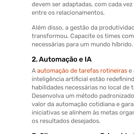
devem ser adaptadas, com cada vez
entre os relacionamentos.
Além disso, a gestão da produtivid
transformou. Capacite os times com
necessárias para um mundo híbrido.
2. Automação e IA
A
automação de tarefas rotineiras
e 
inteligência artificial estão redefini
habilidades necessárias no local de 
Desenvolva um método padronizado 
valor da automação cotidiana e gara
iniciativas se alinhem às metas orga
os resultados desejados.