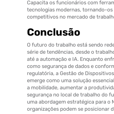
Capacita os funcionários com ferra
tecnologias modernas, tornando-os
competitivos no mercado de trabalho
Conclusão
O futuro do trabalho está sendo red
série de tendências, desde o trabalh
até a automação e IA. Enquanto enf
como segurança de dados e confor
regulatória, a Gestão de Dispositiv
emerge como uma solução essencial
a mobilidade, aumentar a produtivida
segurança no local de trabalho do fu
uma abordagem estratégica para o 
organizações podem se posicionar 