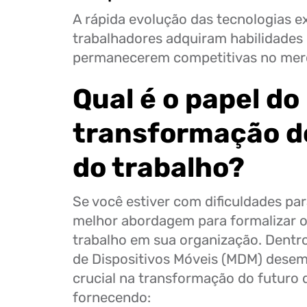
A rápida evolução das tecnologias e
trabalhadores adquiram habilidades 
permanecerem competitivas no merc
Qual é o papel d
transformação d
do trabalho?
Se você estiver com dificuldades pa
melhor abordagem para formalizar o
trabalho em sua organização. Dentro
de Dispositivos Móveis (MDM) dese
crucial na transformação do futuro 
fornecendo: