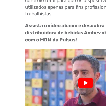
controle total para que os dispositi
utilizados apenas para fins profission
trabalhistas.
Assista o vídeo abaixo e descubra
distribuidora de bebidas Ambev o
com o MDM da Pulsus!