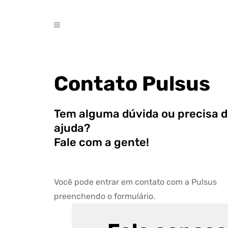
Contato Pulsus
Tem alguma dúvida ou precisa 
ajuda?
Fale com a gente!
Você pode entrar em contato com a Pulsus
preenchendo o formulário.