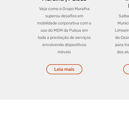
Veja como o Grupo Muralha
superou desafios em
Saiba
mobilidade corporativa com o
Munic
uso do MDM da Pulsus em
Limoeir
toda a prestação de serviços
do Cea
envolvendo dispositivos
para tr
móveis
dos al
Leia mais