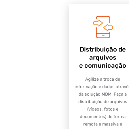
Distribuição de
arquivos
e comunicação
Agilize a troca de
informação e dados atravé
da solução MDM. Faça a
distribuição de arquivos
(vídeos, fotos e
documentos) de forma
remota e massiva e