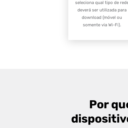
seleciona qual tipo de red
deverá ser utilizada para
download (móvel ou
somente via Wi-Fi).
Por qu
dispositi