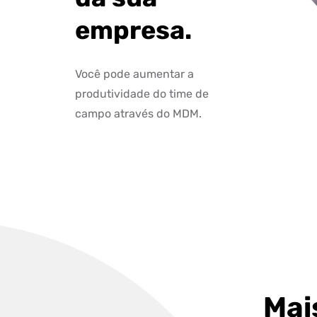
empresa.
Você pode aumentar a
produtividade do time de
campo através do MDM.
Mai