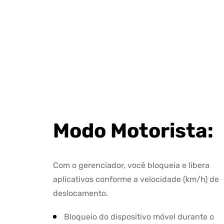
Modo Motorista:
Com o gerenciador, você bloqueia e libera
aplicativos conforme a velocidade (km/h) de
deslocamento.
Bloqueio do dispositivo móvel durante o