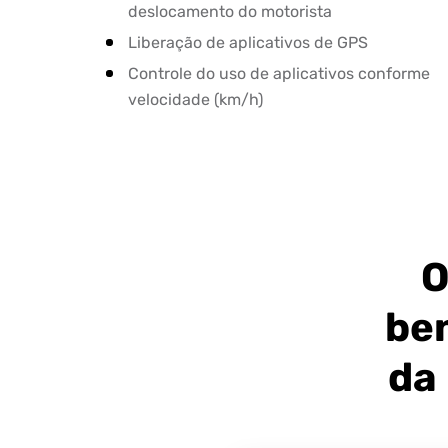
deslocamento do motorista
Liberação de aplicativos de GPS
Controle do uso de aplicativos conforme
velocidade (km/h)
O
ben
da