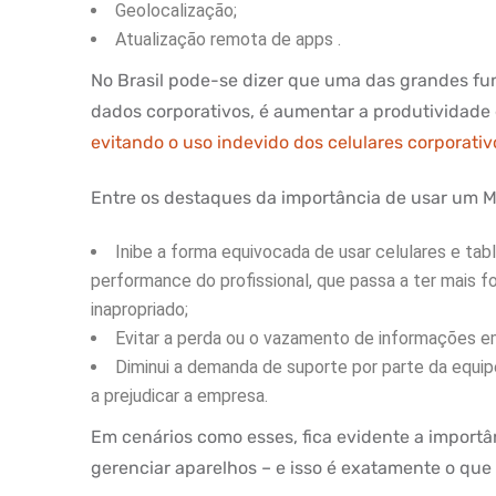
Geolocalização;
Atualização remota de apps .
No Brasil pode-se dizer que uma das grandes f
dados corporativos, é aumentar a produtividade 
evitando o uso indevido dos celulares corporativ
Entre os destaques da importância de usar um M
Inibe a forma equivocada de usar celulares e tab
performance do profissional, que passa a ter mais 
inapropriado;
Evitar a perda ou o vazamento de informações emp
Diminui a demanda de suporte por parte da equi
a prejudicar a empresa.
Em cenários como esses, fica evidente a importân
gerenciar aparelhos – e isso é exatamente o que