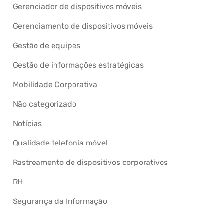
Gerenciador de dispositivos móveis
Gerenciamento de dispositivos móveis
Gestão de equipes
Gestão de informações estratégicas
Mobilidade Corporativa
Não categorizado
Notícias
Qualidade telefonia móvel
Rastreamento de dispositivos corporativos
RH
Segurança da Informação