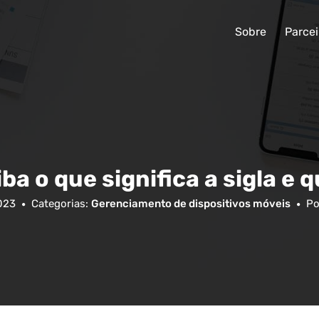
Sobre
Parcei
a o que significa a sigla e 
2023
Categorias:
Gerenciamento de dispositivos móveis
Po