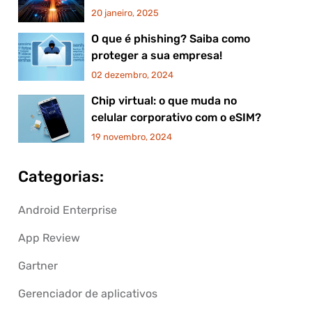
20 janeiro, 2025
O que é phishing? Saiba como
proteger a sua empresa!
02 dezembro, 2024
Chip virtual: o que muda no
celular corporativo com o eSIM?
19 novembro, 2024
Categorias:
Android Enterprise
App Review
Gartner
Gerenciador de aplicativos