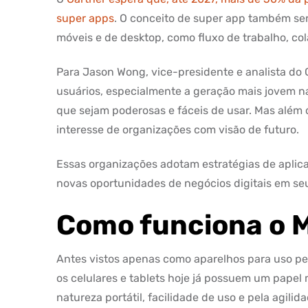
super apps
. O conceito de super app também ser
móveis e de desktop, como fluxo de trabalho, c
Para Jason Wong, vice-presidente e analista do 
usuários, especialmente a geração mais jovem n
que sejam poderosas e fáceis de usar. Mas alé
interesse de organizações com visão de futuro.
Essas organizações adotam estratégias de aplica
novas oportunidades de negócios digitais em se
Como funciona o
Antes vistos apenas como aparelhos para uso pe
os celulares e tablets hoje já possuem um papel
natureza portátil, facilidade de uso e pela agil