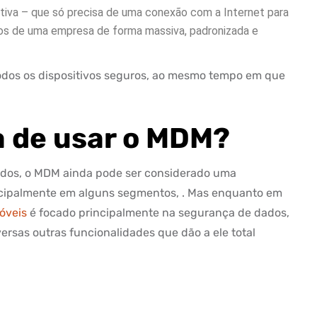
tiva – que só precisa de uma conexão com a Internet para
ivos de uma empresa de forma massiva, padronizada e
odos os dispositivos seguros, ao mesmo tempo em que
a de usar o MDM?
idos, o MDM ainda pode ser considerado uma
rincipalmente em alguns segmentos, . Mas enquanto em
óveis
é focado principalmente na segurança de dados,
ersas outras funcionalidades que dão a ele total