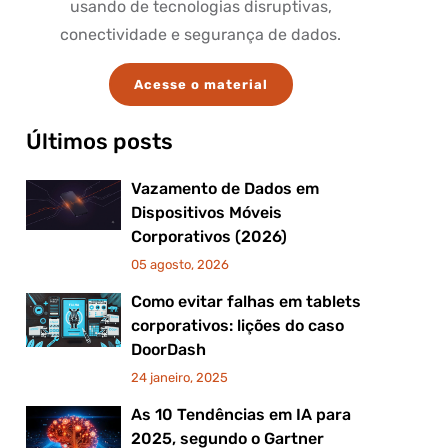
usando de tecnologias disruptivas,
conectividade e segurança de dados.
Acesse o material
Últimos posts
Vazamento de Dados em
Dispositivos Móveis
Corporativos (2026)
05 agosto, 2026
Como evitar falhas em tablets
corporativos: lições do caso
DoorDash
24 janeiro, 2025
As 10 Tendências em IA para
2025, segundo o Gartner