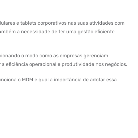
lares e tablets corporativos nas suas atividades com
também a necessidade de ter uma gestão eficiente
ucionando o modo como as empresas gerenciam
 a eficiência operacional e produtividade nos negócios.
nciona o MDM e qual a importância de adotar essa