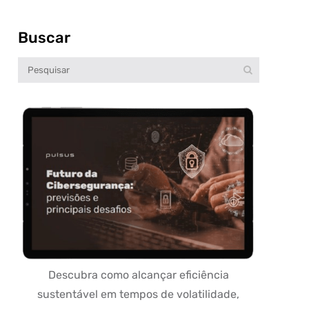
Buscar
Descubra como alcançar eficiência
sustentável em tempos de volatilidade,