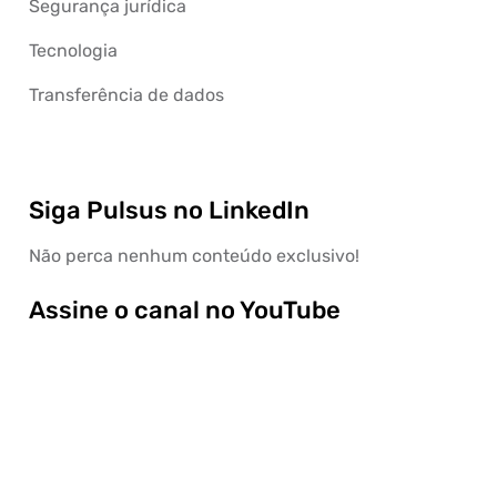
Segurança jurídica
Tecnologia
Transferência de dados
Siga Pulsus no LinkedIn
Não perca nenhum conteúdo exclusivo!
Assine o canal no YouTube