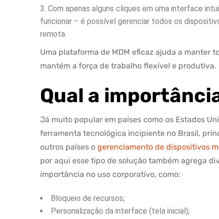
Com apenas alguns cliques em uma interface intui
funcionar – é possível gerenciar todos os disposit
remota.
Uma plataforma de MDM eficaz ajuda a manter t
mantém a força de trabalho flexível e produtiva.
Qual a importânci
Já muito popular em países como os Estados Un
ferramenta tecnológica incipiente no Brasil, p
outros países o
gerenciamento de dispositivos m
por aqui esse tipo de solução também agrega div
importância no uso corporativo, como:
Bloqueio de recursos;
Personalização da interface (tela inicial);