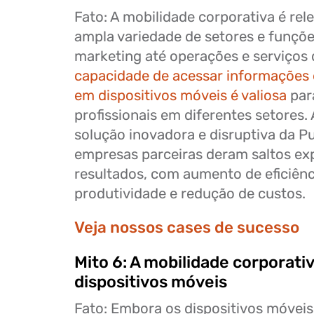
Fato: A mobilidade corporativa é re
ampla variedade de setores e funçõe
marketing até operações e serviços
capacidade de acessar informações e
em dispositivos móveis é valiosa
par
profissionais em diferentes setores.
solução inovadora e disruptiva da Pu
empresas parceiras deram saltos ex
resultados, com aumento de eficiênc
produtividade e redução de custos.
Veja nossos
cases de sucesso
Mito 6: A mobilidade corporativ
dispositivos móveis
Fato: Embora os dispositivos móvei