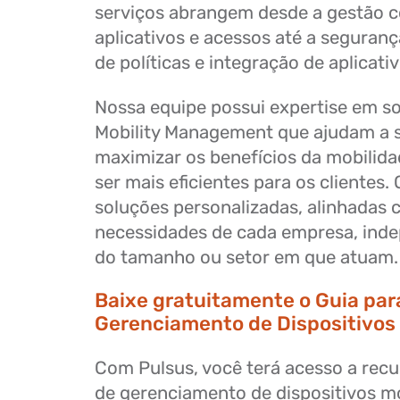
serviços abrangem desde a gestão 
aplicativos e acessos até a seguran
de políticas e integração de aplicati
Nossa equipe possui expertise em so
Mobility Management que ajudam a 
maximizar os benefícios da mobilida
ser mais eficientes para os clientes
soluções personalizadas, alinhadas 
necessidades de cada empresa, in
do tamanho ou setor em que atuam.
Baixe gratuitamente o
Guia par
Gerenciamento de Dispositivos
Com Pulsus, você terá acesso a rec
de gerenciamento de dispositivos m