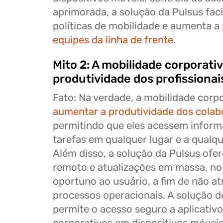
aprimorada, a solução da Pulsus faci
políticas de mobilidade e aumenta a
equipes da linha de frente
.
Mito 2: A mobilidade corporativ
produtividade dos profissionai
Fato: Na verdade, a mobilidade corp
aumentar a produtividade dos colab
permitindo que eles acessem inform
tarefas em qualquer lugar e a qual
Além disso, a solução da Pulsus ofe
remoto e atualizações em massa, n
oportuno ao usuário, a fim de não at
processos operacionais. A solução 
permite o acesso seguro a aplicativ