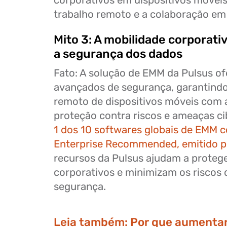
corporativos em dispositivos móveis,
trabalho remoto e a colaboração em
Mito 3: A mobilidade corporat
a segurança dos dados
Fato: A solução de EMM da Pulsus of
avançados de segurança, garantind
remoto de dispositivos móveis com
proteção contra riscos e ameaças c
1 dos 10 softwares globais de EMM c
Enterprise Recommended, emitido p
recursos da Pulsus ajudam a proteg
corporativos e minimizam os riscos 
segurança.
Leia também:
Por que aumentar