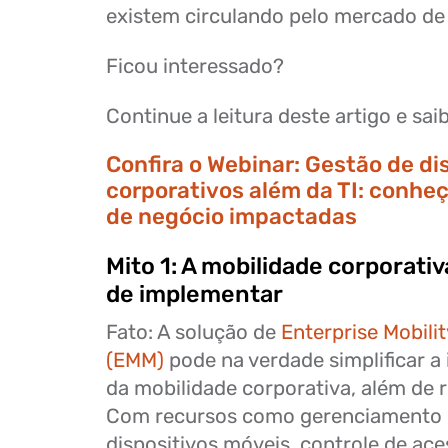
existem circulando pelo mercado de
Ficou interessado?
Continue a leitura deste artigo e sai
Confira o
Webinar: Gestão de di
corporativos além da TI: conhe
de negócio impactadas
Mito 1: A mobilidade corporativa
de implementar
Fato: A solução de
Enterprise Mobil
(EMM)
pode na verdade simplificar 
da mobilidade corporativa, além de r
Com recursos como gerenciamento 
dispositivos móveis, controle de ac