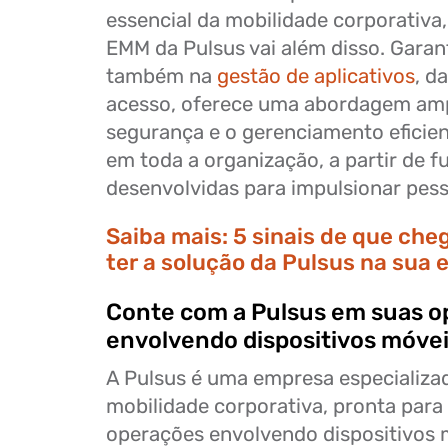
essencial da mobilidade corporativa,
EMM da Pulsus vai além disso. Gara
também na
gestão de aplicativos
, d
acesso, oferece uma abordagem ampl
segurança e o gerenciamento eficie
em toda a organização, a partir de f
desenvolvidas para impulsionar pes
Saiba mais:
5 sinais de que che
ter a solução da Pulsus na sua
Conte com a Pulsus em suas 
envolvendo dispositivos móve
A Pulsus é uma empresa especializa
mobilidade corporativa, pronta para 
operações envolvendo dispositivos 