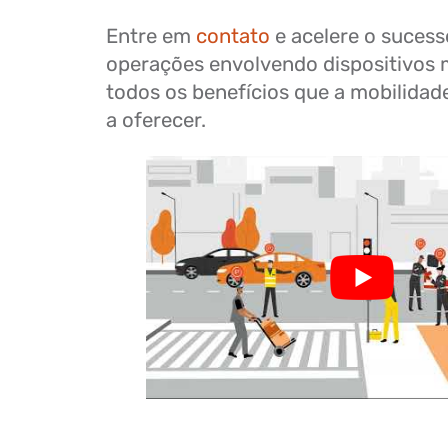
Entre em
contato
e acelere o sucess
operações envolvendo dispositivos 
todos os benefícios que a mobilidad
a oferecer.