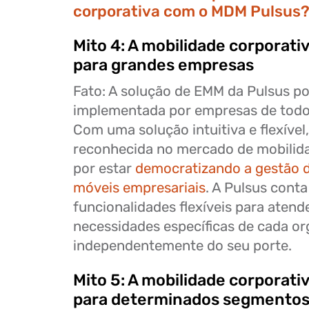
corporativa com o MDM Pulsus
Mito 4: A mobilidade corporati
para grandes empresas
Fato: A solução de EMM da Pulsus po
implementada por empresas de todo
Com uma solução intuitiva e flexível,
reconhecida no mercado de mobilid
por estar
democratizando a gestão d
móveis empresariais
. A Pulsus cont
funcionalidades flexíveis para atend
necessidades específicas de cada or
independentemente do seu porte.
Mito 5: A mobilidade corporati
para determinados segmento