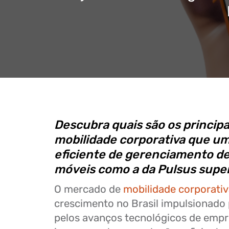
Descubra quais são os principa
mobilidade corporativa que u
eficiente de gerenciamento de
móveis como a da Pulsus supe
O mercado de
mobilidade corporati
crescimento no Brasil impulsionado
pelos avanços tecnológicos de emp