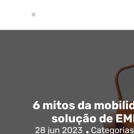
6 mitos da mobili
solução de EM
28 jun 2023
Categorias