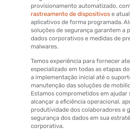
provisionamento automatizado, cont
rastreamento de dispositivos
e atual
aplicativos de forma programada. Al
soluções de segurança garantem a 
dados corporativos e medidas de pr
malwares.
Temos experiência para fornecer at
especializado em todas as etapas do
a implementação inicial até o suport
manutenção das soluções de mobilid
Estamos comprometidos em ajudar 
alcançar a eficiência operacional, ap
produtividade dos colaboradores e g
segurança dos dados em sua estraté
corporativa.