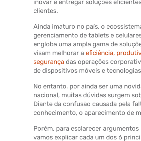
inovar e entregar soluções eficiente
clientes.
Ainda imaturo no país, o ecossistem
gerenciamento de tablets e celulare
engloba uma ampla gama de soluçõe
visam melhorar a
eficiência, produti
segurança
das operações corporativ
de dispositivos móveis e tecnologia
No entanto, por ainda ser uma novi
nacional, muitas dúvidas surgem sob
Diante da confusão causada pela fal
conhecimento, o aparecimento de mi
Porém, para esclarecer argumentos 
vamos explicar cada um dos 6 princi