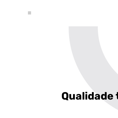
Qualidade 