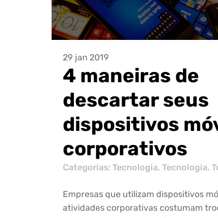
29 jan 2019
4 maneiras de
descartar seus
dispositivos mó
corporativos
Categorias:
Tecnologia
,
Tecnologia
,
T
Empresas que utilizam dispositivos mó
atividades corporativas costumam tro