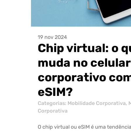
19 nov 2024
Chip virtual: o 
muda no celular
corporativo com
eSIM?
Categorias:
Mobilidade Corporativa
,
Corporativa
O chip virtual ou eSIM é uma tendênci