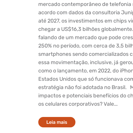
mercado contemporâneo de telefonia 
acordo com dados da consultoria Juni
até 2027, os investimentos em chips v
chegar a US$16,3 bilhões globalmente
falando de um mercado que pode cres
250% no período, com cerca de 3,5 bil
smartphones sendo comercializados c
essa movimentação, inclusive, já gero
como o lançamento, em 2022, do iPhon
Estados Unidos que só funcionava com
estratégia não foi adotada no Brasil. 
impactos e potenciais benefícios do ch
os celulares corporativos? Vale...
Leia mais