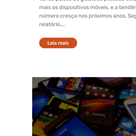
mais os dispositivos móveis, e a tendê
número cresça nos próximos anos. Se
relatório,...
Leia mais