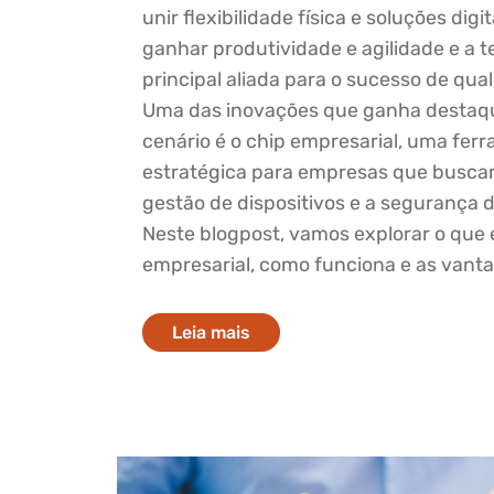
unir flexibilidade física e soluções digi
ganhar produtividade e agilidade e a t
principal aliada para o sucesso de qua
Uma das inovações que ganha destaq
cenário é o chip empresarial, uma fer
estratégica para empresas que busca
gestão de dispositivos e a segurança 
Neste blogpost, vamos explorar o que 
empresarial, como funciona e as vanta
Leia mais