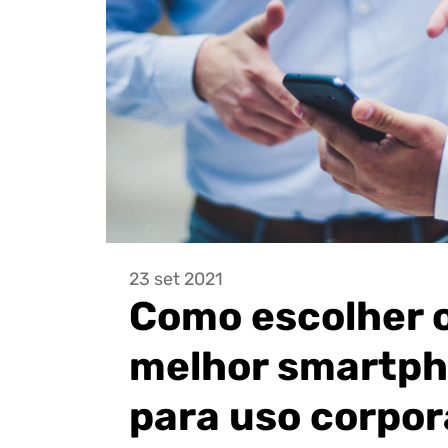
23 set 2021
Como escolher 
melhor smartp
para uso corpor