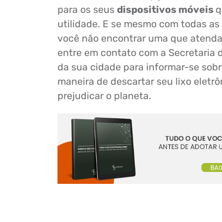
para os seus
dispositivos móveis
q
utilidade. E se mesmo com todas as
você não encontrar uma que atenda
entre em contato com a Secretaria 
da sua cidade para informar-se sobr
maneira de descartar seu lixo eletr
prejudicar o planeta.