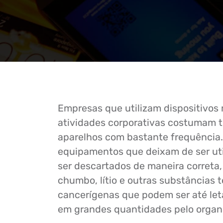
Empresas que utilizam dispositivos
atividades corporativas costumam t
aparelhos com bastante frequência.
equipamentos que deixam de ser uti
ser descartados de maneira correta
chumbo, lítio e outras substâncias t
cancerígenas que podem ser até let
em grandes quantidades pelo organ