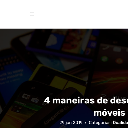
4 maneiras de des
móveis 
29 jan 2019
Categorias:
Qualida