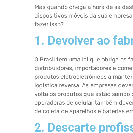
Mas quando chega a hora de se des
dispositivos móveis da sua empresa
fazer isso?
1. Devolver ao fab
O Brasil tem uma lei que obriga os f
distribuidores, importadores e come
produtos eletroeletrônicos a manter
logística reversa. As empresas dev
volta os produtos que estão saindo
operadoras de celular também dev
de coleta de aparelhos e baterias e
2. Descarte profis