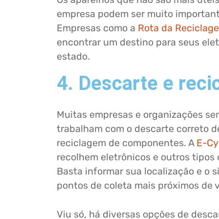
empresa podem ser muito important
Empresas como a
Rota da Reciclag
encontrar um destino para seus ele
estado.
4. Descarte e rec
Muitas empresas e organizações sem
trabalham com o descarte correto de
reciclagem de componentes. A
E-Cy
recolhem eletrônicos e outros tipos 
Basta informar sua localização e o s
pontos de coleta mais próximos de 
Viu só, há diversas opções de desca