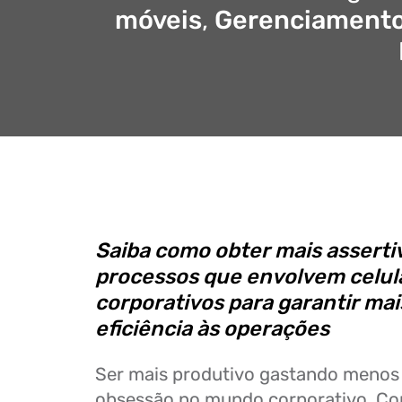
móveis
,
Gerenciamento 
Saiba como obter mais asserti
processos que envolvem celula
corporativos para garantir mai
eficiência às operações
Ser mais produtivo gastando menos
obsessão no mundo corporativo. C