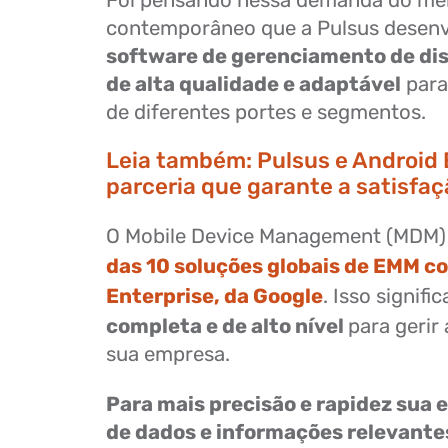
contemporâneo que a Pulsus desen
software de gerenciamento de dis
de alta qualidade e adaptável
para
de diferentes portes e segmentos.
Leia também:
Pulsus e Android 
parceria que garante a satisfaç
O Mobile Device Management (MDM) 
das 10 soluções globais de EMM co
Enterprise, da Google
. Isso signifi
completa e de alto nível
para gerir
sua empresa.
Para mais precisão e rapidez sua 
de dados e informações relevante