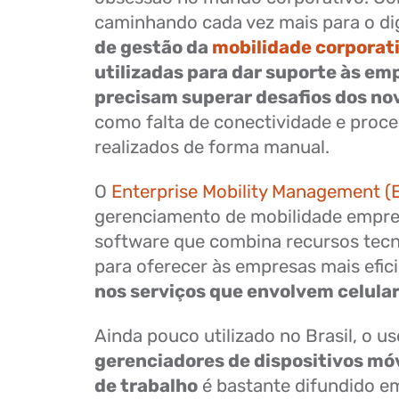
caminhando cada vez mais para o dig
de gestão da
mobilidade corporat
utilizadas para dar suporte às em
precisam superar desafios dos n
como falta de conectividade e proce
realizados de forma manual.
O
Enterprise Mobility Management 
gerenciamento de mobilidade empres
software que combina recursos tec
para oferecer às empresas mais efic
nos serviços que envolvem celular
Ainda pouco utilizado no Brasil, o u
gerenciadores de dispositivos mó
de trabalho
é bastante difundido e