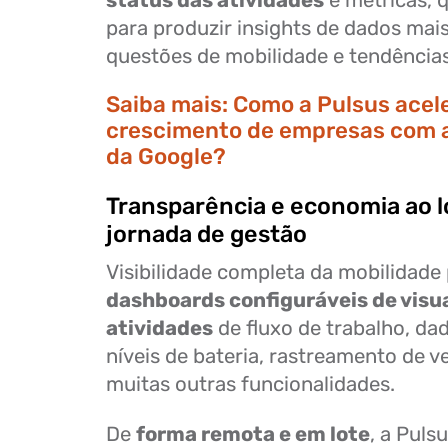
para produzir insights de dados mais
questões de mobilidade e tendências
Saiba mais:
Como a Pulsus acele
crescimento de empresas com a
da Google?
Transparência e economia ao 
jornada de gestão
Visibilidade completa da mobilidade
dashboards configuráveis de visu
atividades
de fluxo de trabalho, da
níveis de bateria, rastreamento de ve
muitas outras funcionalidades.
De
forma remota e em lote
, a Pulsu