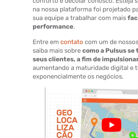
conforto e decolar conosco. Esteja 
na nossa plataforma foi projetado pa
sua equipe a trabalhar com mais
fac
performance
.
Entre em
contato
com um de nossos 
saiba mais sobre
como a Pulsus se 
seus clientes, a fim de impulsion
aumentando a maturidade digital e
exponencialmente os negócios.