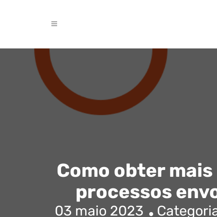
Como obter mais 
processos env
03 maio 2023
Categori