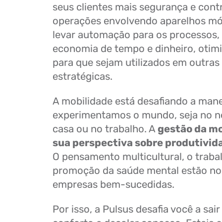
seus clientes mais segurança e cont
operações envolvendo aparelhos mó
levar automação para os processos, 
economia de tempo e dinheiro, otim
para que sejam utilizados em outras
estratégicas.
A mobilidade está desafiando a man
experimentamos o mundo, seja no no
casa ou no trabalho. A
gestão da mo
sua perspectiva sobre produtivida
O pensamento multicultural, o traba
promoção da saúde mental estão no
empresas bem-sucedidas.
Por isso, a Pulsus desafia você a sai