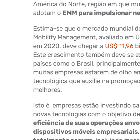
América do Norte, região em que m
adotam o
EMM para impulsionar n
Estima-se que o mercado mundial de
Mobility Management, avaliado em U
em 2020, deve chegar a
US$ 11,96 b
Este crescimento também deve se e
países como o Brasil, principalmente
muitas empresas estarem de olho e
tecnológica que auxilie na promoção
melhores.
Isto é, empresas estão investindo c
novas tecnologias com o objetivo d
eficiência de suas operações env
dispositivos móveis empresariais,