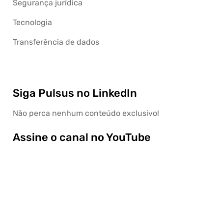
Segurança jurídica
Tecnologia
Transferência de dados
Siga Pulsus no LinkedIn
Não perca nenhum conteúdo exclusivo!
Assine o canal no YouTube