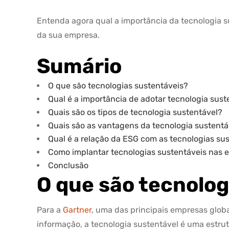
Entenda agora qual a importância da tecnologia s
da sua empresa.
Sumário
O que são tecnologias sustentáveis?
Qual é a importância de adotar tecnologia sus
Quais são os tipos de tecnologia sustentável?
Quais são as vantagens da tecnologia sustentá
Qual é a relação da ESG com as tecnologias su
Como implantar tecnologias sustentáveis nas
Conclusão
O que são tecnolog
Para a
Gartner
, uma das principais empresas globa
informação, a tecnologia sustentável é uma estrut