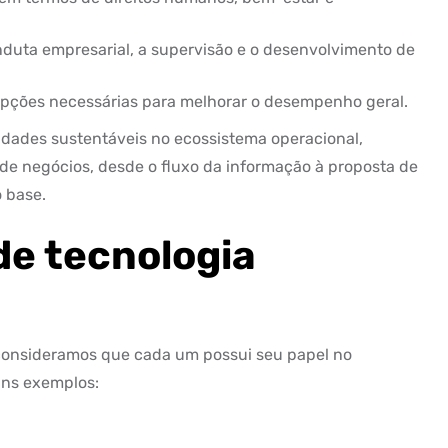
duta empresarial, a supervisão e o desenvolvimento de
epções necessárias para melhorar o desempenho geral.
ividades sustentáveis no ecossistema operacional,
de negócios, desde o fluxo da informação à proposta de
 base.
de tecnologia
, consideramos que cada um possui seu papel no
uns exemplos: