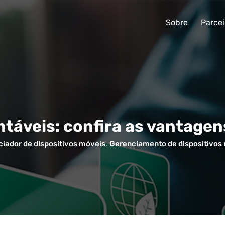
Sobre
Parcei
táveis: confira as vantagen
iador de dispositivos móveis
,
Gerenciamento de dispositivos