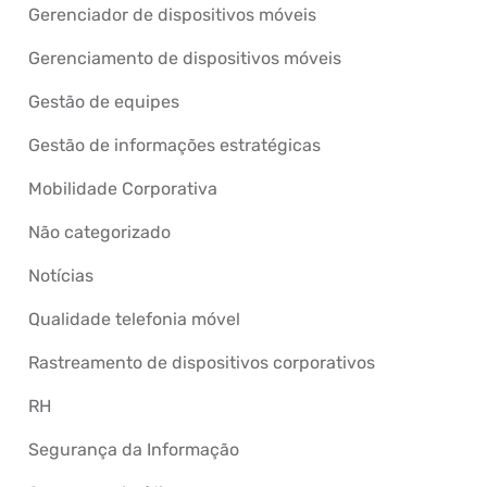
Gerenciador de dispositivos móveis
Gerenciamento de dispositivos móveis
Gestão de equipes
Gestão de informações estratégicas
Mobilidade Corporativa
Não categorizado
Notícias
Qualidade telefonia móvel
Rastreamento de dispositivos corporativos
RH
Segurança da Informação