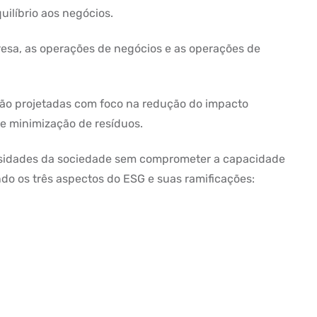
uilíbrio aos negócios.
resa, as operações de negócios e as operações de
são projetadas com foco na redução do impacto
 e minimização de resíduos.
ssidades da sociedade sem comprometer a capacidade
do os três aspectos do ESG e suas ramificações: