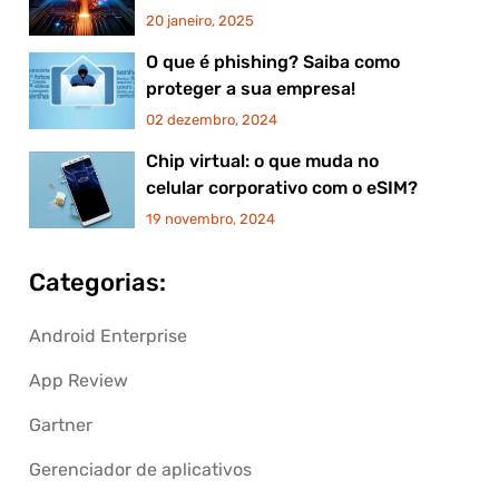
20 janeiro, 2025
O que é phishing? Saiba como
proteger a sua empresa!
02 dezembro, 2024
Chip virtual: o que muda no
celular corporativo com o eSIM?
19 novembro, 2024
Categorias:
Android Enterprise
App Review
Gartner
Gerenciador de aplicativos