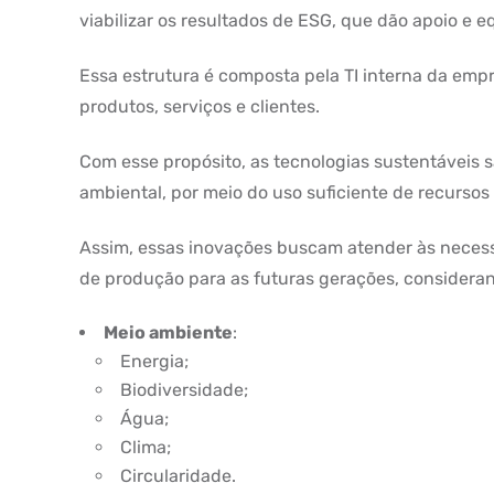
viabilizar os resultados de ESG, que dão apoio e eq
Essa estrutura é composta pela TI interna da emp
produtos, serviços e clientes.
Com esse propósito, as tecnologias sustentáveis 
ambiental, por meio do uso suficiente de recursos
Assim, essas inovações buscam atender às nece
de produção para as futuras gerações, consideran
Meio ambiente
:
Energia;
Biodiversidade;
Água;
Clima;
Circularidade.