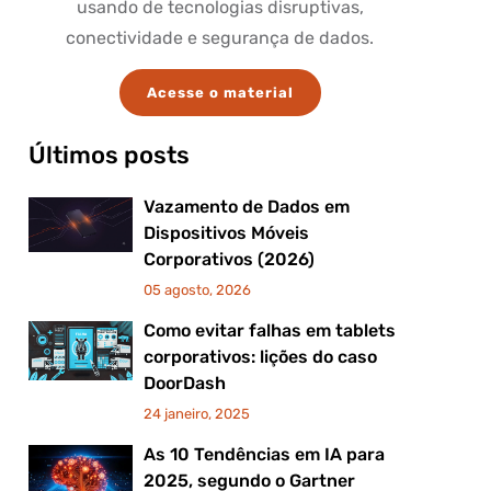
usando de tecnologias disruptivas,
conectividade e segurança de dados.
Acesse o material
Últimos posts
Vazamento de Dados em
Dispositivos Móveis
Corporativos (2026)
05 agosto, 2026
Como evitar falhas em tablets
corporativos: lições do caso
DoorDash
24 janeiro, 2025
As 10 Tendências em IA para
2025, segundo o Gartner