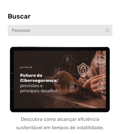
Buscar
Descubra como alcançar eficiência
sustentável em tempos de volatilidade,