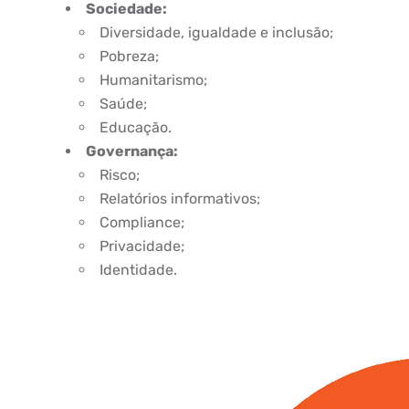
Sociedade:
Diversidade, igualdade e inclusão;
Pobreza;
Humanitarismo;
Saúde;
Educação.
Governança:
Risco;
Relatórios informativos;
Compliance;
Privacidade;
Identidade.