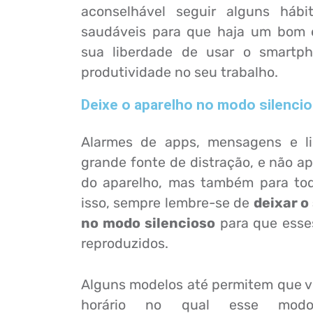
aconselhável seguir alguns hábi
saudáveis para que haja um bom eq
sua liberdade de usar o smartp
produtividade no seu trabalho.
Deixe o aparelho no modo silenci
Alarmes de apps, mensagens e l
grande fonte de distração, e não a
do aparelho, mas também para tod
isso, sempre lembre-se de
deixar o
no modo silencioso
para que esse
reproduzidos.
Alguns modelos até permitem que 
horário no qual esse modo