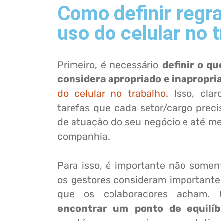
Como definir regr
uso do celular no 
Primeiro, é necessário
definir o q
considera apropriado e inapropri
do celular no trabalho
. Isso, cla
tarefas que cada setor/cargo precis
de atuação do seu negócio e até mes
companhia.
Para isso, é importante não somen
os gestores consideram important
que os colaboradores acham. 
encontrar um ponto de equilíb