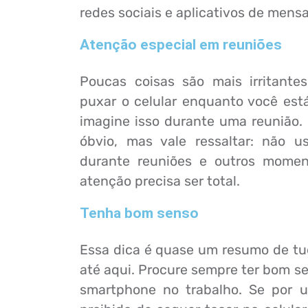
redes sociais e aplicativos de mens
Atenção especial em reuniões
Poucas coisas são mais irritant
puxar o celular enquanto você est
imagine isso durante uma reunião.
óbvio, mas vale ressaltar: não 
durante reuniões e outros mome
atenção precisa ser total.
Tenha bom senso
Essa dica é quase um resumo de tu
até aqui. Procure sempre ter bom s
smartphone no trabalho. Se por u