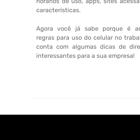
horários de uso, apps, sites acessa
características.
Agora você já sabe porque é aco
regras para uso do celular no traba
conta com algumas dicas de dire
interessantes para a sua empresa!