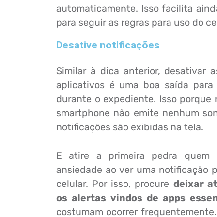
automaticamente. Isso facilita aind
para seguir as regras para uso do ce
Desative notificações
Similar à dica anterior, desativar 
aplicativos é uma boa saída para 
durante o expediente. Isso porque
smartphone não emite nenhum som
notificações são exibidas na tela.
E atire a primeira pedra quem
ansiedade ao ver uma notificação p
celular. Por isso, procure
deixar a
os alertas vindos de apps essen
costumam ocorrer frequentemente. 