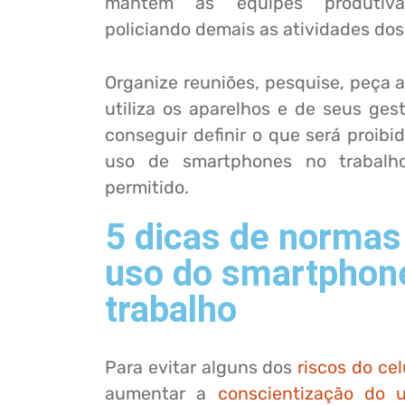
mantém as equipes produtiv
policiando demais as atividades dos
Organize reuniões, pesquise, peça 
utiliza os aparelhos e de seus gest
conseguir definir o que será proibi
uso de smartphones no trabalh
permitido.
5 dicas de normas
uso do smartphon
trabalho
Para evitar alguns dos
riscos do cel
aumentar a
conscientização do u