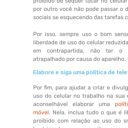
proibido de sequer tocar no celular
por outro você não pode passar o 
sociais se esquecendo das tarefas c
Por isso, sempre uso o bom sens
liberdade de uso do celular reduzi
em contrapartida, não ter o 
atrapalhado por causa do aparelho.
Elabore e siga uma política de tele
Por fim, para ajudar a criar e divul
uso do celular no trabalho na sua
aconselhável elaborar uma
polí
móvel
. Nela, inclua tudo o que é l
proibido com relação ao uso do 