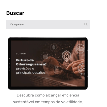
Buscar
Descubra como alcançar eficiência
sustentável em tempos de volatilidade,