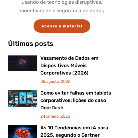
usando de tecnologias disruptivas,
conectividade e segurança de dados.
Acesse o material
Últimos posts
Vazamento de Dados em
Dispositivos Móveis
Corporativos (2026)
05 agosto, 2026
Como evitar falhas em tablets
corporativos: lições do caso
DoorDash
24 janeiro, 2025
As 10 Tendências em IA para
2025, segundo o Gartner