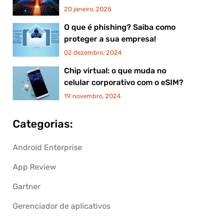
20 janeiro, 2025
O que é phishing? Saiba como
proteger a sua empresa!
02 dezembro, 2024
Chip virtual: o que muda no
celular corporativo com o eSIM?
19 novembro, 2024
Categorias:
Android Enterprise
App Review
Gartner
Gerenciador de aplicativos