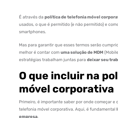
É através da
política de telefonia móvel corpora
usados, o que é permitido (e não permitido) e com
smartphones.
Mas para garantir que esses termos serão cumprido
melhor é contar com
uma solução de MDM
(Mobil
estratégias trabalham juntas para
deixar seu trab
O que incluir na pol
móvel corporativa
Primeiro, é importante saber por onde começar e o
telefonia móvel corporativa. Aqui, é fundamental
empresa
.