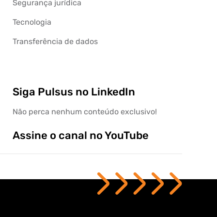
Segurança jurídica
Tecnologia
Transferência de dados
Siga Pulsus no LinkedIn
Não perca nenhum conteúdo exclusivo!
Assine o canal no YouTube