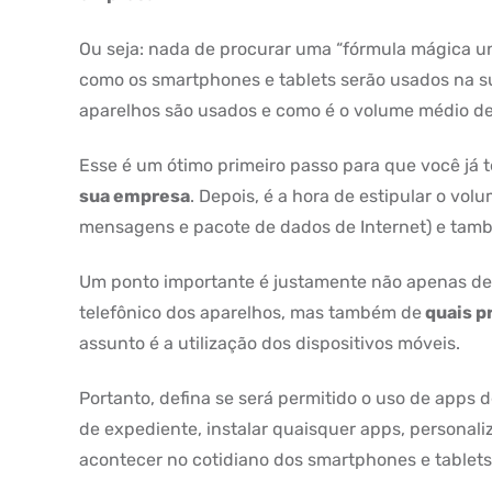
Ou seja: nada de procurar uma “fórmula mágica uni
como os smartphones e tablets serão usados na s
aparelhos são usados e como é o volume médio de 
Esse é um ótimo primeiro passo para que você já 
sua empresa
. Depois, é a hora de estipular o vo
mensagens e pacote de dados de Internet) e ta
Um ponto importante é justamente não apenas dei
telefônico dos aparelhos, mas também de
quais pr
assunto é a utilização dos dispositivos móveis.
Portanto, defina se será permitido o uso de apps d
de expediente, instalar quaisquer apps, personal
acontecer no cotidiano dos smartphones e tablets