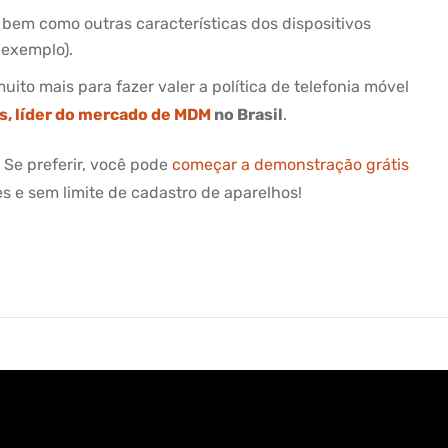
 bem como outras características dos dispositivos
 exemplo).
uito mais para fazer valer a política de telefonia móvel
s, líder do mercado de MDM
no Brasil
.
. Se preferir, você pode
começar a demonstração grátis
s e sem limite de cadastro de aparelhos!