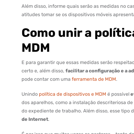
Além disso, informe quais serão as medidas no c
atitudes tomar se os dispositivos móveis aprese
Como unir a polític
MDM
E para garantir que essas medidas serão respeitad
certo e, além disso,
facilitar a configuração e a
pode contar com uma
ferramenta de MDM
.
Unindo
política de dispositivos e MDM
é possível
e
dos aparelhos, como a instalação descriteriosa de 
do expediente de trabalho. Além disso, esse tipo
de Internet
.