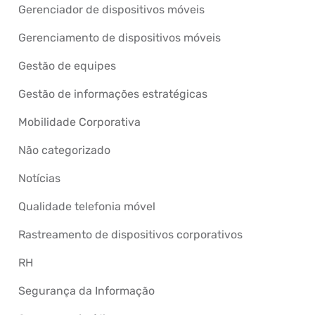
Gerenciador de dispositivos móveis
Gerenciamento de dispositivos móveis
Gestão de equipes
Gestão de informações estratégicas
Mobilidade Corporativa
Não categorizado
Notícias
Qualidade telefonia móvel
Rastreamento de dispositivos corporativos
RH
Segurança da Informação