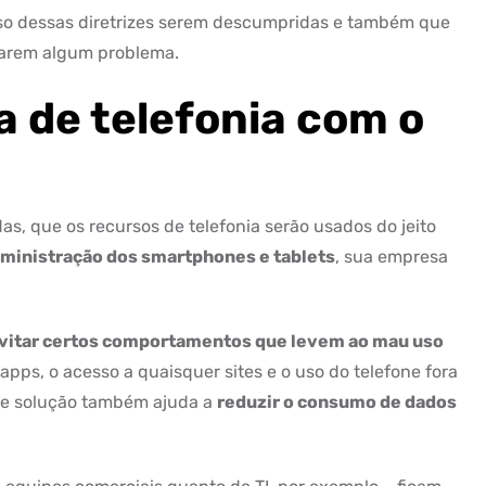
aso dessas diretrizes serem descumpridas e também que
ntarem algum problema.
a de telefonia com o
as, que os recursos de telefonia serão usados do jeito
 administração dos smartphones e tablets
, sua empresa
vitar certos comportamentos que levem ao mau uso
apps, o acesso a quaisquer sites e o uso do telefone fora
 de solução também ajuda a
reduzir o consumo de dados