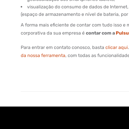
visualização do consumo de dados de Internet,
(espaço de armazenamento e nível de bateria, por
A forma mais eficiente de contar com tudo isso e m
corporativa da sua empresa é
contar com a
Pulsu
Para entrar em contato conosco, basta
clicar aqui
da nossa ferramenta
, com todas as funcionalidade