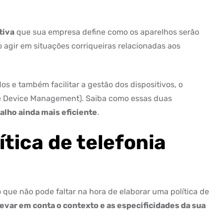
tiva
que sua empresa define como os aparelhos serão
o agir em situações corriqueiras relacionadas aos
s e também facilitar a gestão dos dispositivos, o
e Device Management). Saiba como essas duas
alho ainda mais eficiente
.
ítica de telefonia
 que não pode faltar na hora de elaborar uma política de
levar em conta o contexto e as especificidades da sua