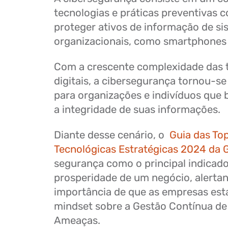
tecnologias e práticas preventivas c
proteger ativos de informação de s
organizacionais, como smartphones 
Com a crescente complexidade das 
digitais, a cibersegurança tornou-s
para organizações e indivíduos que
a integridade de suas informações.
Diante desse cenário, o
Guia das To
Tecnológicas Estratégicas 2024 da 
segurança como o principal indicado
prosperidade de um negócio, alerta
importância de que as empresas es
mindset sobre a Gestão Contínua de
Ameaças.