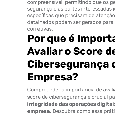
compreensível, permitindo que os g
segurança e as partes interessadas 
específicas que precisam de atenção
detalhados podem ser gerados para 
corretivas.
Por que é Import
Avaliar o Score d
Cibersegurança 
Empresa?
Compreender a importância de avali
score de cibersegurança é crucial p
integridade das operações digitai
empresa.
Descubra como essa práti