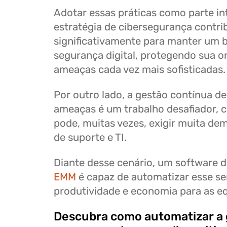
Adotar essas práticas como parte in
estratégia de cibersegurança contri
significativamente para manter um 
segurança digital, protegendo sua o
ameaças cada vez mais sofisticadas.
Por outro lado, a gestão contínua d
ameaças é um trabalho desafiador, 
pode, muitas vezes, exigir muita de
de suporte e TI.
Diante desse cenário, um software 
EMM
é capaz de automatizar esse se
produtividade e economia para as eq
Descubra como automatizar a 