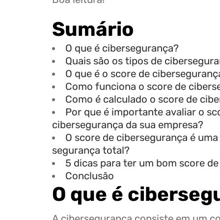
Sumário
O que é cibersegurança?
Quais são os tipos de cibersegur
O que é o score de ciberseguranç
Como funciona o score de ciber
Como é calculado o score de cib
Por que é importante avaliar o sc
cibersegurança da sua empresa?
O score de cibersegurança é uma 
segurança total?
5 dicas para ter um bom score de
Conclusão
O que é ciberse
A cibersegurança consiste em um c