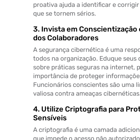
proativa ajuda a identificar e corrig
que se tornem sérios.
3. Invista em Conscientização
dos Colaboradores
A segurança cibernética é uma resp
todos na organização. Eduque seus 
sobre práticas seguras na internet, p
importância de proteger informações
Funcionários conscientes são uma l
valiosa contra ameaças cibernéticas
4. Utilize Criptografia para Pr
Sensíveis
A criptografia é uma camada adicion
que impede o acesso não autorizado