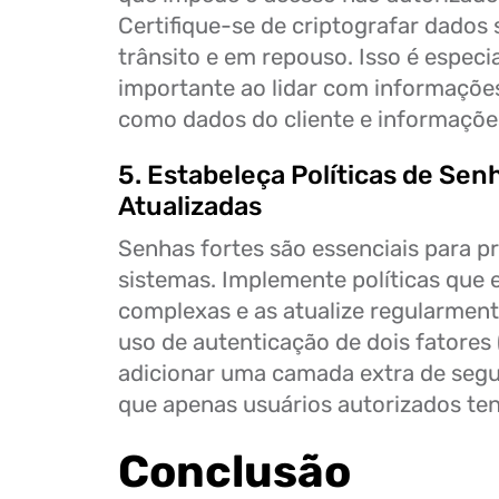
Certifique-se de criptografar dados 
trânsito e em repouso. Isso é espec
importante ao lidar com informações
como dados do cliente e informações
5. Estabeleça Políticas de Sen
Atualizadas
Senhas fortes são essenciais para p
sistemas. Implemente políticas que 
complexas e as atualize regularment
uso de autenticação de dois fatores 
adicionar uma camada extra de segu
que apenas usuários autorizados te
Conclusão