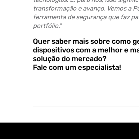
transformação e avanço. Vemos a 
ferramenta de segurança que faz pa
portfólio.
”
Quer saber mais sobre como g
dispositivos com a melhor e m
solução do mercado?
Fale com um especialista!