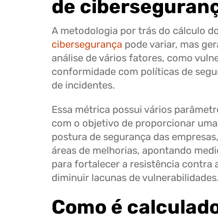
de ciberseguran
A metodologia por trás do cálculo d
cibersegurança
pode variar, mas ger
análise de vários fatores, como vulne
conformidade com políticas de segur
de incidentes.
Essa métrica possui vários parâmet
com o objetivo de proporcionar uma 
postura de segurança das empresas,
áreas de melhorias, apontando medi
para fortalecer a resistência contra
diminuir lacunas de vulnerabilidades
Como é calculado