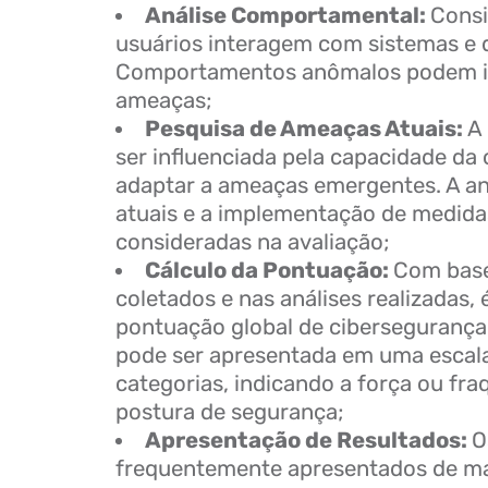
Análise Comportamental:
Cons
usuários interagem com sistemas e 
Comportamentos anômalos podem in
ameaças;
Pesquisa de Ameaças Atuais:
A 
ser influenciada pela capacidade da
adaptar a ameaças emergentes. A an
atuais e a implementação de medida
consideradas na avaliação;
Cálculo da Pontuação:
Com base
coletados e nas análises realizadas,
pontuação global de cibersegurança
pode ser apresentada em uma escal
categorias, indicando a força ou fra
postura de segurança;
Apresentação de Resultados:
O
frequentemente apresentados de man