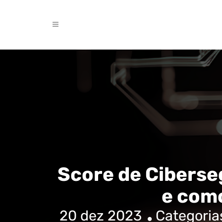
Score de Ciberse
e com
20 dez 2023
Categoria