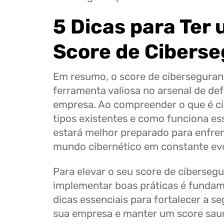
5 Dicas para Ter
Score de Cibers
Em resumo, o score de cibersegura
ferramenta valiosa no arsenal de def
empresa. Ao compreender o que é ci
tipos existentes e como funciona es
estará melhor preparado para enfren
mundo cibernético em constante ev
Para elevar o seu score de ciberseg
implementar boas práticas é fundam
dicas essenciais para fortalecer a se
sua empresa e manter um score sau