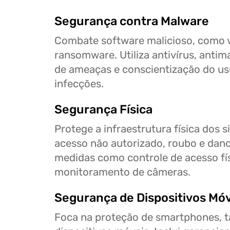
Segurança contra Malware
Combate software malicioso, como ví
ransomware. Utiliza antivírus, anti
de ameaças e conscientização do usu
infecções.
Segurança Física
Protege a infraestrutura física dos 
acesso não autorizado, roubo e danos
medidas como controle de acesso fí
monitoramento de câmeras.
Segurança de Dispositivos Mó
Foca na proteção de smartphones, t