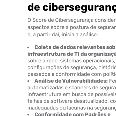
de ciberseguran
O Score de Cibersegurança considera
aspectos sobre a postura de segura
e, a partir daí, inicia a análise:
Coleta de dados relevantes sob
infraestrutura de TI da organizaç
sobre a rede, sistemas operacionais, 
configurações de segurança, históri
passados e conformidade com políti
Análise de Vulnerabilidades:
Fe
automatizadas e scanners de segur
infraestrutura em busca de possívei
falhas de software desatualizado, c
inadequadas ou lacunas na seguranç
Conformidade com Padrões e