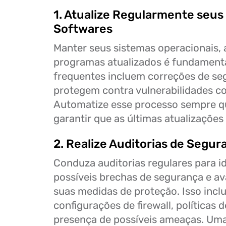
1. Atualize Regularmente seus
Softwares
Manter seus sistemas operacionais, a
programas atualizados é fundamenta
frequentes incluem correções de se
protegem contra vulnerabilidades c
Automatize esse processo sempre qu
garantir que as últimas atualizações
2. Realize Auditorias de Segur
Conduza auditorias regulares para id
possíveis brechas de segurança e ava
suas medidas de proteção. Isso inclui
configurações de firewall, políticas 
presença de possíveis ameaças. U