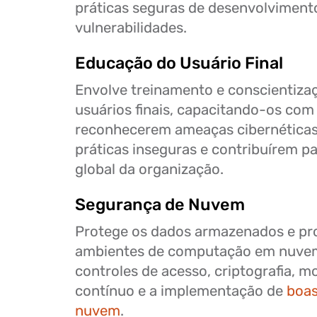
práticas seguras de desenvolviment
vulnerabilidades.
Educação do Usuário Final
Envolve treinamento e conscientiza
usuários finais, capacitando-os com
reconhecerem ameaças cibernéticas
práticas inseguras e contribuírem p
global da organização.
Segurança de Nuvem
Protege os dados armazenados e p
ambientes de computação em nuvem
controles de acesso, criptografia, 
contínuo e a implementação de
boas
nuvem
.