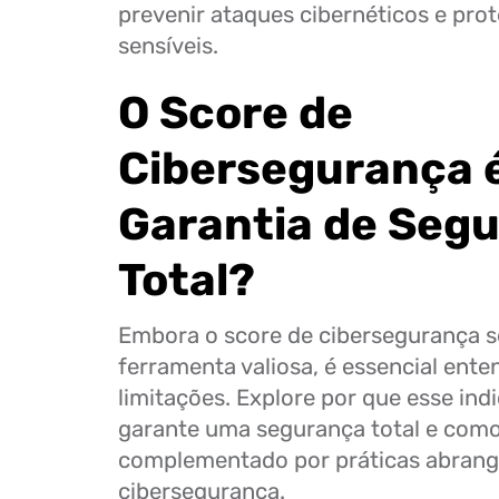
prevenir ataques cibernéticos e pro
sensíveis.
O Score de
Cibersegurança 
Garantia de Seg
Total?
Embora o score de cibersegurança 
ferramenta valiosa, é essencial ente
limitações. Explore por que esse ind
garante uma segurança total e como
complementado por práticas abrang
cibersegurança.