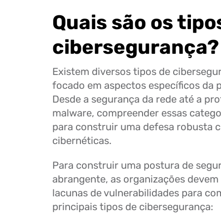
Quais são os tipo
cibersegurança?
Existem diversos tipos de ciberseg
focado em aspectos específicos da p
Desde a segurança da rede até a pr
malware, compreender essas categor
para construir uma defesa robusta 
cibernéticas.
Para construir uma postura de segu
abrangente, as organizações devem 
lacunas de vulnerabilidades para co
principais tipos de cibersegurança: