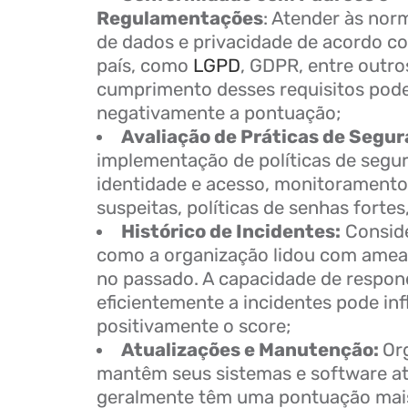
Regulamentações
: Atender às nor
de dados e privacidade de acordo co
país, como
LGPD
, GDPR, entre outro
cumprimento desses requisitos pode
negativamente a pontuação;
Avaliação de Práticas de Segu
implementação de políticas de segu
identidade e acesso, monitoramento
suspeitas, políticas de senhas fortes
Histórico de Incidentes:
Conside
como a organização lidou com amea
no passado. A capacidade de respon
eficientemente a incidentes pode inf
positivamente o score;
Atualizações e Manutenção:
Or
mantêm seus sistemas e software at
geralmente têm uma pontuação mais