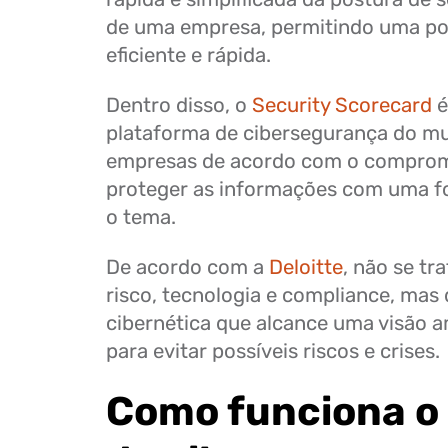
de uma empresa, permitindo uma p
eficiente e rápida.
Dentro disso, o
Security Scorecard
é
plataforma de cibersegurança do m
empresas de acordo com o compro
proteger as informações com uma fo
o tema.
De acordo com a
Deloitte
, não se tr
risco, tecnologia e compliance, mas
cibernética que alcance uma visão 
para evitar possíveis riscos e crises.
Como funciona o