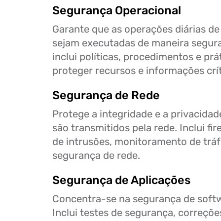
Segurança Operacional
Garante que as operações diárias d
sejam executadas de maneira segura 
inclui políticas, procedimentos e prá
proteger recursos e informações crít
Segurança de Rede
Protege a integridade e a privacida
são transmitidos pela rede. Inclui fi
de intrusões, monitoramento de tráf
segurança de rede.
Segurança de Aplicações
Concentra-se na segurança de softwa
Inclui testes de segurança, correçõe