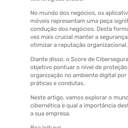
No mundo dos negócios, os aplicativ
móveis representam uma peça signifi
condução dos negócios. Desta forma
vez mais crucial manter a segurança
otimizar a reputação organizacional.
Diante disso, o Score de Cibersegu
objetivo pontuar o nível de proteçã
organização no ambiente digital por
práticas e condutas.
Neste artigo, vamos explorar o mun
cibernética e qual a importância de
a sua empresa.
Boa leitura!