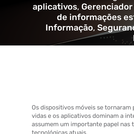
aplicativos
,
Gerenciador 
de informações es
Informação
,
Seguranç
Os dispositivos móveis se tornaram 
vidas e os aplicativos dominam a inte
assumem um importante papel nas 
tecnológicas atuais.