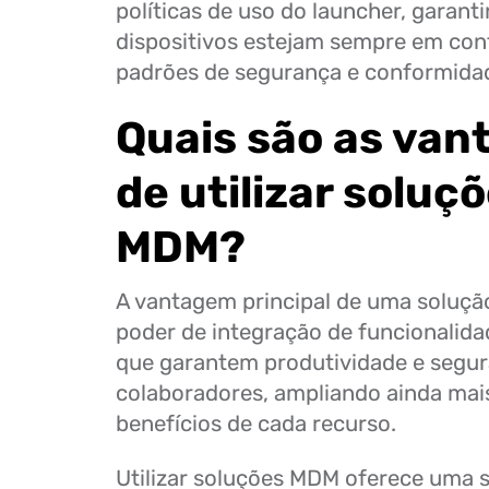
políticas de uso do launcher, garant
dispositivos estejam sempre em co
padrões de segurança e conformida
Quais são as van
de utilizar soluç
MDM?
A vantagem principal de uma soluç
poder de integração de funcionalida
que garantem produtividade e segu
colaboradores, ampliando ainda mais
benefícios de cada recurso.
Utilizar soluções MDM oferece uma s