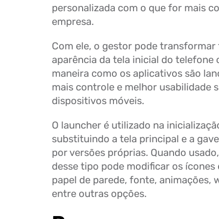
personalizada com o que for mais c
empresa.
Com ele, o gestor pode transformar
aparência da tela inicial do telefone 
maneira como os aplicativos são la
mais controle e melhor usabilidade 
dispositivos móveis.
O launcher é utilizado na inicializaçã
substituindo a tela principal e a gave
por versões próprias. Quando usado,
desse tipo pode modificar os ícones 
papel de parede, fonte, animações, w
entre outras opções.