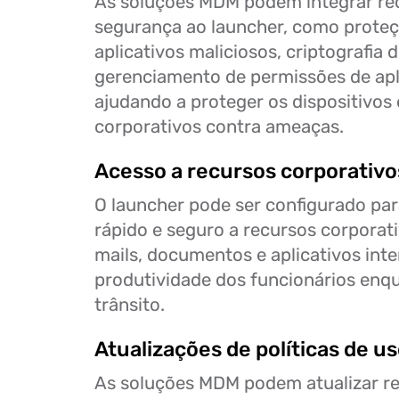
As soluções MDM podem integrar re
segurança ao launcher, como proteç
aplicativos maliciosos, criptografia 
gerenciamento de permissões de apl
ajudando a proteger os dispositivos
corporativos contra ameaças.
Acesso a recursos corporativo
O launcher pode ser configurado par
rápido e seguro a recursos corporat
mails, documentos e aplicativos inter
produtividade dos funcionários enq
trânsito.
Atualizações de políticas de u
As soluções MDM podem atualizar 