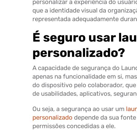
personalizar a experiência do usuário
que a identidade visual da organizaç
representada adequadamente duran
É seguro usar la
personalizado?
A capacidade de segurança do Laun
apenas na funcionalidade em si, ma
do dispositivo pelo colaborador, que i
de usabilidades, aplicativos, segura
Ou seja, a segurança ao usar um
lau
personalizado
depende da sua fonte 
permissões concedidas a ele.