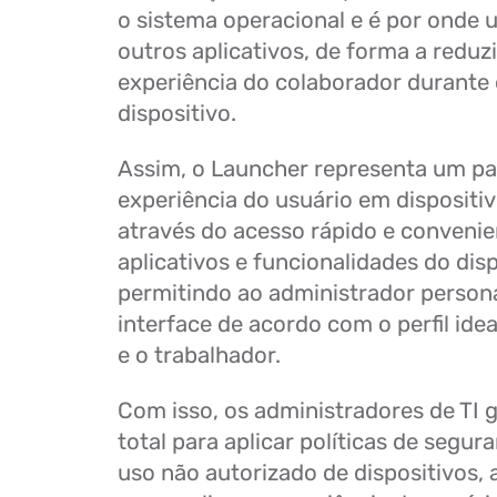
o sistema operacional e é por onde u
outros aplicativos, de forma a reduzi
experiência do colaborador durante 
dispositivo.
Assim, o Launcher representa um pap
experiência do usuário em dispositi
através do acesso rápido e convenie
aplicativos e funcionalidades do disp
permitindo ao administrador persona
interface de acordo com o perfil ide
e o trabalhador.
Com isso, os administradores de TI
total para aplicar políticas de segu
uso não autorizado de dispositivos, 