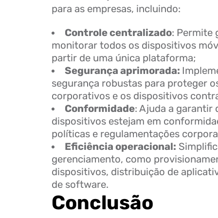
para as empresas, incluindo:
Controle centralizado
: Permite 
monitorar todos os dispositivos mó
partir de uma única plataforma;
Segurança aprimorada:
Implem
segurança robustas para proteger o
corporativos e os dispositivos cont
Conformidade
: Ajuda a garantir
dispositivos estejam em conformid
políticas e regulamentações corpora
Eficiência operacional:
Simplific
gerenciamento, como provisioname
dispositivos, distribuição de aplicat
de software.
Conclusão