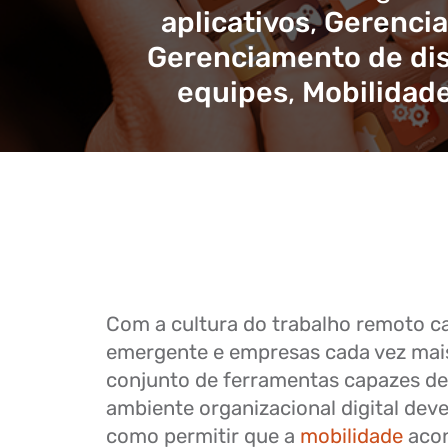
aplicativos
,
Gerencia
Gerenciamento de dis
equipes
,
Mobilidade
Com a cultura do trabalho remoto c
emergente e empresas cada vez mais
conjunto de ferramentas capazes de
ambiente organizacional digital dev
como permitir que a
mobilidade
acon