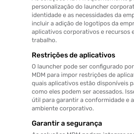
personalização do launcher corporati
identidade e as necessidades da emp
incluir a adição de logotipos da emp
aplicativos corporativos e recursos 
trabalho.
Restrições de aplicativos
O launcher pode ser configurado po
MDM para impor restrições de aplica
quais aplicativos estão disponíveis p
como eles podem ser acessados. Iss
útil para garantir a conformidade e 
ambiente corporativo.
Garantir a segurança