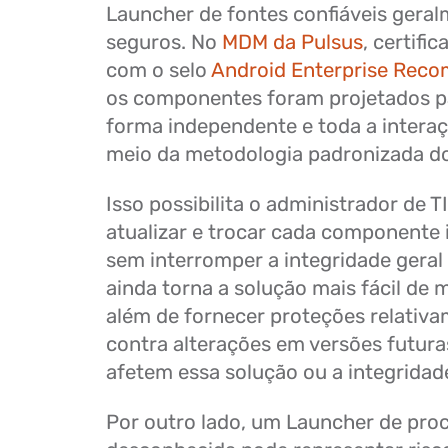
Launcher de fontes confiáveis gera
seguros. No
MDM da Pulsus
, certifi
com o selo
Android Enterprise Rec
os componentes foram projetados p
forma independente e toda a interaçã
meio da metodologia padronizada d
Isso possibilita o administrador de T
atualizar e trocar cada componente 
sem interromper a integridade geral 
ainda torna a solução mais fácil de 
além de fornecer proteções relativa
contra alterações em versões futura
afetem essa solução ou a integridad
Por outro lado, um Launcher de pro