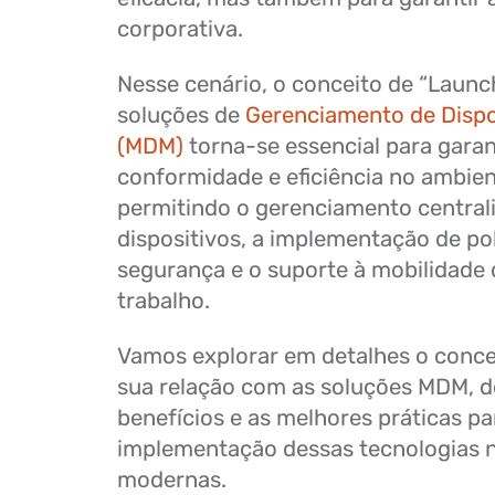
corporativa.
Nesse cenário, o conceito de “Launc
soluções de
Gerenciamento de Dispo
(MDM)
torna-se essencial para garan
conformidade e eficiência no ambien
permitindo o gerenciamento central
dispositivos, a implementação de pol
segurança e o suporte à mobilidade 
trabalho.
Vamos explorar em detalhes o conce
sua relação com as soluções MDM, 
benefícios e as melhores práticas pa
implementação dessas tecnologias 
modernas.