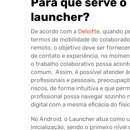
Para que serve o
launcher?
De acordo com a
Deloitte
, quando 
termos de mobilidade do colaborado
remoto, o objetivo deve ser fornece
de contato e experiência, no momen
o trabalho colaborativo possa acont
comum. Assim, é possível atender à
profissionais e pessoais, preocupaçõ
riscos, de forma intuitiva e que perm
profissional possa navegar sozinho 
digital com a mesma eficácia do físi
No Android, o Launcher atua como 
inicialização, sendo o primeiro nível