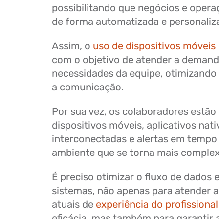
possibilitando que negócios e opera
de forma automatizada e personali
Assim, o
uso de dispositivos móveis
com o objetivo de atender a demand
necessidades da equipe, otimizando 
a comunicação.
Por sua vez, os colaboradores estão
dispositivos móveis, aplicativos nat
interconectadas e alertas em tempo
ambiente que se torna mais comple
É preciso otimizar o fluxo de dados 
sistemas, não apenas para atender a
atuais de
experiência do profissional
eficácia, mas também para garantir 