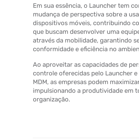
Em sua essência, o Launcher tem c
mudança de perspectiva sobre a usa
dispositivos móveis, contribuindo 
que buscam desenvolver uma equipe 
através da mobilidade, garantindo s
conformidade e eficiência no ambien
Ao aproveitar as capacidades de per
controle oferecidas pelo Launcher e
MDM, as empresas podem maximizar 
impulsionando a produtividade em t
organização.