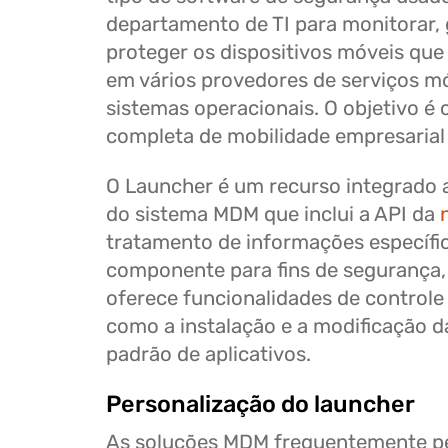
departamento de TI para monitorar, 
proteger os dispositivos móveis que
em vários provedores de serviços mó
sistemas operacionais. O objetivo é 
completa de mobilidade empresarial
O Launcher é um recurso integrado 
do sistema MDM que inclui a API da
tratamento de informações específic
componente para fins de segurança
oferece funcionalidades de controle 
como a instalação e a modificação d
padrão de aplicativos.
Personalização do launcher
As soluções MDM frequentemente p