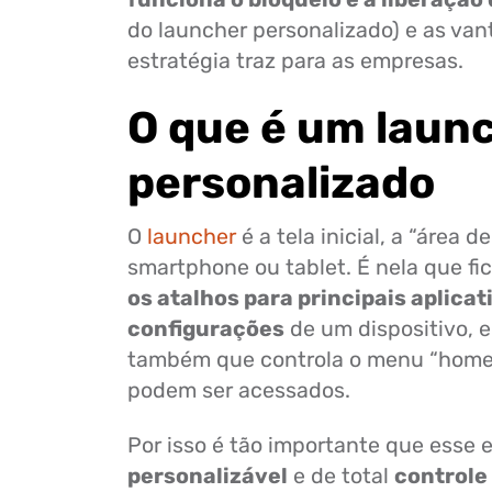
do launcher personalizado) e as va
estratégia traz para as empresas.
O que é um laun
personalizado
O
launcher
é a tela inicial, a “área 
smartphone ou tablet. É nela que fi
os atalhos para principais aplicat
configurações
de um dispositivo, e
também que controla o menu “home
podem ser acessados.
Por isso é tão importante que esse 
personalizável
e de total
controle