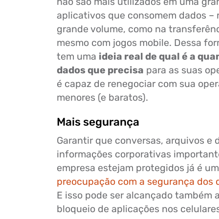
não são mais utilizados em uma gra
aplicativos que consomem dados –
grande volume, como na transferênc
mesmo com jogos mobile. Dessa for
tem uma
ideia real de qual é a qu
dados que precisa
para as suas ope
é capaz de renegociar com sua oper
menores (e baratos).
Mais segurança
Garantir que conversas, arquivos e
informações corporativas important
empresa estejam protegidos já é u
preocupação com a segurança dos d
E isso pode ser alcançado também 
bloqueio de aplicações nos celulares