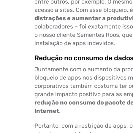
entre outros, por exemplo. O mesmo 
acesso a sites. Com esse bloqueio, 
distrações e aumentar a produtiv
colaboradores – foi exatamente iss
o nosso cliente Sementes Roos, que
instalação de apps indevidos.
Redução no consumo de dado
Juntamente com o aumento da prod
bloqueio de apps nos dispositivos 
corporativos também costuma ter ou
grande impacto positivo para as em
redução no consumo do pacote de
Internet
.
Portanto, com a restrição de apps, o