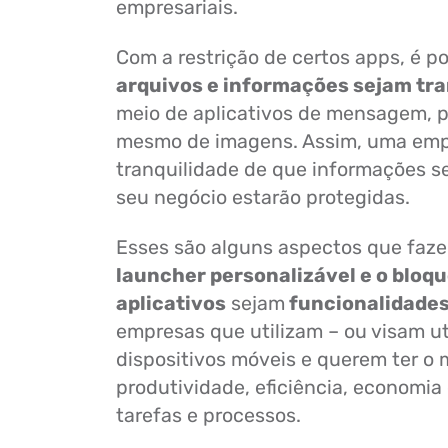
empresariais.
Com a restrição de certos apps, é po
arquivos e informações sejam tr
meio de aplicativos de mensagem, p
mesmo de imagens. Assim, uma emp
tranquilidade de que informações se
seu negócio estarão protegidas.
Esses são alguns aspectos que faz
launcher personalizável e o bloqu
aplicativos
sejam
funcionalidades
empresas que utilizam – ou visam uti
dispositivos móveis e querem ter o
produtividade, eficiência, economia 
tarefas e processos.