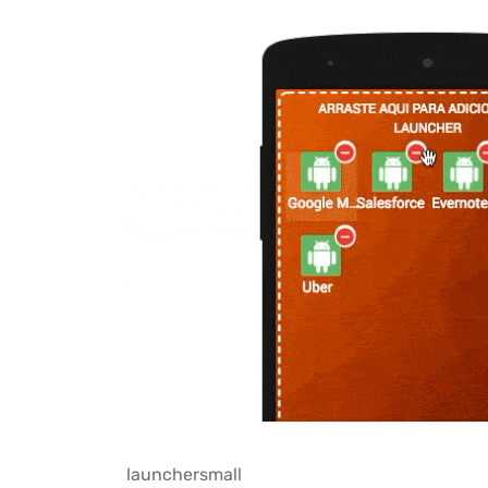
launchersmall