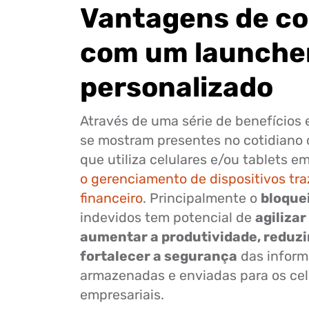
Vantagens de co
com um launche
personalizado
Através de uma série de benefícios
se mostram presentes no cotidiano
que utiliza celulares e/ou tablets e
o gerenciamento de dispositivos tra
financeiro
. Principalmente o
bloquei
indevidos tem potencial de
agilizar
aumentar a produtividade, reduzi
fortalecer a segurança
das infor
armazenadas e enviadas para os celu
empresariais.