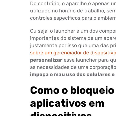
Do contrário, o aparelho é apenas 
utilizado no horário de trabalho, se
controles específicos para o ambien
Ou seja, o launcher é um dos comp
importantes do sistema de um apare
justamente por isso que uma das pr
sobre um gerenciador de dispositiv
personalizar
esse launcher para qu
as necessidades de uma corporação 
impeça o mau uso dos celulares e 
Como o bloqueio
aplicativos em