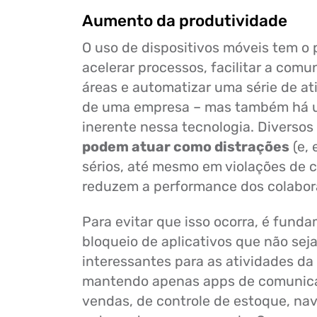
Aumento da produtividade
O uso de dispositivos móveis tem o 
acelerar processos, facilitar a comu
áreas e automatizar uma série de at
de uma empresa – mas também há 
inerente nessa tecnologia. Diversos
podem atuar como distrações
(e,
sérios, até mesmo em violações de 
reduzem a performance dos colabor
Para evitar que isso ocorra, é funda
bloqueio de aplicativos que não sej
interessantes para as atividades da
mantendo apenas apps de comunica
vendas, de controle de estoque, na