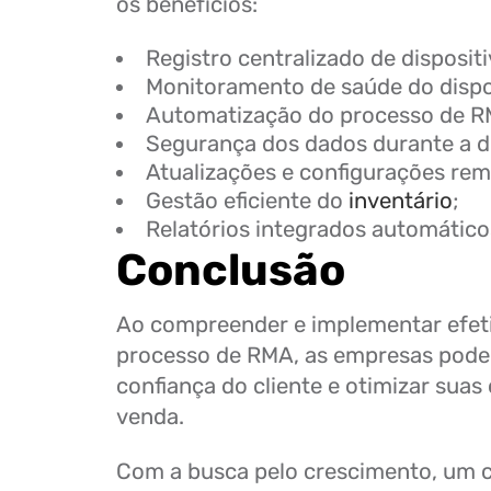
os benefícios:
Registro centralizado de dispositi
Monitoramento de saúde do dispo
Automatização do processo de R
Segurança dos dados durante a d
Atualizações e configurações rem
Gestão eficiente do
inventário
;
Relatórios integrados automático
Conclusão
Ao compreender e implementar efet
processo de RMA, as empresas pode
confiança do cliente e otimizar sua
venda.
Com a busca pelo crescimento, um c