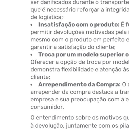
ser danificados durante o transport
que é necessário reforçar a integri
de logística;
Insatisfação com o produto:
É 
permitir devoluções motivadas pela 
mesmo com o produto em perfeito e
garantir a satisfação do cliente;
Troca por um modelo superior ou
Oferecer a opção de troca por model
demonstra flexibilidade e atenção às
cliente;
Arrependimento da Compra:
O d
arrepender da compra destaca a tra
empresa e sua preocupação com a e
consumidor.
O entendimento sobre os motivos qu
à devolução, juntamente com os pil