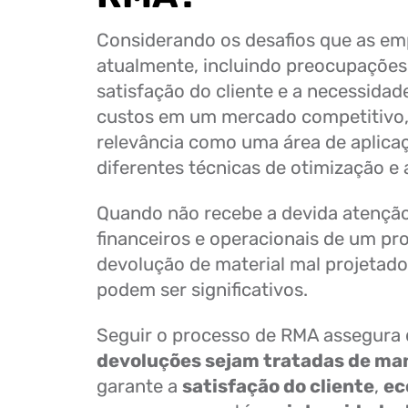
Considerando os desafios que as e
atualmente, incluindo preocupações
satisfação do cliente e a necessidad
custos em um mercado competitivo
relevância como uma área de aplica
diferentes técnicas de otimização e 
Quando não recebe a devida atenção
financeiros e operacionais de um pr
devolução de material mal projetado
podem ser significativos.
Seguir o processo de RMA assegura 
devoluções sejam tratadas de man
garante a
satisfação do cliente
,
ec