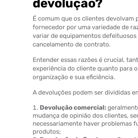
devolução?
É comum que os clientes devolvam 
fornecedor por uma variedade de r
variar de equipamentos defeituosos
cancelamento de contrato.
Entender essas razões é crucial, tant
experiência do cliente quanto para 
organização e sua eficiência.
A devoluções podem ser divididas em 
Devolução comercial:
geralmente
mudança de opinião dos clientes, s
necessariamente haver problemas f
produtos;