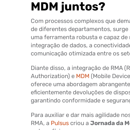
MDM juntos?
Com processos complexos que dem
de diferentes departamentos, surge
uma ferramenta robusta e capaz de r
integração de dados, a conectividad
comunicação otimizada entre os set
Diante disso, a integração de RMA (R
Authorization) e
MDM
(Mobile Devic
oferece uma abordagem abrangente 
eficientemente devoluções de dispos
garantindo conformidade e seguran
Para auxiliar e dar mais agilidade n
RMA, a
Pulsus
criou a
Jornada da M