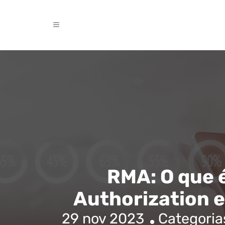
RMA: O que 
Authorization e
29 nov 2023
Categoria