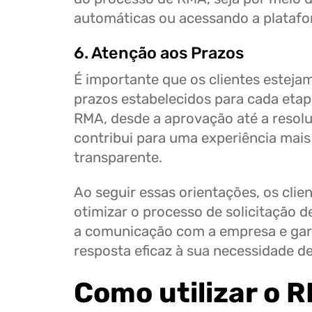
automáticas ou acessando a platafo
6. Atenção aos Prazos
É importante que os clientes esteja
prazos estabelecidos para cada eta
RMA, desde a aprovação até a resoluç
contribui para uma experiência mais
transparente.
Ao seguir essas orientações, os cli
otimizar o processo de solicitação d
a comunicação com a empresa e ga
resposta eficaz à sua necessidade d
Como utilizar o R