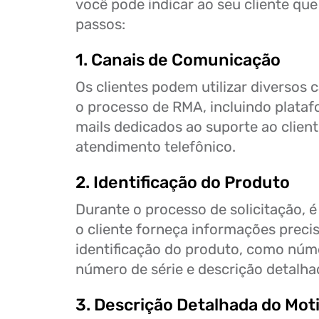
você pode indicar ao seu cliente que
passos:
1. Canais de Comunicação
Os clientes podem utilizar diversos c
o processo de RMA, incluindo plataf
mails dedicados ao suporte ao clie
atendimento telefônico.
2. Identificação do Produto
Durante o processo de solicitação, 
o cliente forneça informações preci
identificação do produto, como núm
número de série e descrição detalh
3. Descrição Detalhada do Mot