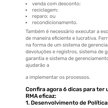
venda com desconto;
reciclagem;
reparo; ou
recondicionamento.
Também é necessário executar a esc
de maneira eficiente e lucrativa. Fe
na forma de um sistema de gerenci
devoluções e registros, sistema de 
garantia e sistema de gerenciament
ajudarão a
a implementar os processos.
Confira agora 6 dicas para ter
RMA eficaz:
1. Desenvolvimento de Polític