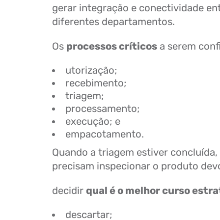
gerar integração e conectividade en
diferentes departamentos.
Os
processos críticos
a serem conf
utorização;
recebimento;
triagem;
processamento;
execução; e
empacotamento.
Quando a triagem estiver concluída,
precisam inspecionar o produto devo
decidir
qual é o melhor curso estr
descartar;