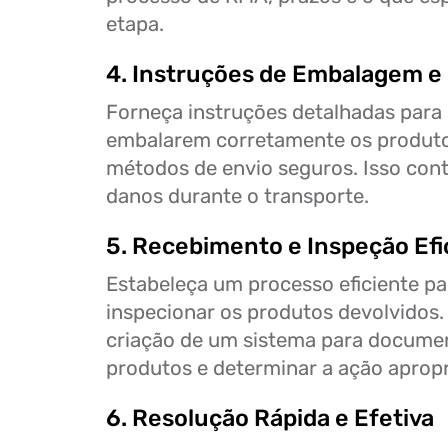
etapa.
4. Instruções de Embalagem e
Forneça instruções detalhadas para 
embalarem corretamente os produto
métodos de envio seguros. Isso contr
danos durante o transporte.
5. Recebimento e Inspeção Efi
Estabeleça um processo eficiente pa
inspecionar os produtos devolvidos. I
criação de um sistema para documen
produtos e determinar a ação apropr
6. Resolução Rápida e Efetiva