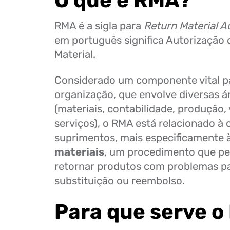
O que é RMA?
RMA é a sigla para
Return Material A
em português significa Autorização 
Material.
Considerado um componente vital p
organização, que envolve diversas á
(materiais, contabilidade, produção,
serviços), o RMA está relacionado à 
suprimentos, mais especificamente 
materiais
, um procedimento que per
retornar produtos com problemas pa
substituição ou reembolso.
Para que serve 