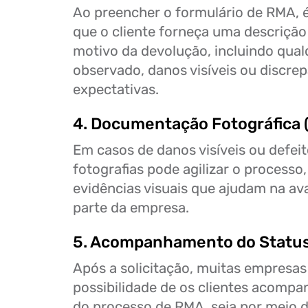
Ao preencher o formulário de RMA,
que o cliente forneça uma descrição
motivo da devolução, incluindo qual
observado, danos visíveis ou discre
expectativas.
4. Documentação Fotográfica (
Em casos de danos visíveis ou defeit
fotografias pode agilizar o processo
evidências visuais que ajudam na aval
parte da empresa.
5. Acompanhamento do Statu
Após a solicitação, muitas empresa
possibilidade de os clientes acompa
do processo de RMA, seja por meio d