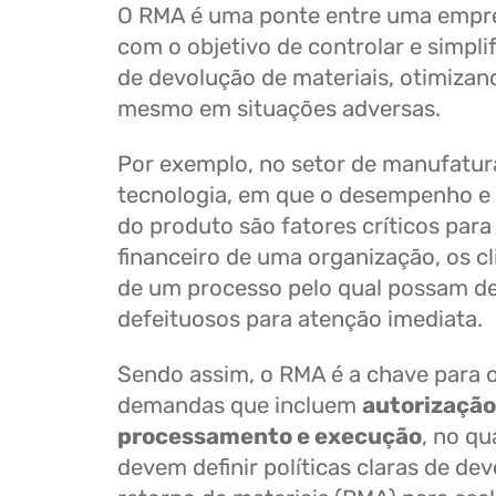
O RMA é uma ponte entre uma empres
com o objetivo de controlar e simpli
de devolução de materiais, otimizand
mesmo em situações adversas.
Por exemplo, no setor de manufatura
tecnologia, em que o desempenho e a
do produto são fatores críticos para
financeiro de uma organização, os c
de um processo pelo qual possam d
defeituosos para atenção imediata.
Sendo assim, o RMA é a chave para o
demandas que incluem
autorização
processamento e execução
, no qu
devem definir políticas claras de de