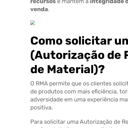
recursos
e mantém a
integridade d
venda
.
Como solicitar 
(Autorização de 
de Material)?
O RMA permite que os clientes solic
de produtos com mais eficiência, to
adversidade em uma experiência mai
positiva.
Para solicitar uma Autorização de Re