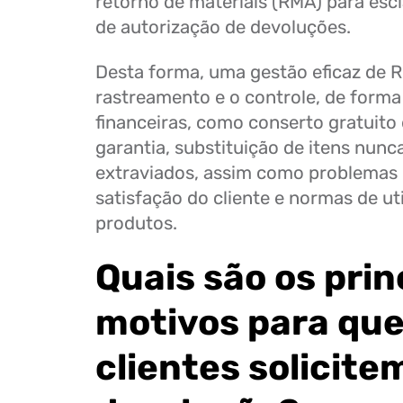
retorno de materiais (RMA) para esc
de autorização de devoluções.
Desta forma, uma gestão eficaz de 
rastreamento e o controle, de forma 
financeiras, como conserto gratuito 
garantia, substituição de itens nunc
extraviados, assim como problemas 
satisfação do cliente e normas de ut
produtos.
Quais são os prin
motivos para que
clientes solicit