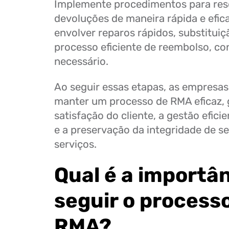
Implemente procedimentos para res
devoluções de maneira rápida e efica
envolver reparos rápidos, substitui
processo eficiente de reembolso, c
necessário.
Ao seguir essas etapas, as empresas
manter um processo de RMA eficaz, 
satisfação do cliente, a gestão efic
e a preservação da integridade de s
serviços.
Qual é a importâ
seguir o process
RMA?