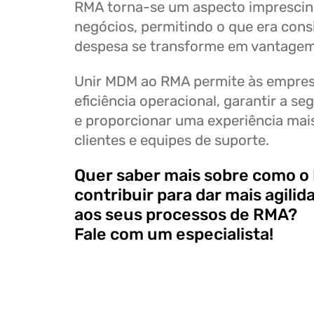
RMA torna-se um aspecto imprescind
negócios, permitindo o que era con
despesa se transforme em vantagem
Unir MDM ao RMA permite às empres
eficiência operacional, garantir a s
e proporcionar uma experiência mais
clientes e equipes de suporte.
Quer saber mais sobre como 
contribuir para dar mais agilid
aos seus processos de RMA?
Fale com um especialista!