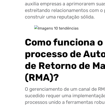
auxilia empresas a aprimorarem suas
estreitando relacionamentos com o 
construir uma reputação sólida.
Como funciona o
processo de Aut
de Retorno de Ma
(RMA)?
O gerenciamento de um canal de RM
sucedido requer uma implementação
processos unido a ferramentas robu