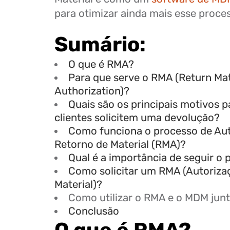
para otimizar ainda mais esse proce
Sumário:
O que é RMA?
Para que serve o RMA (Return Mat
Authorization)?
Quais são os principais motivos p
clientes solicitem uma devolução?
Como funciona o processo de Aut
Retorno de Material (RMA)?
Qual é a importância de seguir o
Como solicitar um RMA (Autoriza
Material)?
Como utilizar o RMA e o MDM jun
Conclusão