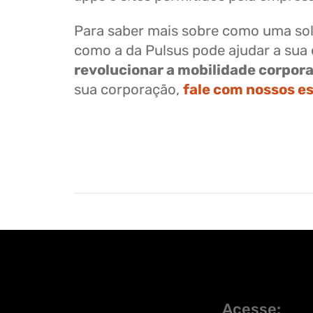
Para saber mais sobre como uma s
como a da Pulsus pode ajudar a sua
revolucionar a mobilidade corpora
sua corporação,
fale com nossos es
Acesse: