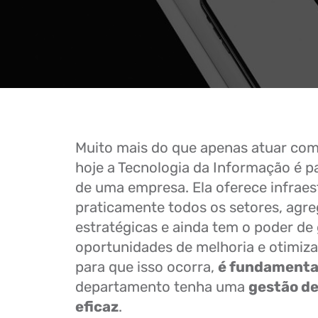
Muito mais do que apenas atuar com
hoje a Tecnologia da Informação é 
de uma empresa. Ela oferece infraes
praticamente todos os setores, agr
estratégicas e ainda tem o poder de
oportunidades de melhoria e otimiza
para que isso ocorra,
é fundamenta
departamento tenha uma
gestão de
eficaz
.