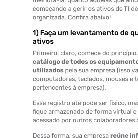
melhorá-la, quanto aquelas que aind
começando a gerir os ativos de TI d
organizada. Confira abaixo!
1) Faça um levantamento de qu
ativos
Primeiro, claro, comece do princípio
catálogo de todos os equipamento
utilizados
pela sua empresa (isso va
computadores, teclados, mouses e t
pertencentes à empresa).
Esse registro até pode ser físico, mas
fique armazenado de forma virtual e
acessado por outros colaboradores 
Dessa forma, sua empresa
reúne in