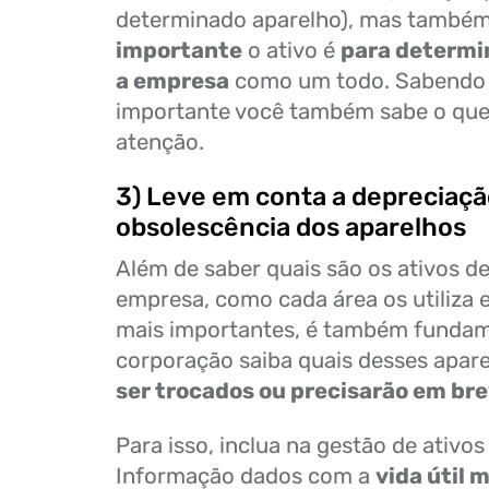
determinado aparelho), mas també
importante
o ativo é
para determi
a empresa
como um todo. Sabendo 
importante você também sabe o que
atenção.
3) Leve em conta a depreciaçã
obsolescência dos aparelhos
Além de saber quais são os ativos de
empresa, como cada área os utiliza e
mais importantes, é também fundam
corporação saiba quais desses apar
ser trocados ou precisarão em br
Para isso, inclua na gestão de ativos
Informação dados com a
vida útil 