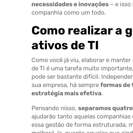
necessidades e inovações
– e isso 
companhia como um todo.
Como realizar a 
ativos de TI
Como você já viu, elaborar e manter 
de TI é uma tarefa muito important
pode ser bastante difícil. Independ
sua empresa, há sempre
formas de 
estratégia mais efetiva
.
Pensando nisso,
separamos quatro
ajudarão tanto aquelas companhias
essa gestão de forma estruturada,