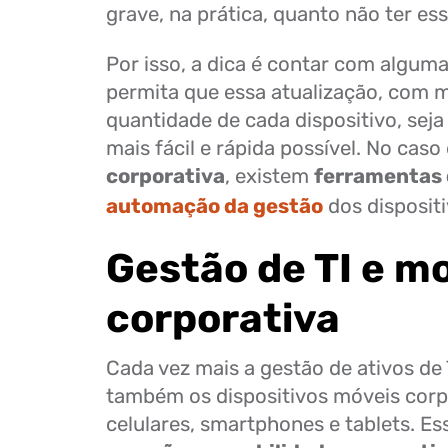
grave, na prática, quanto não ter ess
Por isso, a dica é contar com algum
permita que essa atualização, com 
quantidade de cada dispositivo, seja
mais fácil e rápida possível. No caso
corporativa
, existem
ferramentas
automação da gestão
dos disposit
Gestão de TI e m
corporativa
Cada vez mais a gestão de ativos de
também os dispositivos móveis corp
celulares, smartphones e tablets. E