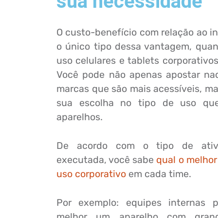
sua necessidade
O custo-benefício com relação ao i
o único tipo dessa vantagem, quan
uso celulares e tablets corporativo
Você pode não apenas apostar na
marcas que são mais acessíveis, m
sua escolha no tipo de uso que
aparelhos.
De acordo com o tipo de ativ
executada, você sabe
qual o melho
uso corporativo
em cada time.
Por exemplo: equipes internas p
melhor um aparelho com gran