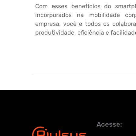
Com esses benefícios do smartph
incorporados na mobilidade cor
empresa, você e todos os colabora
produtividade, eficiência e facilidad
Acesse: