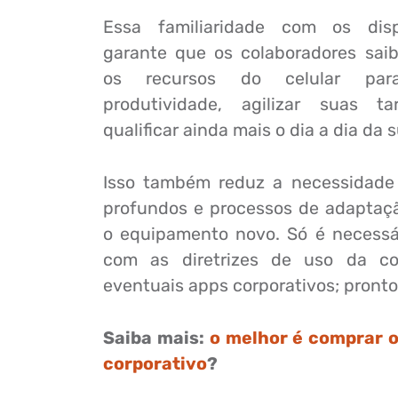
Essa familiaridade com os disp
garante que os colaboradores saib
os recursos do celular par
produtividade, agilizar suas ta
qualificar ainda mais o dia a dia da
Isso também reduz a necessidade
profundos e processos de adaptaç
o equipamento novo. Só é necessá
com as diretrizes de uso da c
eventuais apps corporativos; pronto
Saiba mais:
o melhor é comprar o
corporativo
?