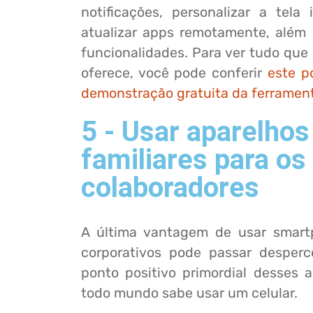
notificações, personalizar a tela i
atualizar apps remotamente, além 
funcionalidades. Para ver tudo qu
oferece, você pode conferir
este p
demonstração gratuita da ferramen
5 - Usar aparelhos
familiares para os
colaboradores
A última vantagem de usar smart
corporativos pode passar desper
ponto positivo primordial desses a
todo mundo sabe usar um celular.