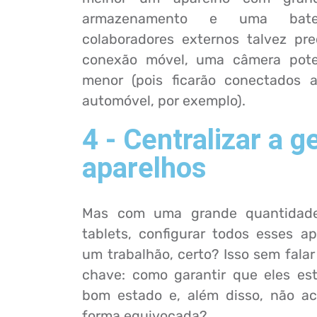
armazenamento e uma bate
colaboradores externos talvez pr
conexão móvel, uma câmera pote
menor (pois ficarão conectados 
automóvel, por exemplo).
4 - Centralizar a 
aparelhos
Mas com uma grande quantidade
tablets, configurar todos esses a
um trabalhão, certo? Isso sem fal
chave: como garantir que eles e
bom estado e, além disso, não a
forma equivocada?