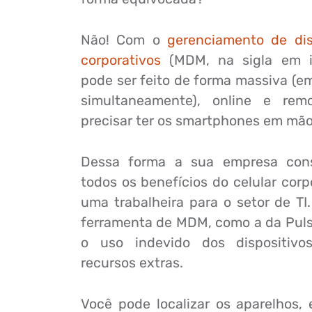
Não! Com o
gerenciamento de dis
corporativos
(MDM, na sigla em in
pode ser feito de forma massiva (em
simultaneamente), online e re
precisar ter os smartphones em mão
Dessa forma a sua empresa cons
todos os benefícios do celular corp
uma trabalheira para o setor de TI
ferramenta de MDM, como a da Pulsu
o uso indevido dos dispositivos
recursos extras.
Você pode localizar os aparelhos, 