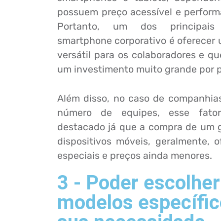
possuem preço acessível e performa
Portanto, um dos principais
smartphone corporativo é oferecer u
versátil para os colaboradores e 
um investimento muito grande por 
Além disso, no caso de companhi
número de equipes, esse fato
destacado já que a compra de um 
dispositivos móveis, geralmente, 
especiais e preços ainda menores.
3 - Poder escolher
modelos específic