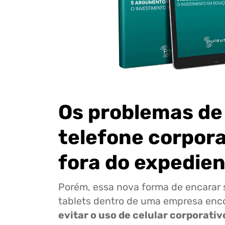
Os problemas de
telefone corpora
fora do expedie
Porém, essa nova forma de encarar
tablets dentro de uma empresa enco
evitar o uso de celular corporativ