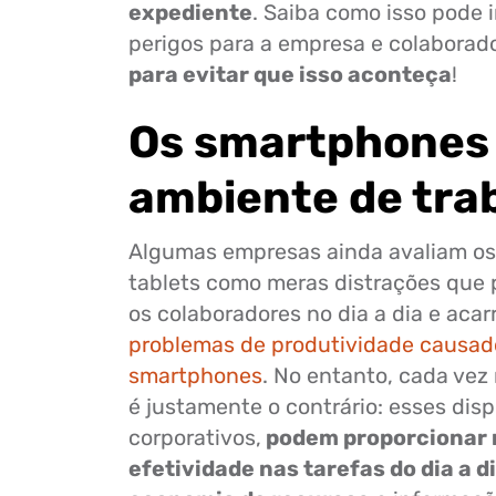
expediente
. Saiba como isso pode 
perigos para a empresa e colaborad
para evitar que isso aconteça
!
Os smartphones
ambiente de tra
Algumas empresas ainda avaliam os
tablets como meras distrações que 
os colaboradores no dia a dia e acar
problemas de produtividade causad
smartphones
. No entanto, cada vez
é justamente o contrário: esses dis
corporativos,
podem proporcionar 
efetividade nas tarefas do dia a d