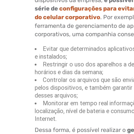
dispositivos da empresa,
é possível
série de
configurações para evita
do celular corporativo
. Por exemp
ferramenta de gerenciamento de ap
corporativos, uma companhia conse
Evitar que determinados aplicativo
e instalados;
Restringir o uso dos aparelhos a 
horários e dias da semana;
Controlar os arquivos que são envi
pelos dispositivos, e também garantir
desses arquivos;
Monitorar em tempo real informa
localização, nível de bateria e consu
Internet.
Dessa forma, é possível realizar o
g