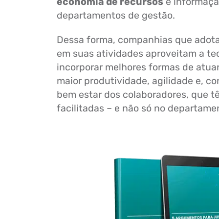
economia de recursos
e informação
departamentos de gestão.
Dessa forma, companhias que adot
em suas atividades aproveitam a te
incorporar melhores formas de atuar
maior produtividade, agilidade e, 
bem estar dos colaboradores, que t
facilitadas – e não só no departamen