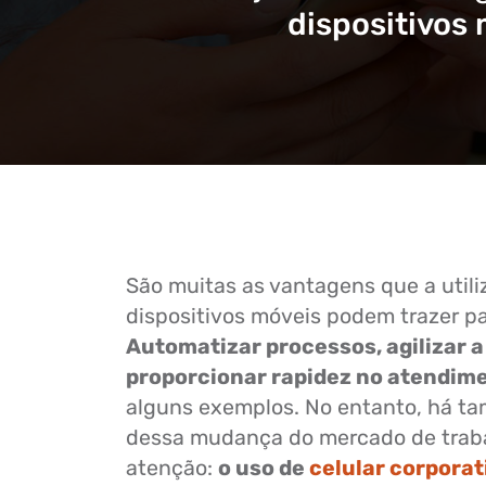
dispositivos
São muitas as vantagens que a util
dispositivos móveis podem trazer p
Automatizar processos, agilizar 
proporcionar rapidez no atendim
alguns exemplos. No entanto, há t
dessa mudança do mercado de trab
atenção:
o uso de
celular corporat