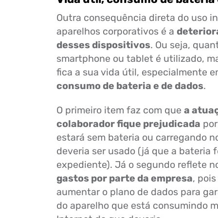
Outra consequência direta do uso i
aparelhos corporativos é a
deterio
desses dispositivos
. Ou seja, qua
smartphone ou tablet é utilizado, 
fica a sua vida útil, especialmente e
consumo de bateria e de dados
.
O primeiro item faz com que
a atua
colaborador fique prejudicada
por
estará sem bateria ou carregando n
deveria ser usado (já que a bateria f
expediente). Já o segundo reflete 
gastos por parte da empresa
, pois
aumentar o plano de dados para gar
do aparelho que está consumindo m