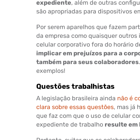
expediente
, além de outras config
são apropriadas para dispositivos e
Por serem aparelhos que fazem part
da empresa como quaisquer outros i
celular corporativo fora do horário 
implicar em prejuízos para a corp
também para seus colaboradores
exemplos!
Questões trabalhistas
A legislação brasileira ainda
não é 
clara sobre essas questões
, mas já 
que faz com que o uso de celular co
expediente de trabalho
resulte em 