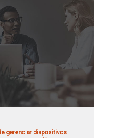
de gerenciar dispositivos