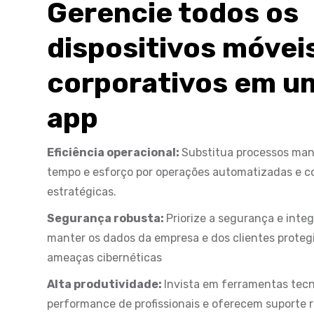
Gerencie todos os
dispositivos móvei
corporativos em u
app
Eficiência operacional:
Substitua processos ma
tempo e esforço por operações automatizadas e c
estratégicas.
Segurança robusta:
Priorize a segurança e inte
manter os dados da empresa e dos clientes protegid
ameaças cibernéticas
Alta produtividade:
Invista em ferramentas tecn
performance de profissionais e oferecem suporte 