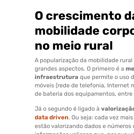
O crescimento d
mobilidade corp
no meio rural
A popularização da mobilidade rural
grandes aspectos. O primeiro é a
me
infraestrutura
que permite o uso d
móveis (rede de telefonia, Internet
de bateria dos equipamentos, entre 
Já o segundo é ligado à
valorizaçã
data driven
. Ou seja: cada vez mai
estão valorizando dados e números