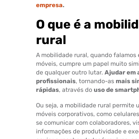
empresa
.
O que é a mobili
rural
A mobilidade rural, quando falamos
móveis, cumpre um papel muito simi
de qualquer outro lutar.
Ajudar em 
profissionais
, tornando-as
mais si
rápidas
, através do
uso de smartph
Ou seja, a mobilidade rural permite 
móveis corporativos, como celulares 
se comunicar com colaboradores, vis
informações de produtividade e exe