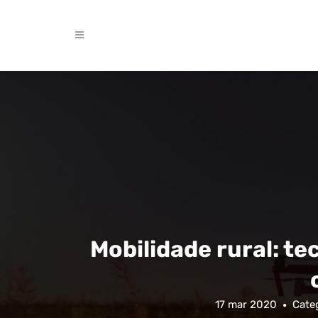
Mobilidade rural: t
17 mar 2020
Categ