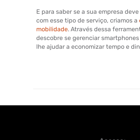
E para saber se a sua empresa deve
com esse tipo de serviço, criamos a
mobilidade
. Através dessa ferrament
descobre se gerenciar smartphones 
lhe ajudar a economizar tempo e din