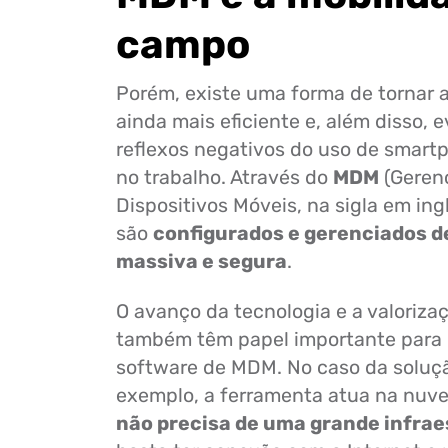
campo
Porém, existe uma forma de tornar a
ainda mais eficiente e, além disso, e
reflexos negativos do uso de smart
no trabalho. Através do
MDM
(Geren
Dispositivos Móveis, na sigla em ing
são
configurados e gerenciados d
massiva e segura
.
O avanço da tecnologia e a valoriza
também têm papel importante para 
software de MDM. No caso da soluçã
exemplo, a ferramenta atua na nuve
não precisa de uma grande infrae