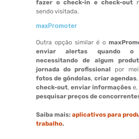
fazer o check-in e check-out
sendo visitada.
maxPromoter
Outra opção similar é o
maxProm
enviar alertas quando o 
necessitando de algum produ
jornada do profissional
por mei
fotos de gôndolas
,
criar agendas
check-out
,
enviar informações
e,
pesquisar preços de concorrente
Saiba mais:
aplicativos para prod
trabalho
.