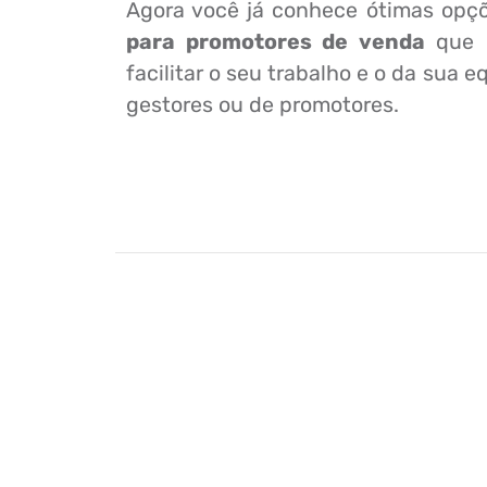
Agora você já conhece ótimas opç
para promotores de venda
que p
facilitar o seu trabalho e o da sua e
gestores ou de promotores.