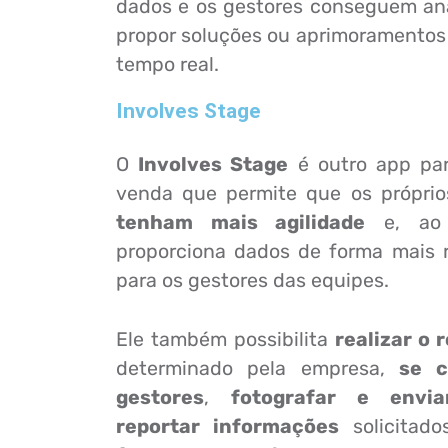
dados e os gestores conseguem ana
propor soluções ou aprimoramentos
tempo real.
Involves Stage
O
Involves Stage
é outro app pa
venda que permite que os própri
tenham mais agilidade
e, ao 
proporciona dados de forma mais r
para os gestores das equipes.
Ele também possibilita
realizar o r
determinado pela empresa,
se 
gestores
,
fotografar e envi
reportar informações
solicitado