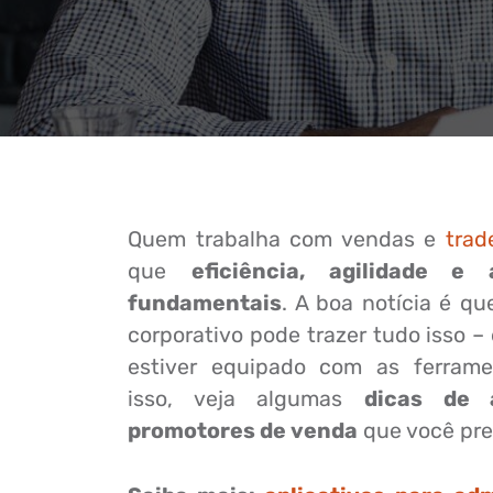
Quem trabalha com vendas e
trad
que
eficiência, agilidade e
fundamentais
. A boa notícia é q
corporativo pode trazer tudo isso –
estiver equipado com as ferrame
isso, veja algumas
dicas de a
promotores de venda
que você pre