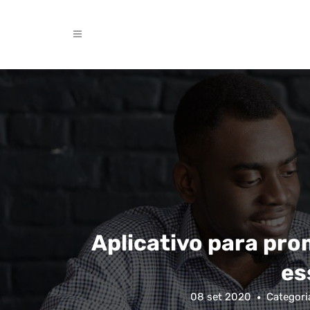
Aplicativo para pro
es
08 set 2020
Categori