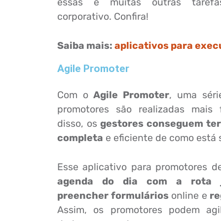
essas e muitas outras tarefa
corporativo. Confira!
Saiba mais:
aplicativos para exec
Agile Promoter
Com o
Agile Promoter
, uma séri
promotores são realizadas mais 
disso, os
gestores conseguem ter
completa
e eficiente de como está 
Esse aplicativo para promotores 
agenda do dia com a rota 
preencher formulários
online e
re
Assim, os promotores podem agil