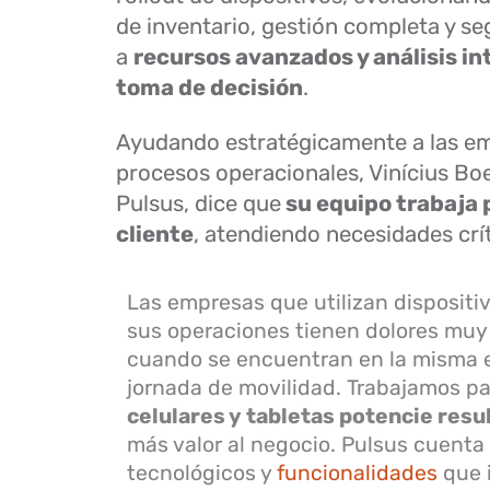
de inventario, gestión completa y se
a
recursos avanzados y análisis in
toma de decisión
.
Ayudando estratégicamente a las e
procesos operacionales, Vinícius B
Pulsus, dice que
su equipo trabaja 
cliente
, atendiendo necesidades crít
Las empresas que utilizan dispositi
sus operaciones tienen dolores muy
cuando se encuentran en la misma e
jornada de movilidad. Trabajamos pa
celulares y tabletas potencie resu
más valor al negocio. Pulsus cuenta
tecnológicos y
funcionalidades
que 