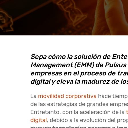
Sepa cómo la solución de Enter
Management (EMM) de Pulsus
empresas en el proceso de tr
digital y eleva la madurez de l
La
movilidad corporativa
hace tiemp
de las estrategias de grandes empre
Entretanto, con la aceleración de la
digital
, debido a la evolución del pro