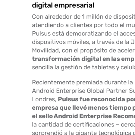
digital empresarial
Con alrededor de 1 millón de disposi
atendiendo a clientes por todo el mu
Pulsus está democratizando el acces
dispositivos móviles, a través de la
Movilidad, con el propósito de aceler
transformación
digital en las em
sencilla la gestión de tabletas y celul
Recientemente premiada durante la
Android Enterprise Global Partner 
Londres,
Pulsus fue reconocida po
empresa que llevó menos tiempo 
el sello Android Enterprise Rec
la cantidad de certificaciones – cerc
sorprendió a la gigante tecnológica 