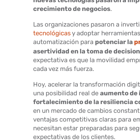
nuevas tecnologías pasaron a impu
crecimiento de negocios
.
Las organizaciones pasaron a invert
tecnológicas
y adoptar herramientas
automatización para
potenciar la
p
asertividad en la toma de decisio
expectativa es que la movilidad emp
cada vez más fuerza.
Hoy, acelerar la transformación digit
una posibilidad real de
aumento de 
fortalecimiento de la resiliencia 
en un mercado de cambios constant
ventajas competitivas claras para 
necesitan estar preparadas para segu
expectativas de los clientes.