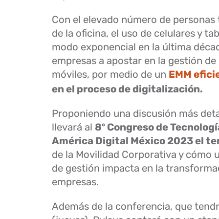
Con el elevado número de personas 
de la oficina, el uso de celulares y 
modo exponencial en la última déca
empresas a apostar en la gestión de 
móviles, por medio de un
EMM efici
en el proceso de digitalización.
Proponiendo una discusión más deta
llevará al
8º Congreso de Tecnologí
América Digital México 2023 el t
de la Movilidad Corporativa y cómo 
de gestión impacta en la transformac
empresas.
Además de la conferencia, que tendr