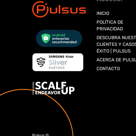
INICIO
POLÍTICA DE
PRIVACIDAD
DESCUBRA NUES
CLIENTES Y CASO
ÉXITO | PULSUS
ACERCA DE PULS
CONTACTO
Pulsus
©