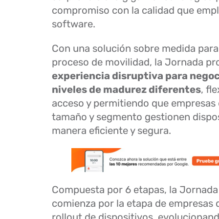
compromiso con la calidad que empl
software.
Con una solución sobre medida para
proceso de movilidad, la Jornada p
experiencia disruptiva para nego
niveles de madurez diferentes
, fl
acceso y permitiendo que empresas 
tamaño y segmento gestionen dispos
manera eficiente y segura.
Compuesta por 6 etapas, la Jornada
comienza por la etapa de empresas
rollout de dispositivos, evolucionand