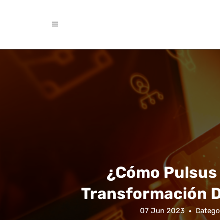
¿Cómo Pulsus 
Transformación D
07 Jun 2023
Catego