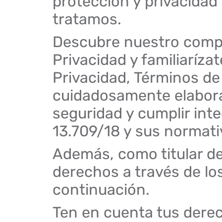
protección y privacidad
tratamos.
Descubre nuestro comp
Privacidad y familiaríza
Privacidad, Términos de 
cuidadosamente elabora
seguridad y cumplir int
13.709/18 y sus normati
Además, como titular de
derechos a través de lo
continuación.
Ten en cuenta tus derec