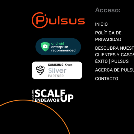
Acceso:
INICIO
POLÍTICA DE
PRIVACIDAD
DESCUBRA NUES
CLIENTES Y CASO
ÉXITO | PULSUS
ACERCA DE PULS
CONTACTO