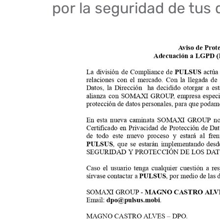
por la seguridad de tus 