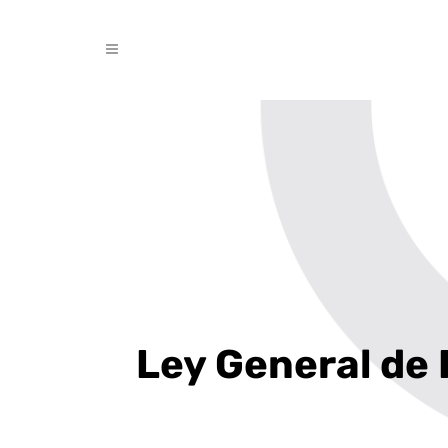
Ley General de