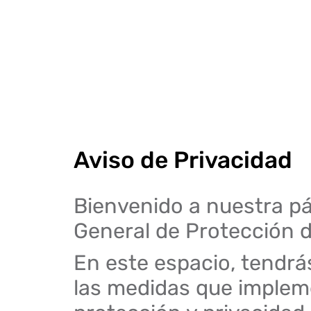
Aviso de Privacidad
Bienvenido a nuestra pá
General de Protección 
En este espacio, tendrá
las medidas que implem