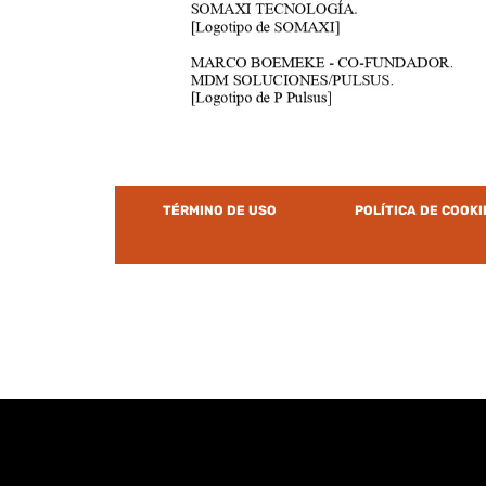
TÉRMINO DE USO
POLÍTICA DE COOKI