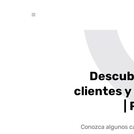
Descub
clientes y
|
Conozca algunos ca