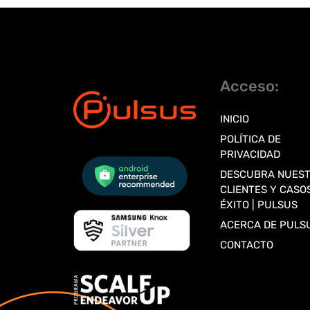
Acceso:
INICIO
POLÍTICA DE
PRIVACIDAD
DESCUBRA NUES
CLIENTES Y CASO
ÉXITO | PULSUS
ACERCA DE PULS
CONTACTO