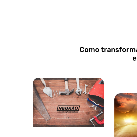
Como transforma
e