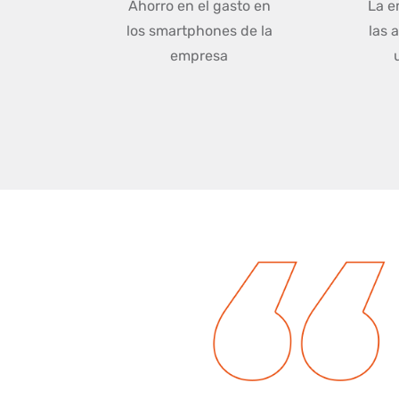
Ahorro en el gasto en
La e
los smartphones de la
las 
empresa