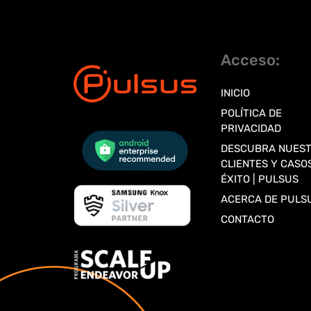
Acceso:
INICIO
POLÍTICA DE
PRIVACIDAD
DESCUBRA NUES
CLIENTES Y CASO
ÉXITO | PULSUS
ACERCA DE PULS
CONTACTO