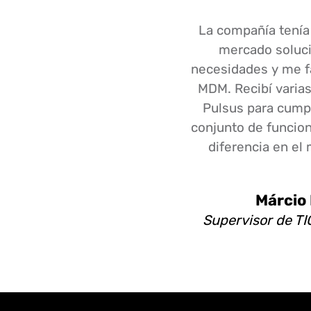
La compañía tenía
mercado soluci
necesidades y me fa
MDM. Recibí varias
Pulsus para cumpl
conjunto de funcio
diferencia en el
Márcio
Supervisor de TI