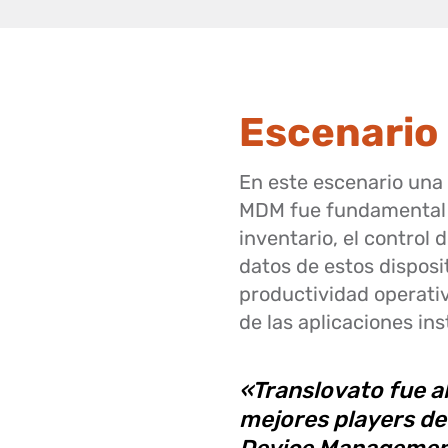
Escenario 
En este escenario una
MDM fue fundamental p
inventario, el control 
datos de estos disposi
productividad operativ
de las aplicaciones ins
«Translovato fue al
mejores players d
Device Management