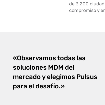
de 3.200 ciudade
compromiso y en 
«Observamos todas las
soluciones MDM del
mercado y elegimos Pulsus
para el desafío.»