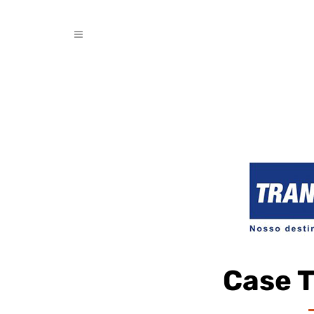
Case T