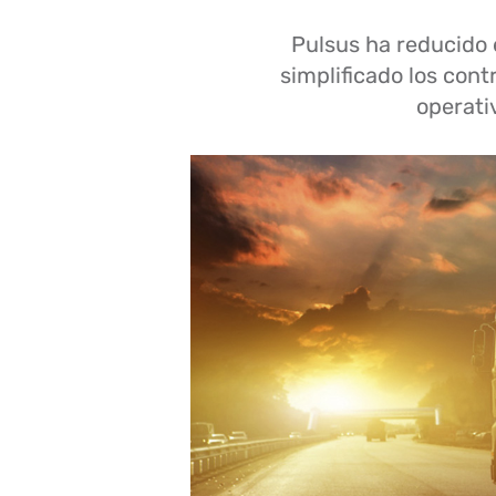
Pulsus ha reducido 
simplificado los cont
operati