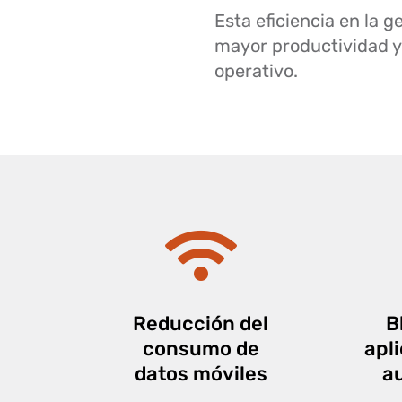
Esta eficiencia en la 
mayor productividad y 
operativo.
Reducción del
B
consumo de
apl
datos móviles
a