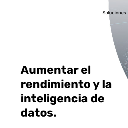
Soluciones
Aumentar el
rendimiento y la
inteligencia de
datos.