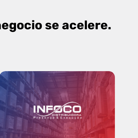
egocio se acelere.