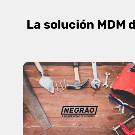
La solución MDM d