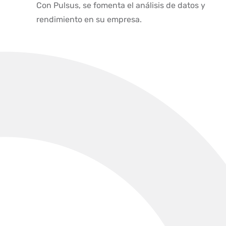
Con Pulsus, se fomenta el análisis de datos y
rendimiento en su empresa.