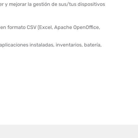
 y mejorar la gestión de sus/tus dispositivos
 en formato CSV (Excel, Apache OpenOffice,
aplicaciones instaladas, inventarios, batería,