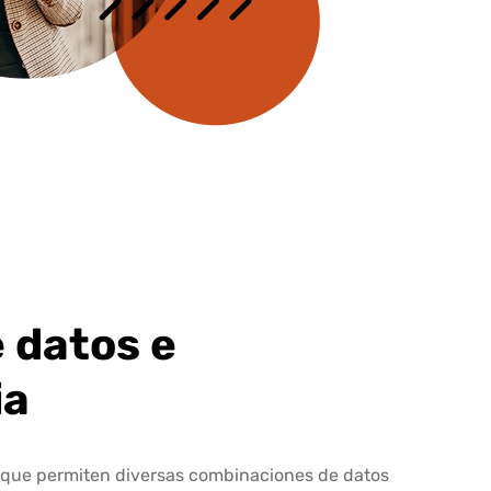
e datos e
ia
 que permiten diversas combinaciones de datos