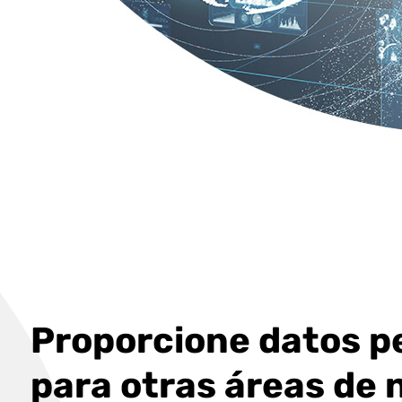
Proporcione datos p
para otras áreas de 