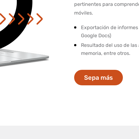
pertinentes para comprender
móviles.
Exportación de informes
Google Docs)
Resultado del uso de las 
memoria, entre otros.
Sepa más