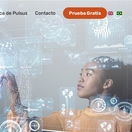
ca de Pulsus
Contacto
Prueba Gratis