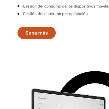
Gestión del consumo de los dispositivos móvile
Gestión del consumo por aplicación
Sepa más