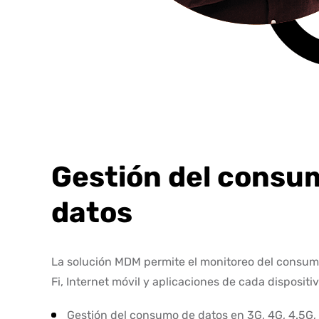
Gestión del consu
datos
La solución MDM permite el monitoreo del consumo
Fi, Internet móvil y aplicaciones de cada dispositiv
Gestión del consumo de datos en 3G, 4G, 4.5G, 