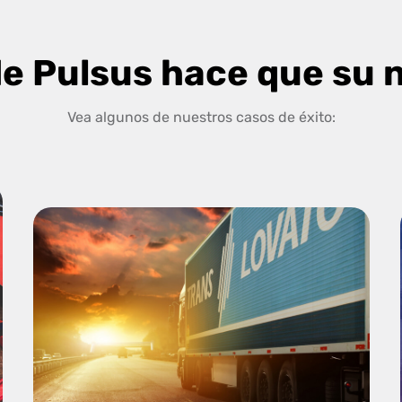
e Pulsus hace que su n
Vea algunos de nuestros casos de éxito: