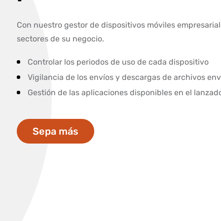
Con nuestro gestor de dispositivos móviles empresarial
sectores de su negocio.
Controlar los periodos de uso de cada dispositivo
Vigilancia de los envíos y descargas de archivos env
Gestión de las aplicaciones disponibles en el lanzad
Sepa más