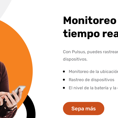
Monitoreo
tiempo rea
Con Pulsus, puedes rastrea
dispositivos.
Monitoreo de la ubicació
Rastreo de dispositivos
El nivel de la batería y 
Sepa más