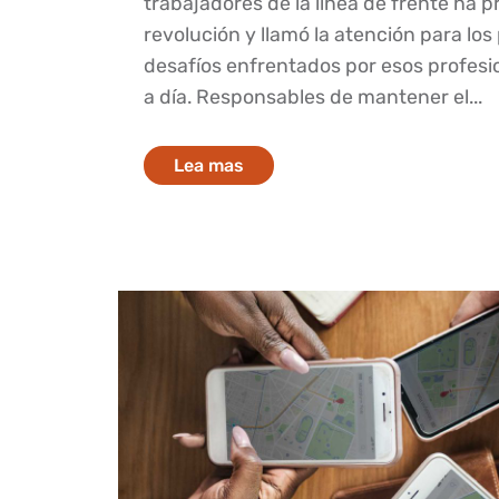
trabajadores de la línea de frente ha 
revolución y llamó la atención para los
desafíos enfrentados por esos profesi
a día. Responsables de mantener el...
Lea mas