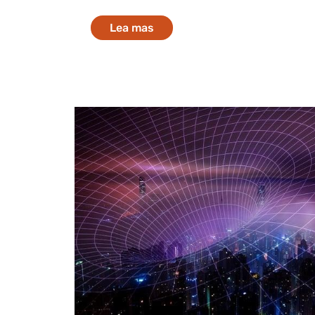
Lea mas