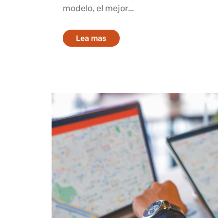
modelo, el mejor...
Lea mas