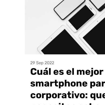
29 Sep 2022
Cuál es el mejor
smartphone par
corporativo: qu