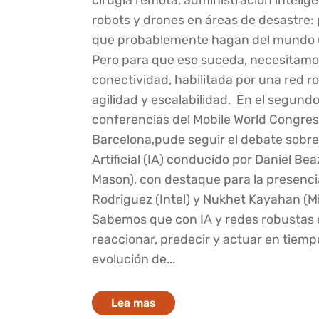
robots y drones en áreas de desastre: 
que probablemente hagan del mundo u
Pero para que eso suceda, necesitamo
conectividad, habilitada por una red r
agilidad y escalabilidad. En el segundo
conferencias del Mobile World Congres
Barcelona,​pude seguir el debate sobre
Artificial (IA) conducido por Daniel Bea
Mason), con destaque para la presenci
Rodriguez (Intel) y Nukhet Kayahan (M
Sabemos que con IA y redes robustas 
reaccionar, predecir y actuar en tiempo
evolución de...
Lea mas