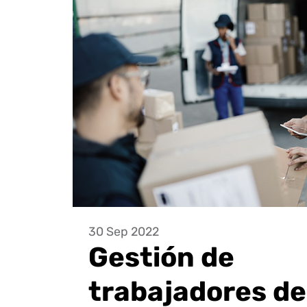
30 Sep 2022
Gestión de
trabajadores de