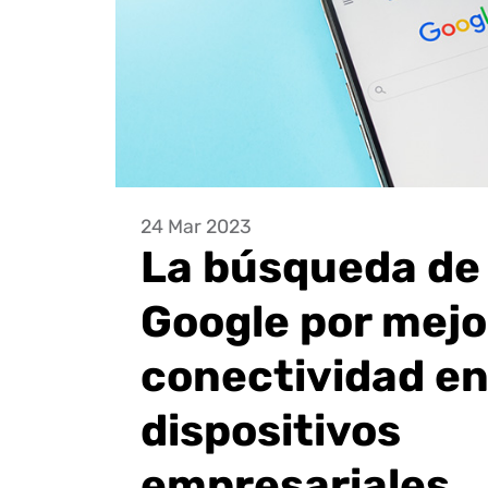
24 Mar 2023
La búsqueda de
Google por mejo
conectividad e
dispositivos
empresariales