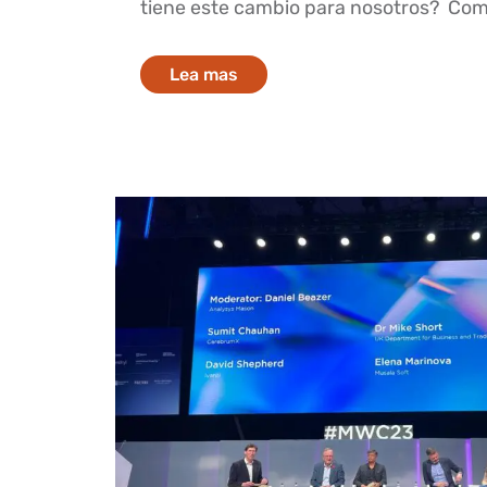
tiene este cambio para nosotros? Como
Lea mas