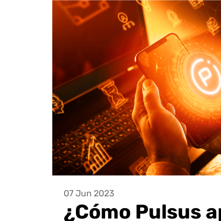
07 Jun 2023
¿Cómo Pulsus a