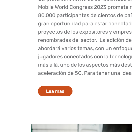
Mobile World Congress 2023 promete r
80.000 participantes de cientos de paí
gran oportunidad para estar conectad
proyectos de los expositores y empre
renombradas del sector. La edición de
abordará varios temas, con un enfoque
jugadores conectados con la tecnologí
más allá, uno de los aspectos más des
aceleración de 5G. Para tener una idea.
Lea mas