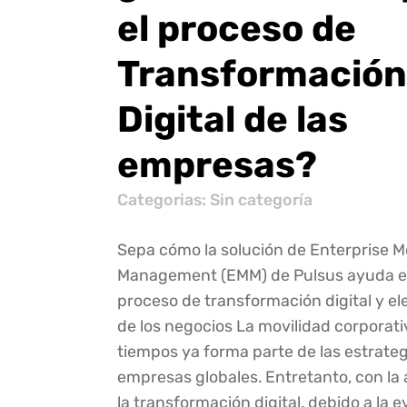
el proceso de
Transformación
Digital de las
empresas?
Categorias: Sin categoría
Sepa cómo la solución de Enterprise Mo
Management (EMM) de Pulsus ayuda e
proceso de transformación digital y e
de los negocios La movilidad corporat
tiempos ya forma parte de las estrate
empresas globales. Entretanto, con la 
la transformación digital, debido a la e