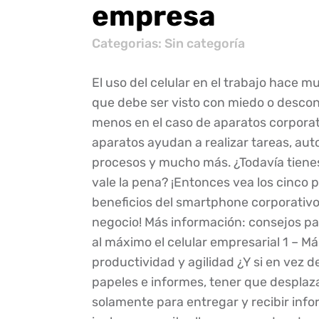
empresa
Categorias: Sin categoría
El uso del celular en el trabajo hace 
que debe ser visto con miedo o descon
menos en el caso de aparatos corporat
aparatos ayudan a realizar tareas, aut
procesos y mucho más. ¿Todavía tiene
vale la pena? ¡Entonces vea los cinco p
beneficios del smartphone corporativo
negocio! Más información: consejos p
al máximo el celular empresarial 1 – Má
productividad y agilidad ¿Y si en vez de
papeles e informes, tener que desplazar
solamente para entregar y recibir inf