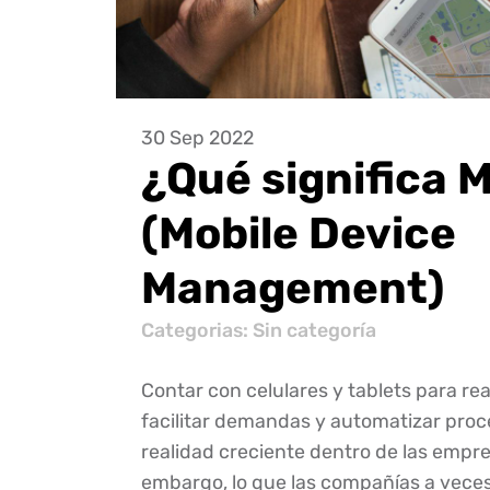
30 Sep 2022
¿Qué significa
(Mobile Device
Management)
Categorias: Sin categoría
Contar con celulares y tablets para rea
facilitar demandas y automatizar proc
realidad creciente dentro de las empre
embargo, lo que las compañías a vece