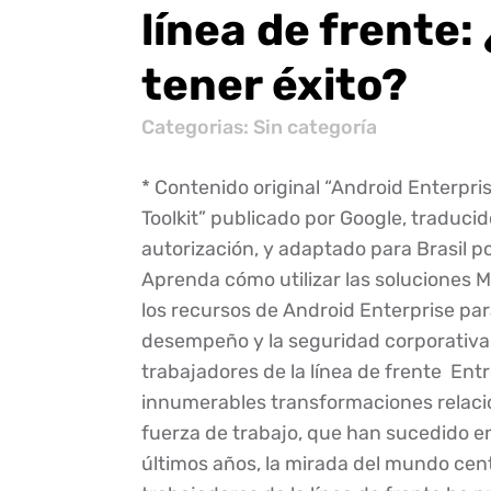
línea de frente
tener éxito?
Categorias: Sin categoría
* Contenido original “Android Enterpris
Toolkit” publicado por Google, traduci
autorización, y adaptado para Brasil po
Aprenda cómo utilizar las soluciones 
los recursos de Android Enterprise par
desempeño y la seguridad corporativa
trabajadores de la línea de frente Entr
innumerables transformaciones relaci
fuerza de trabajo, que han sucedido en
últimos años, la mirada del mundo cen