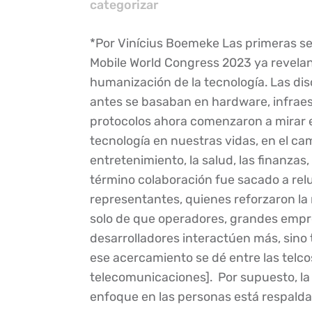
categorizar
*Por Vinícius Boemeke Las primeras se
Mobile World Congress 2023 ya revelan
humanización de la tecnología. Las di
antes se basaban en hardware, infraes
protocolos ahora comenzaron a mirar e
tecnología en nuestras vidas, en el ca
entretenimiento, la salud, las finanzas, 
término colaboración fue sacado a relu
representantes, quienes reforzaron la
solo de que operadores, grandes empr
desarrolladores interactúen más, sino
ese acercamiento se dé entre las telc
telecomunicaciones]. Por supuesto, la
enfoque en las personas está respaldad