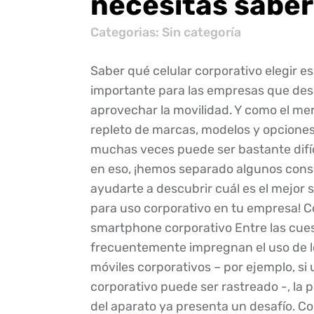
necesitas saber
Categorias: Sin categoría
Saber qué celular corporativo elegir 
importante para las empresas que de
aprovechar la movilidad. Y como el me
repleto de marcas, modelos y opciones
muchas veces puede ser bastante difí
en eso, ¡hemos separado algunos cons
ayudarte a descubrir cuál es el mejor
para uso corporativo en tu empresa! C
smartphone corporativo Entre las cue
frecuentemente impregnan el uso de lo
móviles corporativos – por ejemplo, si 
corporativo puede ser rastreado -, la p
del aparato ya presenta un desafío. Co