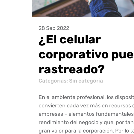
28 Sep 2022
¿El celular
corporativo pue
rastreado?
Categorias: Sin categoría
En el ambiente profesional, los disposi
convierten cada vez más en recursos d
empresas – elementos fundamentales 
rendimiento del negocio y que, por ta
gran valor para la corporación. Por lo 