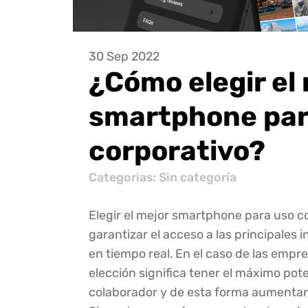
30 Sep 2022
¿Cómo elegir el
smartphone par
corporativo?
Categorias: Sin categoría
Elegir el mejor smartphone para uso c
garantizar el acceso a las principales
en tiempo real. En el caso de las empr
elección significa tener el máximo pote
colaborador y de esta forma aumentar 