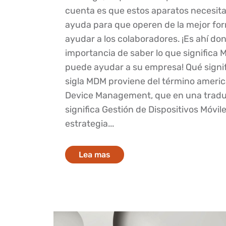
cuenta es que estos aparatos necesit
ayuda para que operen de la mejor form
ayudar a los colaboradores. ¡Es ahí don
importancia de saber lo que significa
puede ayudar a su empresa! Qué signi
sigla MDM proviene del término ameri
Device Management, que en una traduc
significa Gestión de Dispositivos Móvile
estrategia...
Lea mas