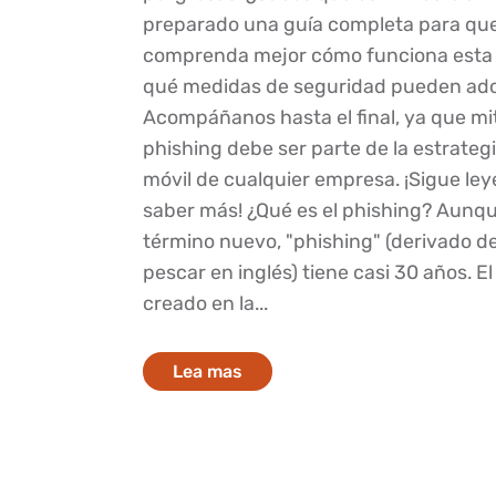
preparado una guía completa para qu
comprenda mejor cómo funciona esta
qué medidas de seguridad pueden ado
Acompáñanos hasta el final, ya que mit
phishing debe ser parte de la estrateg
móvil de cualquier empresa. ¡Sigue le
saber más! ¿Qué es el phishing? Aunq
término nuevo, "phishing" (derivado de 
pescar en inglés) tiene casi 30 años. E
creado en la...
Lea mas