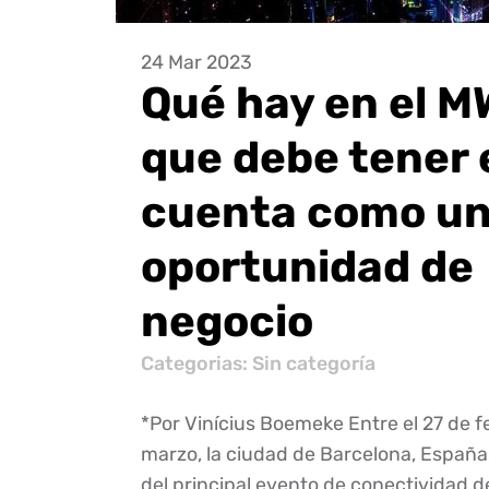
24 Mar 2023
Qué hay en el 
que debe tener 
cuenta como u
oportunidad de
negocio
Categorias: Sin categoría
*Por Vinícius Boemeke Entre el 27 de fe
marzo, la ciudad de Barcelona, España,
del principal evento de conectividad de