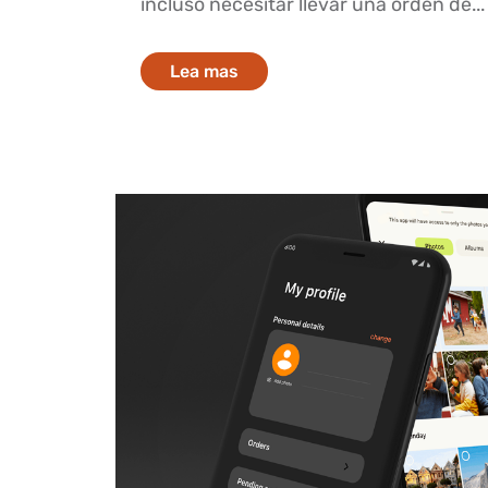
incluso necesitar llevar una orden de...
Lea mas