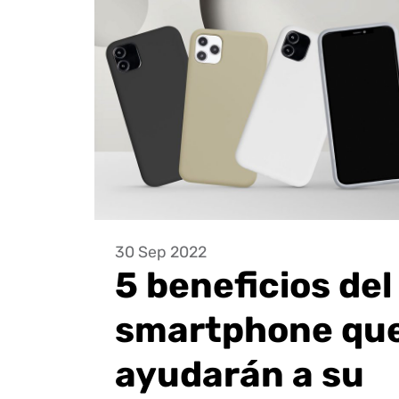
30 Sep 2022
5 beneficios del
smartphone qu
ayudarán a su