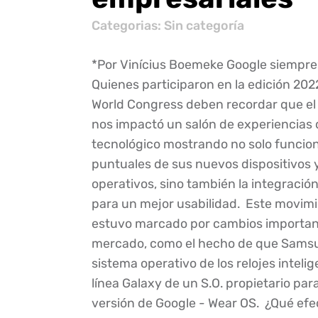
Categorias: Sin categoría
*Por Vinícius Boemeke Google siempre
Quienes participaron en la edición 202
World Congress deben recordar que el
nos impactó un salón de experiencias 
tecnológico mostrando no solo funcio
puntuales de sus nuevos dispositivos 
operativos, sino también la integración
para un mejor usabilidad. Este movim
estuvo marcado por cambios importan
mercado, como el hecho de que Sams
sistema operativo de los relojes intelig
línea Galaxy de un S.O. propietario para
versión de Google - Wear OS. ¿Qué efe