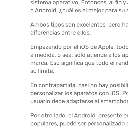
sistema operativo. Entonces, al fin y 
o Android, ¿cuál es el mejor para s
Ambos tipos son excelentes, pero 
diferencias entre ellos.
Empezando por el iOS de Apple, todo
a medida, o sea, sólo atiende a los a
marca. Eso significa que todo el ren
su límite.
En contrapartida, casi no hay posibil
personalizar los aparatos con iOS. Por
usuario debe adaptarse al smartphon
Por otro lado, el Android, presente 
populares, puede ser personalizado 