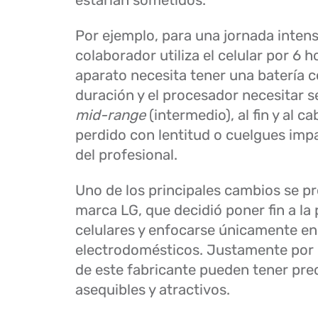
estarían sometidos.
Por ejemplo, para una jornada intensa
colaborador utiliza el celular por 6 ho
aparato necesita tener una batería 
duración y el procesador necesitar s
mid-range
(intermedio), al fin y al c
perdido con lentitud o cuelgues imp
del profesional.
Uno de los principales cambios se pr
marca LG, que decidió poner fin a la
celulares y enfocarse únicamente en
electrodomésticos. Justamente por 
de este fabricante pueden tener pre
asequibles y atractivos.