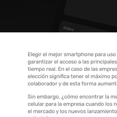
Elegir el mejor smartphone para uso
garantizar el acceso a las principal
tiempo real. En el caso de las empre
elección significa tener el máximo po
colaborador y de esta forma aumenta
Sin embargo, ¿cómo encontrar la me
celular para la empresa cuando los
el mercado y los nuevos lanzamiento