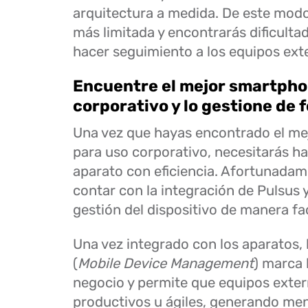
arquitectura a medida. De este modo,
más limitada y encontrarás dificult
hacer seguimiento a los equipos ext
Encuentre el mejor smartpho
corporativo y lo gestione de 
Una vez que hayas encontrado el m
para uso corporativo, necesitarás ha
aparato con eficiencia. Afortunada
contar con la integración de Pulsus y
gestión del dispositivo de manera fac
Una vez integrado con los aparatos,
(
Mobile Device Management
) marca 
negocio y permite que equipos exte
productivos u ágiles, generando men