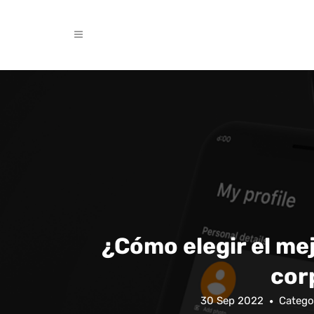
¿Cómo elegir el me
cor
30 Sep 2022
Catego