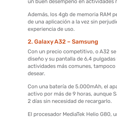
un buen desempeño en actividades
Además, los 4gb de memoria RAM pe
de una aplicación a la vez sin perjudic
experiencia de uso.
2. Galaxy A32 – Samsung
Con un precio competitivo, o A32 se
diseño y su pantalla de 6,4 pulgadas 
actividades más comunes, tampoco 
desear.
Con una batería de 5.000mAh, el ap
activo por más de 9 horas, aunque 
2 días sin necesidad de recargarlo.
El procesador MediaTek Helio G80, u