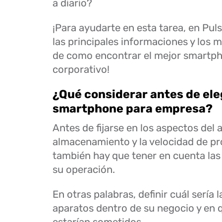
a diario?
¡Para ayudarte en esta tarea, en Pu
las principales informaciones y los 
de como encontrar el mejor smartp
corporativo!
¿Qué considerar antes de ele
smartphone para empresa?
Antes de fijarse en los aspectos del 
almacenamiento y la velocidad de p
también hay que tener en cuenta las
su operación.
En otras palabras, definir cuál sería 
aparatos dentro de su negocio y en 