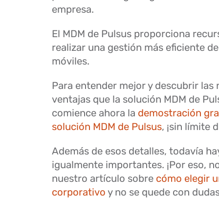
empresa.
El MDM de Pulsus proporciona recur
realizar una gestión más eficiente de
móviles.
Para entender mejor y descubrir la
ventajas que la solución MDM de Pul
comience ahora la
demostración grat
solución MDM de Pulsus
, ¡sin límite 
Además de esos detalles, todavía ha
igualmente importantes. ¡Por eso, no
nuestro artículo sobre
cómo elegir 
corporativo
y no se quede con dudas