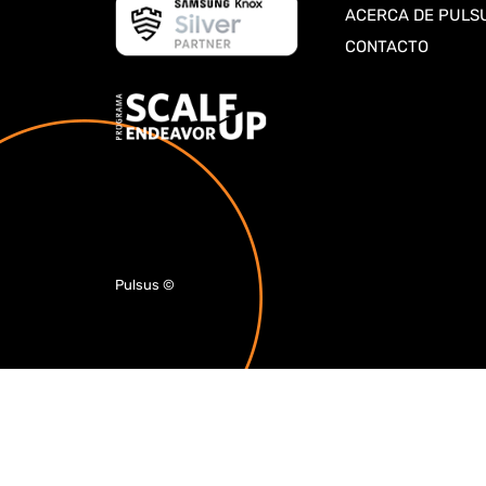
ACERCA DE PULS
CONTACTO
Pulsus
©