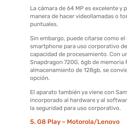
La cámara de 64 MP es excelente y 
manera de hacer videollamadas o to
puntuales.
Sin embargo, puede citarse como el
smartphone para uso corporativo de
capacidad de procesamiento. Con u
Snapdragon 720G, 6gb de memoria 
almacenamiento de 128gb, se convie
opción.
El aparato también ya viene con Sa
incorporado al hardware y al softwa
la seguridad para uso corporativo.
5. G8 Play – Motorola/Lenovo