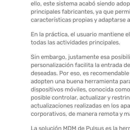
ello, este sistema acabó siendo adop
principales fabricantes, ya que perm
características propias y adaptarse a
En la práctica, el usuario mantiene e
todas las actividades principales.
Sin embargo, justamente esa posibil
personalización facilita la entrada d
deseadas. Por eso, es recomendable
adopten una buena herramienta para
dispositivos móviles, conocida com
posible controlar, actualizar y restrin
actualizaciones realizadas en los ap
corporativos, de manera remota y m
La solución MDM de Pulsus es la her