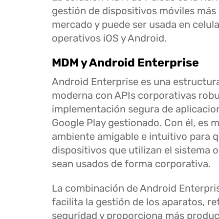
gestión de dispositivos móviles más
mercado y puede ser usada en celul
operativos iOS y Android.
MDM y Android Enterprise
Android Enterprise es una estructur
moderna con APIs corporativas robu
implementación segura de aplicacion
Google Play gestionado. Con él, es m
ambiente amigable e intuitivo para q
dispositivos que utilizan el sistema 
sean usados de forma corporativa.
La combinación de Android Enterpr
facilita la gestión de los aparatos, 
seguridad y proporciona más product