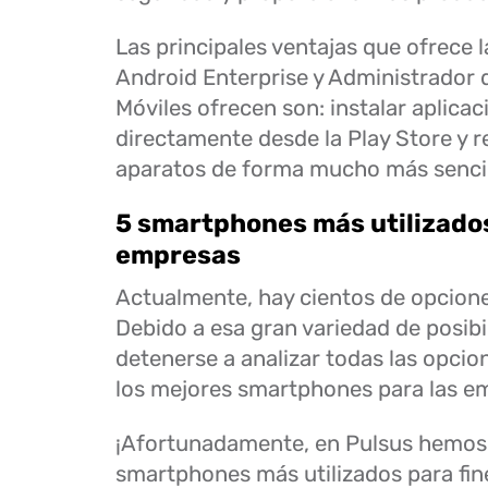
Las principales ventajas que ofrece 
Android Enterprise y Administrador 
Móviles ofrecen son: instalar aplicac
directamente desde la Play Store y r
aparatos de forma mucho más sencil
5 smartphones más utilizados
empresas
Actualmente, hay cientos de opcione
Debido a esa gran variedad de posibili
detenerse a analizar todas las opcion
los mejores smartphones para las e
¡Afortunadamente, en Pulsus hemos 
smartphones más utilizados para fin