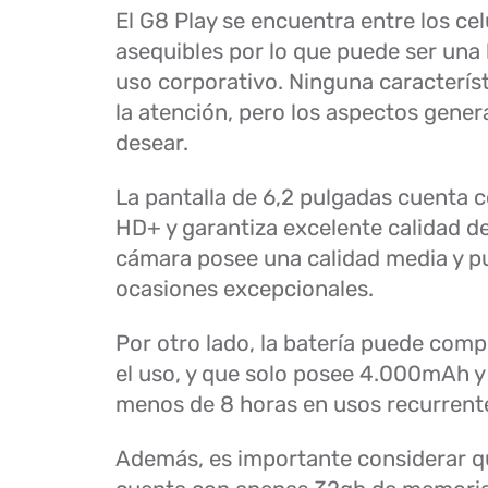
El G8 Play se encuentra entre los ce
asequibles por lo que puede ser una
uso corporativo. Ninguna caracterís
la atención, pero los aspectos gener
desear.
La pantalla de 6,2 pulgadas cuenta 
HD+ y garantiza excelente calidad d
cámara posee una calidad media y pu
ocasiones excepcionales.
Por otro lado, la batería puede com
el uso, y que solo posee 4.000mAh y
menos de 8 horas en usos recurrent
Además, es importante considerar q