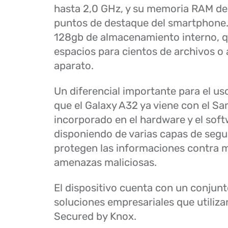
hasta 2,0 GHz, y su memoria RAM de 
puntos de destaque del smartphone
128gb de almacenamiento interno, q
espacios para cientos de archivos o 
aparato.
Un diferencial importante para el us
que el Galaxy A32 ya viene con el 
incorporado en el hardware y el softw
disponiendo de varias capas de segu
protegen las informaciones contra 
amenazas maliciosas.
El dispositivo cuenta con un conjun
soluciones empresariales que utiliza
Secured by Knox.