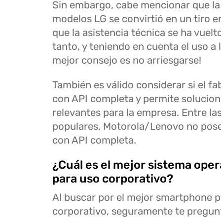
Sin embargo, cabe mencionar que la
modelos LG se convirtió en un tiro en
que la asistencia técnica se ha vuelto
tanto, y teniendo en cuenta el uso a l
mejor consejo es no arriesgarse!
También es válido considerar si el fa
con API completa y permite solucio
relevantes para la empresa. Entre l
populares, Motorola/Lenovo no pos
con API completa.
¿Cuál es el mejor sistema oper
para uso corporativo?
Al buscar por el mejor smartphone p
corporativo, seguramente te pregunt