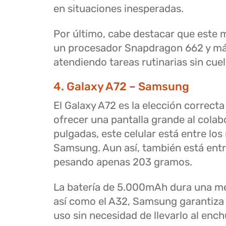
en situaciones inesperadas.
Por último, cabe destacar que este
un procesador Snapdragon 662 y m
atendiendo tareas rutinarias sin cue
4. Galaxy A72 – Samsung
El Galaxy A72 es la elección correct
ofrecer una pantalla grande al colab
pulgadas, este celular está entre lo
Samsung. Aun así, también está entre
pesando apenas 203 gramos.
La batería de 5.000mAh dura una med
así como el A32, Samsung garantiza 
uso sin necesidad de llevarlo al ench