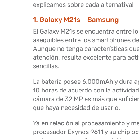
explicamos sobre cada alternativa!
1. Galaxy M21s – Samsung
El Galaxy M21s se encuentra entre 
asequibles entre los smartphones d
Aunque no tenga características que
atención, resulta excelente para act
sencillas.
La batería posee 6.000mAh y dura 
10 horas de acuerdo con la actividad.
cámara de 32 MP es más que suficie
que haya necesidad de usarlo.
Ya en relación al procesamiento y m
procesador Exynos 9611 y su chip o