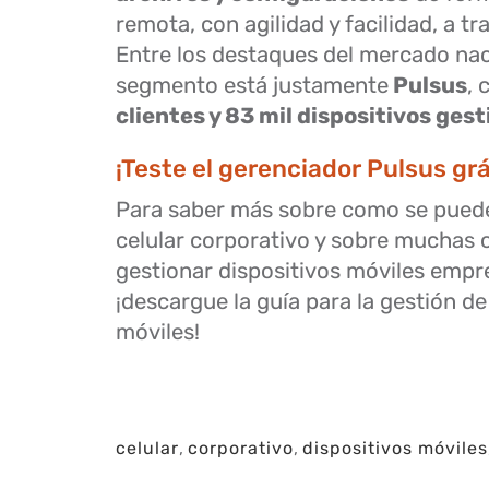
remota, con agilidad y facilidad, a tr
Entre los destaques del mercado nac
segmento está justamente
Pulsus
, 
clientes y 83 mil dispositivos ges
¡Teste el gerenciador Pulsus grá
Para saber más sobre como se puede
celular corporativo y sobre muchas 
gestionar dispositivos móviles empre
¡descargue la guía para la gestión de
móviles!
celular
,
corporativo
,
dispositivos móviles