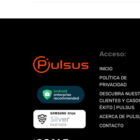
Acceso:
INICIO
POLÍTICA DE
PRIVACIDAD
DESCUBRA NUES
CLIENTES Y CASO
ÉXITO | PULSUS
ACERCA DE PULS
CONTACTO