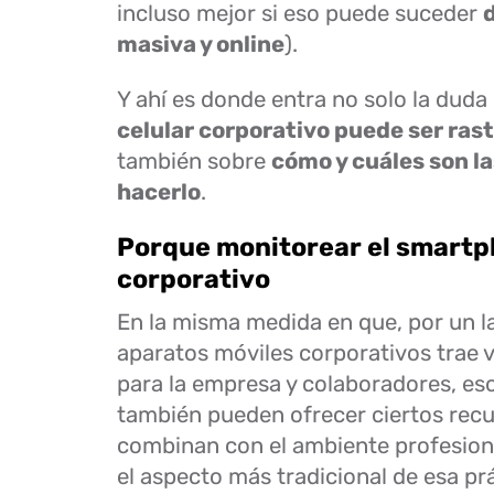
incluso mejor si eso puede suceder
masiva y online
).
Y ahí es donde entra no solo la duda
celular corporativo puede ser ras
también sobre
cómo y cuáles son la
hacerlo
.
Porque monitorear el smart
corporativo
En la misma medida en que, por un la
aparatos móviles corporativos trae v
para la empresa y colaboradores, eso
también pueden ofrecer ciertos rec
combinan con el ambiente profesion
el aspecto más tradicional de esa prá