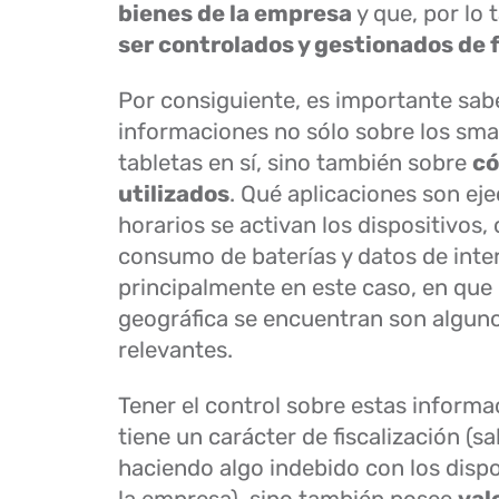
bienes de la empresa
y que, por lo 
ser controlados y gestionados de 
Por consiguiente, es importante sabe
informaciones no sólo sobre los sm
tabletas en sí, sino también sobre
có
utilizados
. Qué aplicaciones son ej
horarios se activan los dispositivos,
consumo de baterías y datos de inter
principalmente en este caso, en que
geográfica se encuentran son algun
relevantes.
Tener el control sobre estas informa
tiene un carácter de fiscalización (sa
haciendo algo indebido con los dispo