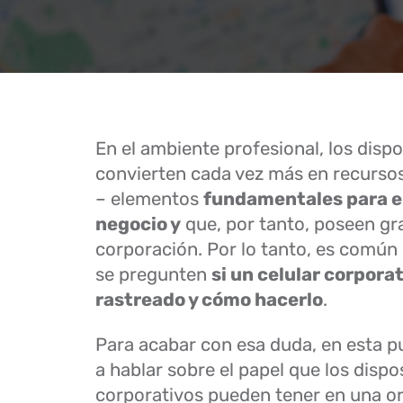
En el ambiente profesional, los dispo
convierten cada vez más en recurso
– elementos
fundamentales para el
negocio y
que, por tanto, poseen gra
corporación. Por lo tanto, es común
se pregunten
si un celular corpora
rastreado y cómo hacerlo
.
Para acabar con esa duda, en esta p
a hablar sobre el papel que los dispo
corporativos pueden tener en una or