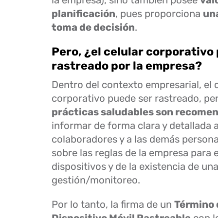
la empresa), sino también posee
val
planificación
, pues proporciona
una
toma de decisión
.
Pero, ¿el celular corporativo
rastreado por la empresa?
Dentro del contexto empresarial, el c
corporativo puede ser rastreado, pe
prácticas saludables son recome
informar de forma clara y detallada a
colaboradores y a las demás person
sobre las reglas de la empresa para e
dispositivos y de la existencia de un
gestión/monitoreo.
Por lo tanto, la firma de un
Término 