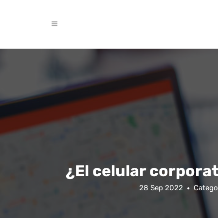
¿El celular corpora
28 Sep 2022
Catego