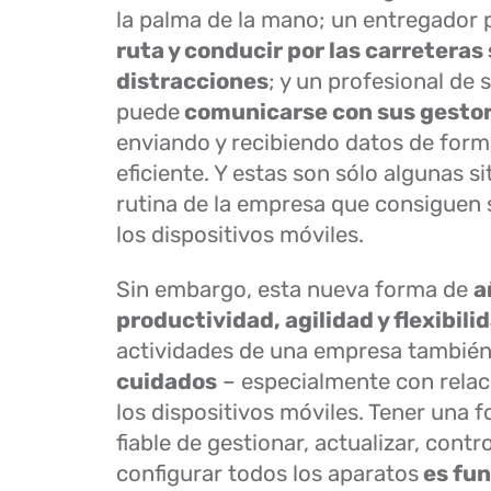
la palma de la mano; un entregador
ruta y conducir por las carreteras 
distracciones
; y un profesional de 
puede
comunicarse con sus gesto
enviando y recibiendo datos de form
eficiente. Y estas son sólo algunas s
rutina de la empresa que consiguen
los dispositivos móviles.
Sin embargo, esta nueva forma de
a
productividad, agilidad y flexibili
actividades de una empresa tambié
cuidados
– especialmente con relaci
los dispositivos móviles. Tener una f
fiable de gestionar, actualizar, control
configurar todos los aparatos
es fu