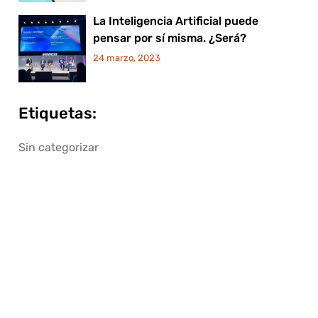
La Inteligencia Artificial puede
pensar por sí misma. ¿Será?
24 marzo, 2023
Etiquetas:
Sin categorizar