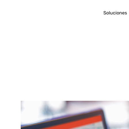
Soluciones