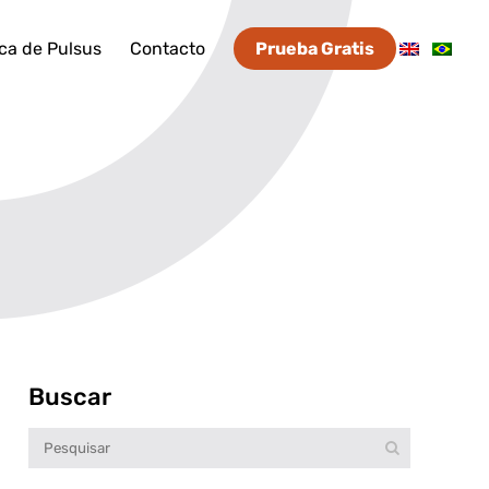
ca de Pulsus
Contacto
Prueba Gratis
Buscar