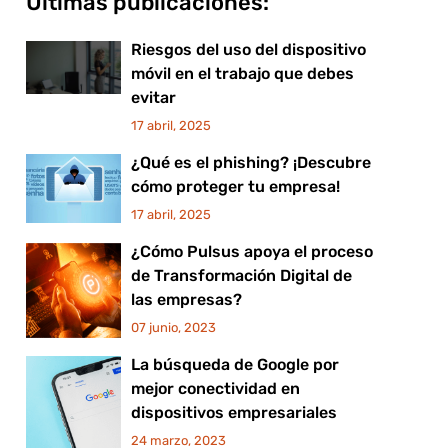
Últimas publicaciones:
Riesgos del uso del dispositivo
móvil en el trabajo que debes
evitar
17 abril, 2025
¿Qué es el phishing? ¡Descubre
cómo proteger tu empresa!
17 abril, 2025
¿Cómo Pulsus apoya el proceso
de Transformación Digital de
las empresas?
07 junio, 2023
La búsqueda de Google por
mejor conectividad en
dispositivos empresariales
24 marzo, 2023