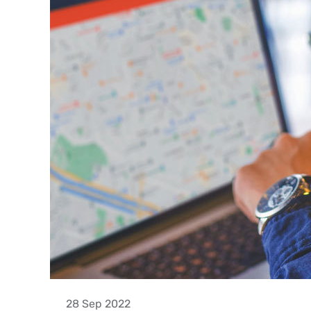
28 Sep 2022