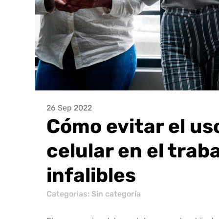
26 Sep 2022
Cómo evitar el us
celular en el trab
infalibles
Categorias: Sin categoría