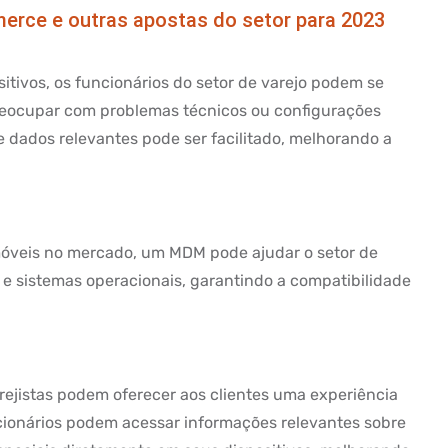
erce e outras apostas do setor para 2023
tivos, os funcionários do setor de varejo podem se
preocupar com problemas técnicos ou configurações
e dados relevantes pode ser facilitado, melhorando a
móveis no mercado, um MDM pode ajudar o setor de
 e sistemas operacionais, garantindo a compatibilidade
rejistas podem oferecer aos clientes uma experiência
ncionários podem acessar informações relevantes sobre