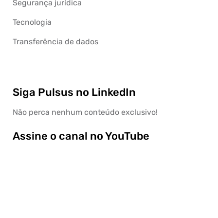
Segurança jurídica
Tecnologia
Transferência de dados
Siga Pulsus no LinkedIn
Não perca nenhum conteúdo exclusivo!
Assine o canal no YouTube