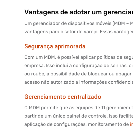
Vantagens de adotar um gerenciad
Um gerenciador de dispositivos móveis (MDM – 
vantagens para o setor de varejo. Essas vantage
Segurança aprimorada
Com um MDM, é possível aplicar políticas de seg
empresa. Isso inclui a configuração de senhas, c
ou roubo, a possibilidade de bloquear ou apagar
acesso não autorizado a informações confidencia
Gerenciamento centralizado
O MDM permite que as equipes de TI gerenciem to
partir de um único painel de controle. Isso facil
aplicação de configurações, monitoramento de
i