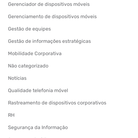
Gerenciador de dispositivos móveis
Gerenciamento de dispositivos móveis
Gestão de equipes
Gestão de informações estratégicas
Mobilidade Corporativa
Não categorizado
Notícias
Qualidade telefonia móvel
Rastreamento de dispositivos corporativos
RH
Segurança da Informação