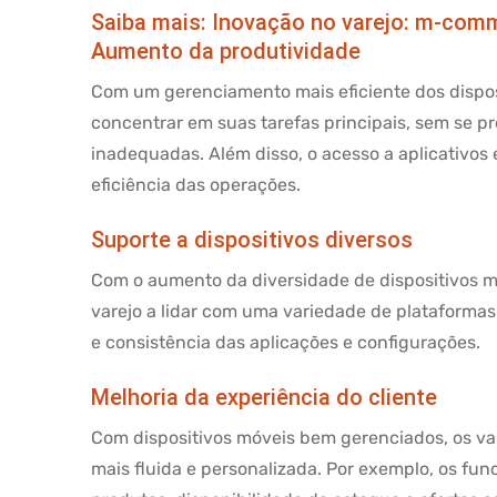
Saiba mais:
Inovação no varejo: m-comm
Aumento da produtividade
Com um gerenciamento mais eficiente dos disposi
concentrar em suas tarefas principais, sem se 
inadequadas. Além disso, o acesso a aplicativos 
eficiência das operações.
Suporte a dispositivos diversos
Com o aumento da diversidade de dispositivos 
varejo a lidar com uma variedade de plataformas
e consistência das aplicações e configurações.
Melhoria da experiência do cliente
Com dispositivos móveis bem gerenciados, os va
mais fluida e personalizada. Por exemplo, os fu