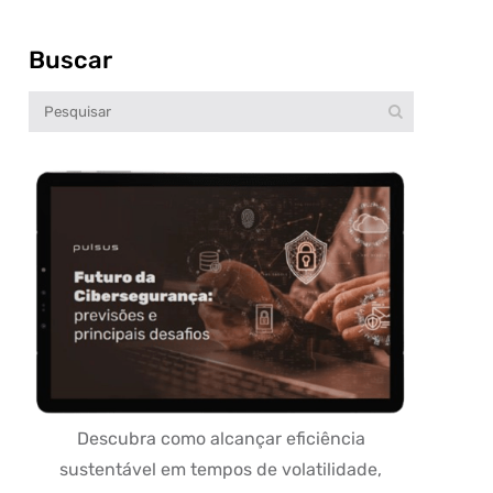
Buscar
Descubra como alcançar eficiência
sustentável em tempos de volatilidade,