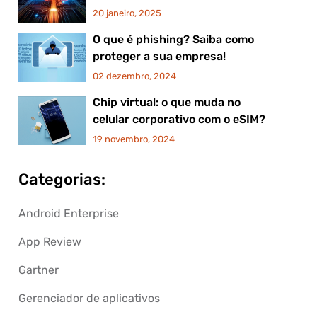
20 janeiro, 2025
O que é phishing? Saiba como
proteger a sua empresa!
02 dezembro, 2024
Chip virtual: o que muda no
celular corporativo com o eSIM?
19 novembro, 2024
Categorias:
Android Enterprise
App Review
Gartner
Gerenciador de aplicativos