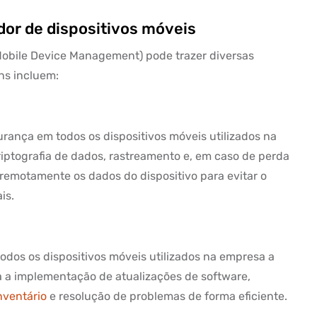
or de dispositivos móveis
Mobile Device Management) pode trazer diversas
ns incluem:
urança em todos os dispositivos móveis utilizados na
riptografia de dados, rastreamento e, em caso de perda
 remotamente os dados do dispositivo para evitar o
is.
dos os dispositivos móveis utilizados na empresa a
ita a implementação de atualizações de software,
nventário
e resolução de problemas de forma eficiente.