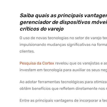
Saiba quais as principais vantag
gerenciador de dispositivos móve
críticos do varejo
O uso de novas tecnologias no setor de varejo t
impulsionando mudanças significativas na form
clientes.
Pesquisa da Cortex
revelou que os varejistas e 
investem em tecnologia para auxiliar os seus neg
Ao adotar ferramentas tecnológicas para otimiz
obtêm benefícios que refletem diretamente nos 
Entre as principais vantagens de incorporar a te