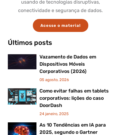
usando de tecnologias disruptivas,
conectividade e segurança de dados.
Acesse o material
Últimos posts
Vazamento de Dados em
Dispositivos Móveis
Corporativos (2026)
05 agosto, 2026
Como evitar falhas em tablets
corporativos: lições do caso
DoorDash
24 janeiro, 2025
As 10 Tendências em IA para
2025, segundo o Gartner