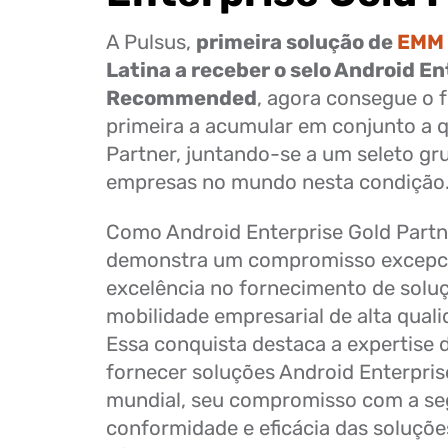
A Pulsus,
primeira solução de
EMM
Latina a receber o selo Android En
Recommended
, agora consegue o f
primeira a acumular em conjunto a q
Partner, juntando-se a um seleto gr
empresas no mundo nesta condição
Como Android Enterprise Gold Partne
demonstra um compromisso excepc
excelência no fornecimento de solu
mobilidade empresarial de alta quali
Essa conquista destaca a expertise 
fornecer soluções Android Enterpris
mundial, seu compromisso com a se
conformidade e eficácia das soluçõ