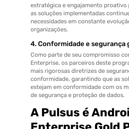
estratégica e engajamento proativo 
as soluções implementadas continu
necessidades em constante evoluçã
organizações.
4. Conformidade e segurança 
Como parte de seu compromisso co
Enterprise, os parceiros deste pro
mais rigorosas diretrizes de seguran
conformidade, garantindo que as so
estejam em conformidade com os ma
de segurança e proteção de dados.
A Pulsus é Andro
Enterprise Gold 