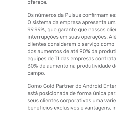
oferece.
Os números da Pulsus confirmam e
O sistema da empresa apresenta uma
99,99%, que garante que nossos cli
interrupções em suas operações. Al
clientes consideram o serviço como 
dos aumentos de até 90% da produt
equipes de TI das empresas contrata
30% de aumento na produtividade d
campo.
Como Gold Partner do Android Enterp
está posicionada de forma única par
seus clientes corporativos uma vari
benefícios exclusivos e vantagens, i