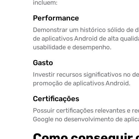
incluem:
Performance
Demonstrar um histórico sólido de 
de aplicativos Android de alta quali
usabilidade e desempenho.
Gasto
Investir recursos significativos no 
promoção de aplicativos Android.
Certificações
Possuir certificações relevantes e r
Google no desenvolvimento de aplic
Como conseguir o