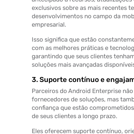
exclusivos sobre as mais recentes t
desenvolvimentos no campo da mob
empresarial.
Isso significa que estão constantem
com as melhores práticas e tecnolo
garantindo que seus clientes tenha
soluções mais avançadas disponívei
3. Suporte contínuo e engaja
Parceiros do Android Enterprise não
fornecedores de soluções, mas tam
confiança que estão comprometidos
de seus clientes a longo prazo.
Eles oferecem suporte contínuo, or