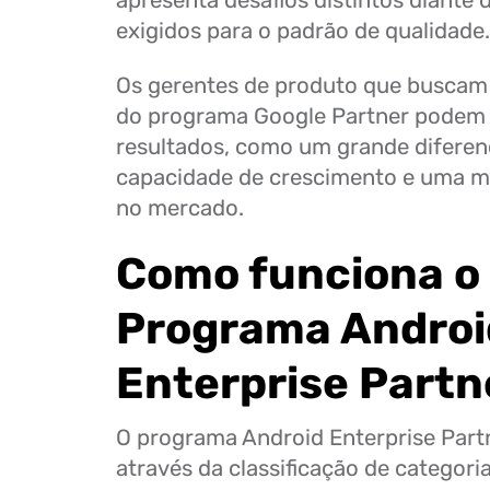
apresenta desafios distintos diante 
exigidos para o padrão de qualidade
Os gerentes de produto que buscam 
do programa Google Partner podem s
resultados, como um grande diferenc
capacidade de crescimento e uma ma
no mercado.
Como funciona o
Programa Androi
Enterprise Partn
O programa Android Enterprise Part
através da classificação de categori