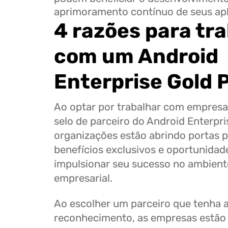
aprimoramento contínuo de seus apl
4 razões para tr
com um Android
Enterprise Gold 
Ao optar por trabalhar com empres
selo de parceiro do Android Enterpri
organizações estão abrindo portas p
benefícios exclusivos e oportunida
impulsionar seu sucesso no ambient
empresarial.
Ao escolher um parceiro que tenha 
reconhecimento, as empresas estão