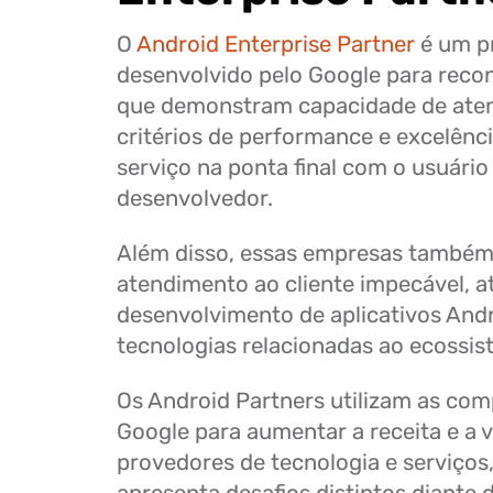
O
Android Enterprise Partner
é um p
desenvolvido pelo Google para rec
que demonstram capacidade de aten
critérios de performance e excelênc
serviço na ponta final com o usuário
desenvolvedor.
Além disso, essas empresas també
atendimento ao cliente impecável, a
desenvolvimento de aplicativos Andr
tecnologias relacionadas ao ecossi
Os Android Partners utilizam as co
Google para aumentar a receita e a v
provedores de tecnologia e serviço