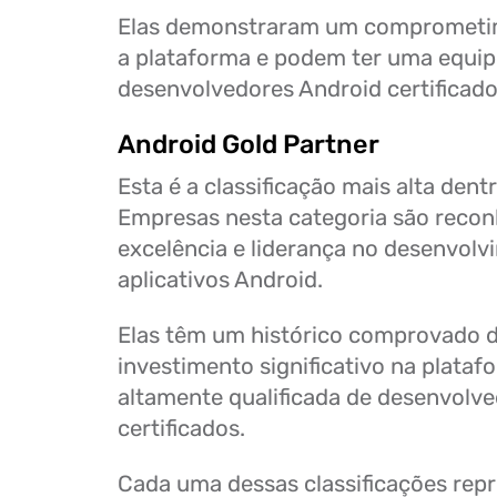
Elas demonstraram um comprometi
a plataforma e podem ter uma equip
desenvolvedores Android certificado
Android Gold Partner
Esta é a classificação mais alta den
Empresas nesta categoria são recon
excelência e liderança no desenvolv
aplicativos Android.
Elas têm um histórico comprovado d
investimento significativo na plata
altamente qualificada de desenvolv
certificados.
Cada uma dessas classificações repr