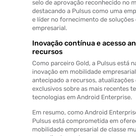
selo de aprovação reconhecido no 
destacando a Pulsus como uma empr
e líder no fornecimento de soluções
empresarial.
Inovação contínua e acesso an
recursos
Como parceiro Gold, a Pulsus está 
inovação em mobilidade empresarial
antecipado a recursos, atualizações 
exclusivos sobre as mais recentes t
tecnologias em Android Enterprise.
Em resumo, como Android Enterprise
Pulsus está comprometida em ofere
mobilidade empresarial de classe mu