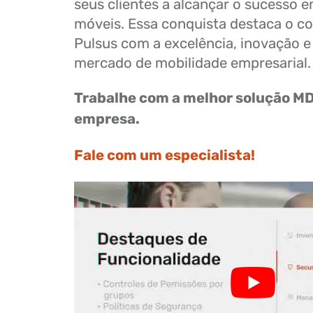
seus clientes a alcançar o sucesso e
móveis. Essa conquista destaca o 
Pulsus com a excelência, inovação e
mercado de mobilidade empresarial.
Trabalhe com a melhor solução M
empresa.
Fale com um especialista!