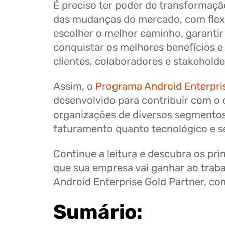
É preciso ter poder de transformaçã
das mudanças do mercado, com flexi
escolher o melhor caminho, garantir
conquistar os melhores benefícios e
clientes, colaboradores e stakeholde
Assim, o
Programa Android Enterpri
desenvolvido para contribuir com o
organizações de diversos segmentos,
faturamento quanto tecnológico e s
Continue a leitura e descubra os pri
que sua empresa vai ganhar ao trab
Android Enterprise Gold Partner, c
Sumário: