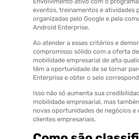
Envolvimento ativo com o programa,
eventos, treinamentos e atividades
organizadas pelo Google e pela com
Android Enterprise.
Ao atender a esses critérios e demo
compromisso sólido com a oferta de
mobilidade empresarial de alta qual
têm a oportunidade de se tornar par
Enterprise e obter o selo correspon
Isso não só aumenta sua credibilid
mobilidade empresarial, mas também
novas oportunidades de negócios e
clientes empresariais.
Como são classif