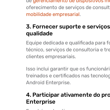
de
gerenciamento de dispositivos m
oferecimento de serviços de consul
mobilidade empresarial
.
3. Fornecer suporte e serviços
qualidade
Equipe dedicada e qualificada para 
técnico, serviços de consultoria e t
clientes empresariais.
Isso inclui garantir que os funcioná
treinados e certificados nas tecnolo
Android Enterprise.
4. Participar ativamente do p
Enterprise