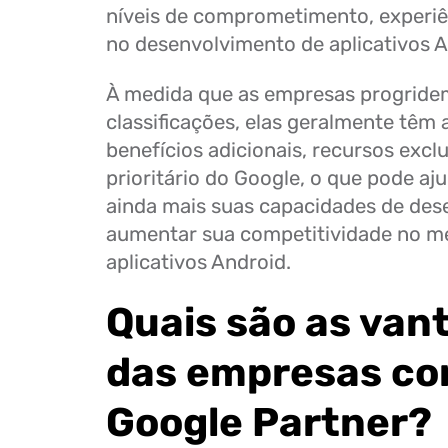
níveis de comprometimento, experiên
no desenvolvimento de aplicativos 
À medida que as empresas progride
classificações, elas geralmente têm 
benefícios adicionais, recursos excl
prioritário do Google, o que pode aj
ainda mais suas capacidades de des
aumentar sua competitividade no m
aplicativos Android.
Quais são as van
das empresas co
Google Partner?