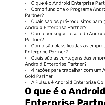
O que é o Android Enterprise Par
Como funciona o Programa Andro
Partner?
Quais são os pré-requisitos para 
Android Enterprise Partner?
Como conseguir o selo de Androi
Partner?
Como são classificadas as empre
Enterprise Partner?
Quais são as vantagens das empr
Android Enterprise Partner?
4 razões para trabalhar com um A
Gold Partner
A Pulsus é Android Enterprise Go
O que é o Androi
Enterprise Partn