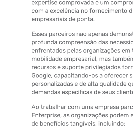
expertise comprovada e um comprom
com a excelência no fornecimento d
empresariais de ponta.
Esses parceiros não apenas demon
profunda compreensão das necessid
enfrentados pelas organizações em
mobilidade empresarial, mas també
recursos e suporte privilegiados for
Google, capacitando-os a oferecer 
personalizadas e de alta qualidade 
demandas específicas de seus client
Ao trabalhar com uma empresa parc
Enterprise, as organizações podem 
de benefícios tangíveis, incluindo: