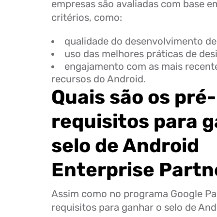
empresas são avaliadas com base em
critérios, como:
qualidade do desenvolvimento de 
uso das melhores práticas de des
engajamento com as mais recente
recursos do Android.
Quais são os pré-
requisitos para 
selo de Android
Enterprise Partn
Assim como no programa Google Par
requisitos para ganhar o selo de And