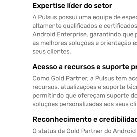
Expertise líder do setor
A Pulsus possui uma equipe de espec
altamente qualificados e certificado
Android Enterprise, garantindo que
as melhores soluções e orientação e
seus clientes.
Acesso a recursos e suporte pr
Como Gold Partner, a Pulsus tem ace
recursos, atualizações e suporte téc
permitindo que ofereçam suporte de 
soluções personalizadas aos seus cli
Reconhecimento e credibilida
O status de Gold Partner do Android