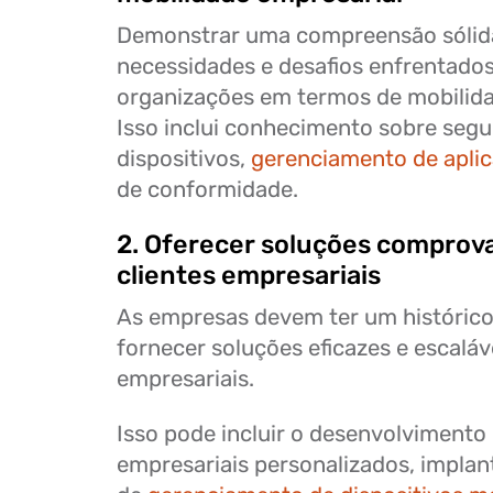
Demonstrar uma compreensão sólid
necessidades e desafios enfrentados
organizações em termos de mobilida
Isso inclui conhecimento sobre seg
dispositivos,
gerenciamento de aplic
de conformidade.
2. Oferecer soluções comprov
clientes empresariais
As empresas devem ter um históric
fornecer soluções eficazes e escaláv
empresariais.
Isso pode incluir o desenvolvimento 
empresariais personalizados, implan