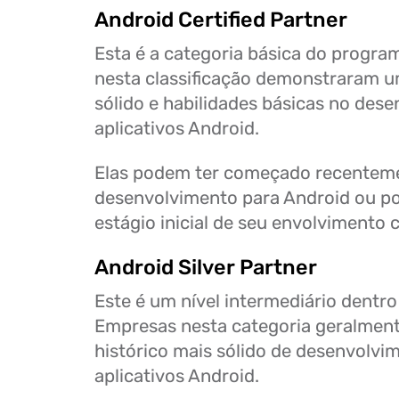
Android Certified Partner
Esta é a categoria básica do progra
nesta classificação demonstraram 
sólido e habilidades básicas no des
aplicativos Android.
Elas podem ter começado recentem
desenvolvimento para Android ou 
estágio inicial de seu envolvimento 
Android Silver Partner
Este é um nível intermediário dentr
Empresas nesta categoria geralmen
histórico mais sólido de desenvolvi
aplicativos Android.