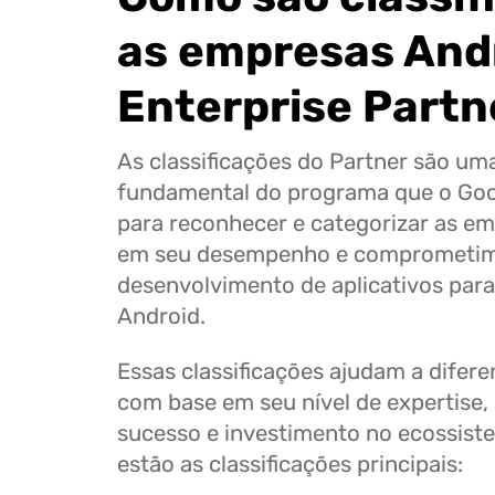
as empresas And
Enterprise Partn
As classificações do Partner são um
fundamental do programa que o Goo
para reconhecer e categorizar as e
em seu desempenho e comprometi
desenvolvimento de aplicativos para
Android.
Essas classificações ajudam a difere
com base em seu nível de expertise, 
sucesso e investimento no ecossist
estão as classificações principais: