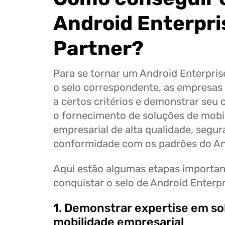
Android Enterpri
Partner?
Para se tornar um Android Enterpris
o selo correspondente, as empresas
a certos critérios e demonstrar se
o fornecimento de soluções de mobi
empresarial de alta qualidade, segur
conformidade com os padrões do An
Aqui estão algumas etapas importan
conquistar o selo de Android Enterpr
1. Demonstrar expertise em so
mobilidade empresarial