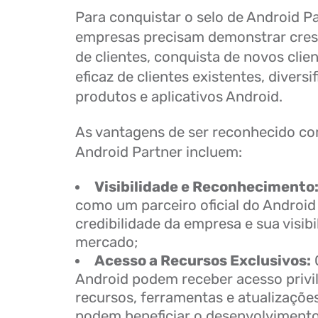
Para conquistar o selo de Android Pa
empresas precisam demonstrar cre
de clientes, conquista de novos clie
eficaz de clientes existentes, diversi
produtos e aplicativos Android.
As vantagens de ser reconhecido 
Android Partner incluem:
Visibilidade e Reconhecimento
como um parceiro oficial do Androi
credibilidade da empresa e sua visibi
mercado;
Acesso a Recursos Exclusivos:
Android podem receber acesso privi
recursos, ferramentas e atualizaçõe
podem beneficiar o desenvolvimento