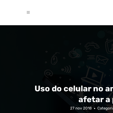
Uso do celular no 
afetar a
27 nov 2018
Categori