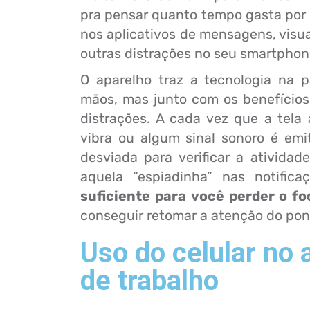
pra pensar quanto tempo gasta por
nos aplicativos de mensagens, visua
outras distrações no seu smartpho
O aparelho traz a tecnologia na 
mãos, mas junto com os benefício
distrações. A cada vez que a tela 
vibra ou algum sinal sonoro é emi
desviada para verificar a atividad
aquela “espiadinha” nas notifica
suficiente para você perder o fo
conseguir retomar a atenção do pon
Uso do celular no
de trabalho