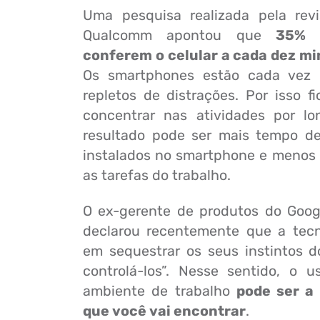
Uma pesquisa realizada pela rev
Qualcomm apontou que
35% d
conferem o celular a cada dez m
Os smartphones estão cada vez m
repletos de distrações. Por isso fi
concentrar nas atividades por lo
resultado pode ser mais tempo d
instalados no smartphone e menos 
as tarefas do trabalho.
O ex-gerente de produtos do Google
declarou recentemente que a tecn
em sequestrar os seus instintos 
controlá-los”. Nesse sentido, o u
ambiente de trabalho
pode ser a
que você vai encontrar
.