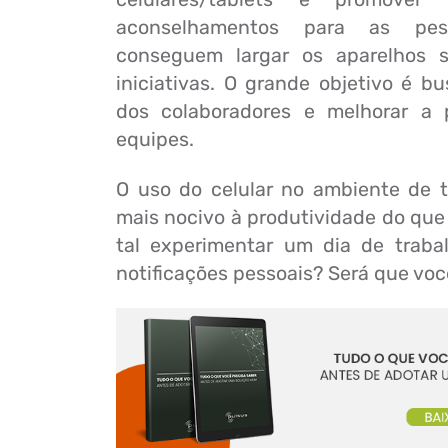
aconselhamentos para as pe
conseguem largar os aparelhos 
iniciativas. O grande objetivo é b
dos colaboradores e melhorar a 
equipes.
O uso do celular no ambiente de t
mais nocivo à produtividade do qu
tal experimentar um dia de traba
notificações pessoais? Será que vo