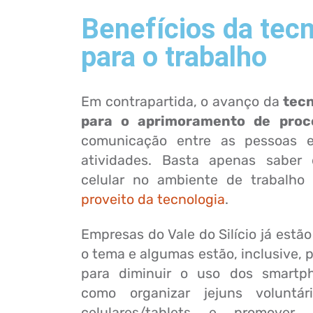
Benefícios da tecn
para o trabalho
Em contrapartida, o avanço da
tecn
para o aprimoramento de proc
comunicação entre as pessoas e
atividades. Basta apenas saber
celular no ambiente de trabalh
proveito da tecnologia
.
Empresas do Vale do Silício já estã
o tema e algumas estão, inclusive,
para diminuir o uso dos smartpho
como organizar jejuns voluntá
celulares/tablets e promover 