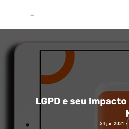
LGPD e seu Impacto 
24 jun 2021