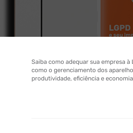
Saiba como adequar sua empresa à L
como o gerenciamento dos aparelhos
produtividade, eficiência e economi