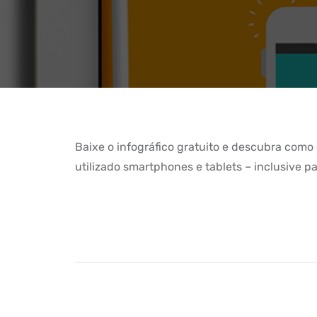
Baixe o infográfico gratuito e descubra como 
utilizado smartphones e tablets – inclusive pa