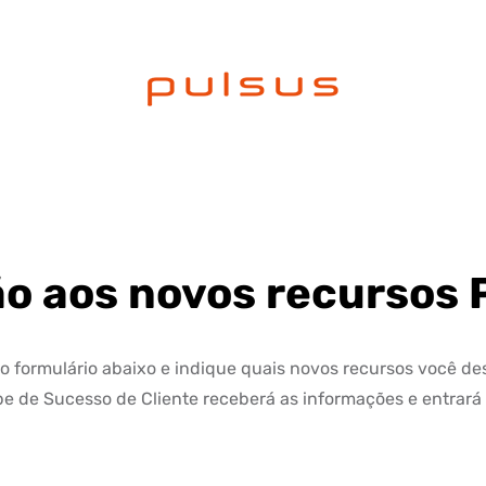
o aos novos recursos 
 formulário abaixo e indique quais novos recursos você des
e de Sucesso de Cliente receberá as informações e entrará