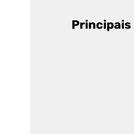
Principais