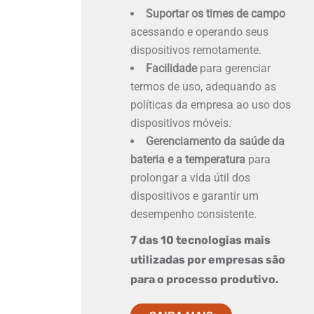
Suportar os times de campo
acessando e operando seus
dispositivos remotamente.
Facilidade
para gerenciar
termos de uso, adequando as
políticas da empresa ao uso dos
dispositivos móveis.
Gerenciamento da saúde da
bateria e a temperatura
para
prolongar a vida útil dos
dispositivos e garantir um
desempenho consistente.
7 das 10 tecnologias mais
utilizadas por empresas são
para o processo produtivo.