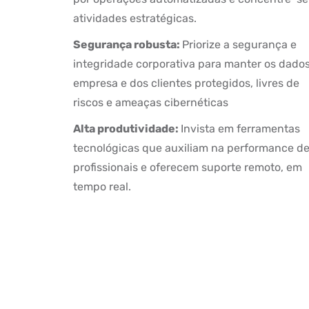
atividades estratégicas.
Segurança robusta:
Priorize a segurança e
integridade corporativa para manter os dado
empresa e dos clientes protegidos, livres de
riscos e ameaças cibernéticas
Alta produtividade:
Invista em ferramentas
tecnológicas que auxiliam na performance d
profissionais e oferecem suporte remoto, em
tempo real.