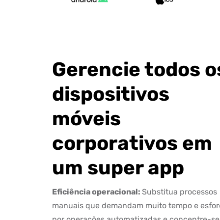
Gerencie todos o
dispositivos
móveis
corporativos em
um super app
Eficiência operacional:
Substitua processos
manuais que demandam muito tempo e esfor
por operações automatizadas e concentre-s