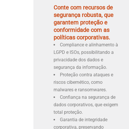
Conte com recursos de
segurança robusta, que
garantem proteção e
conformidade com as
políticas corporativas.
Compliance e alinhamento à
LGPD e ISOs, possibilitando a
privacidade dos dados e
segurança da informação.
Proteção contra ataques e
riscos cibernético, como
malwares e ransomwares.
Confiança na segurança de
dados corporativos, que exigem
total proteção.
Garantia de integridade
corporativa, preservando