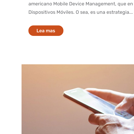
americano Mobile Device Management, que en un
Dispositivos Móviles. O sea, es una estrategia...
Lea mas