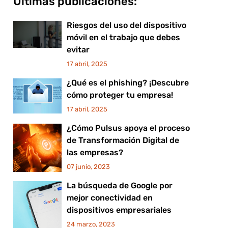
Últimas publicaciones:
Riesgos del uso del dispositivo
móvil en el trabajo que debes
evitar
17 abril, 2025
¿Qué es el phishing? ¡Descubre
cómo proteger tu empresa!
17 abril, 2025
¿Cómo Pulsus apoya el proceso
de Transformación Digital de
las empresas?
07 junio, 2023
La búsqueda de Google por
mejor conectividad en
dispositivos empresariales
24 marzo, 2023