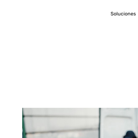
Soluciones