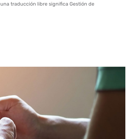
a traducción libre significa Gestión de