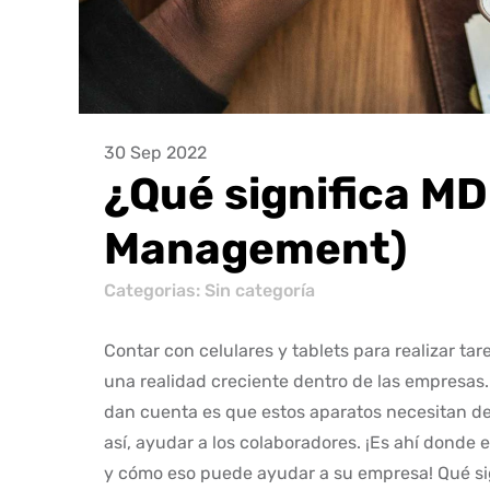
30 Sep 2022
¿Qué significa MD
Management)
Categorias: Sin categoría
Contar con celulares y tablets para realizar ta
una realidad creciente dentro de las empresas.
dan cuenta es que estos aparatos necesitan de
así, ayudar a los colaboradores. ¡Es ahí donde 
y cómo eso puede ayudar a su empresa! Qué si