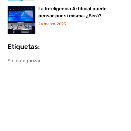
La Inteligencia Artificial puede
pensar por sí misma. ¿Será?
24 marzo, 2023
Etiquetas:
Sin categorizar