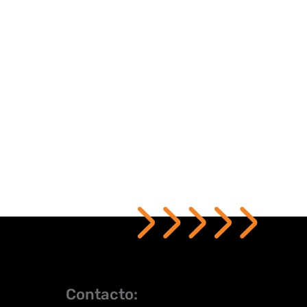
Contacto: