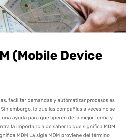
M (Mobile Device
reas, facilitar demandas y automatizar procesos es
 Sin embargo, lo que las compañías a veces no se
 una ayuda para que operen de la mejor forma y,
entra la importancia de saber lo que significa MDM
gnifica MDM La sigla MDM proviene del término