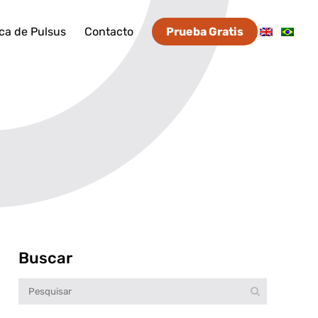
ca de Pulsus
Contacto
Prueba Gratis
Buscar