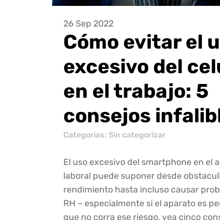
26 Sep 2022
Cómo evitar el 
excesivo del cel
en el trabajo: 5
consejos infalib
Categorias:
Sin categorizar
El uso excesivo del smartphone en el 
laboral puede suponer desde obstacul
rendimiento hasta incluso causar prob
RH – especialmente si el aparato es pe
que no corra ese riesgo, vea cinco con