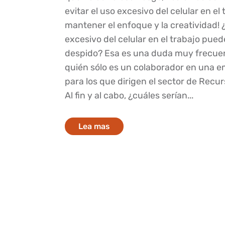
evitar el uso excesivo del celular en el 
mantener el enfoque y la creatividad! 
excesivo del celular en el trabajo pue
despido? Esa es una duda muy frecuen
quién sólo es un colaborador en una 
para los que dirigen el sector de Rec
Al fin y al cabo, ¿cuáles serían...
Lea mas