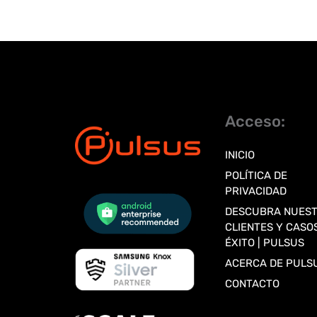
Acceso:
INICIO
POLÍTICA DE
PRIVACIDAD
DESCUBRA NUES
CLIENTES Y CASO
ÉXITO | PULSUS
ACERCA DE PULS
CONTACTO