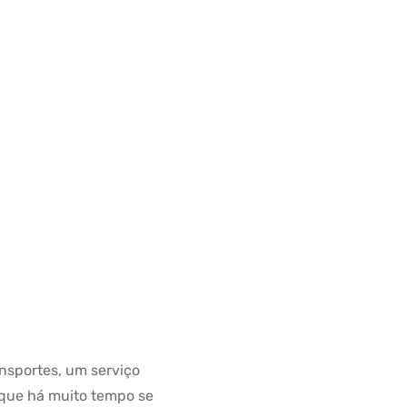
nsportes, um serviço
 que há muito tempo se