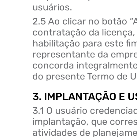
usuários.
2.5 Ao clicar no botão “
contratação da licença
habilitação para este f
representante da emp
concorda integralmente
do presente Termo de U
3. IMPLANTAÇÃO E U
3.1 O usuário credencia
implantação, que corre
atividades de planejame