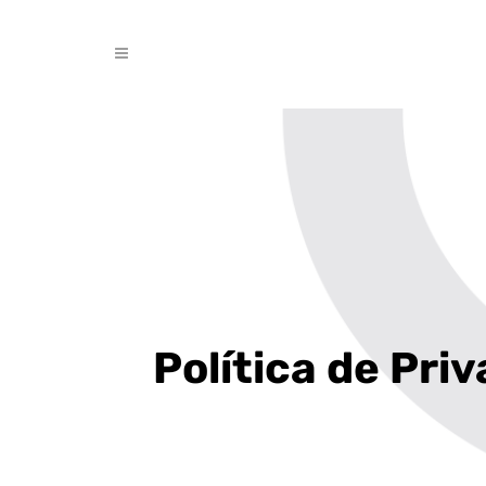
Política de Pri