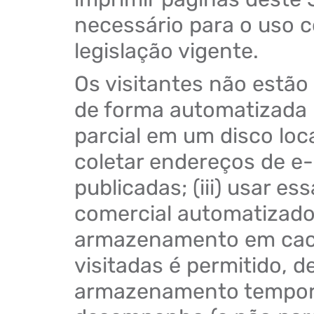
necessário para o uso c
legislação vigente.
Os visitantes não estão a
de forma automatizada
parcial em um disco loca
coletar endereços de e
publicadas; (iii) usar e
comercial automatizado
armazenamento em cach
visitadas é permitido, 
armazenamento temporá