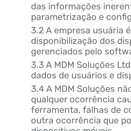
das informações ineren
parametrização e confi
3.2 A empresa usuária é
disponibilização dos di
gerenciados pelo softw
3.3 A MDM Soluções Ltd
dados de usuários e dis
3.4 A MDM Soluções não
qualquer ocorrência ca
ferramenta, falhas de 
outra ocorrência que po
dispositivos móveis.