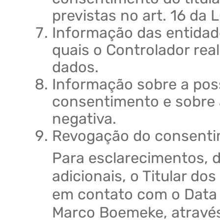
previstas no art. 16 da
Informação das entidad
quais o Controlador rea
dados.
Informação sobre a poss
consentimento e sobre
negativa.
Revogação do consent
Para esclarecimentos, d
adicionais, o Titular do
em contato com o Data P
Marco Boemeke, através