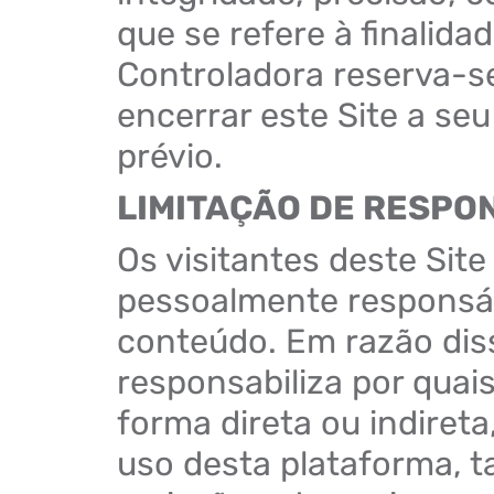
que se refere à finalidad
Controladora reserva-se
encerrar este Site a seu
prévio.
LIMITAÇÃO DE RESPO
Os visitantes deste Sit
pessoalmente responsáv
conteúdo. Em razão dis
responsabiliza por quai
forma direta ou indiret
uso desta plataforma, 