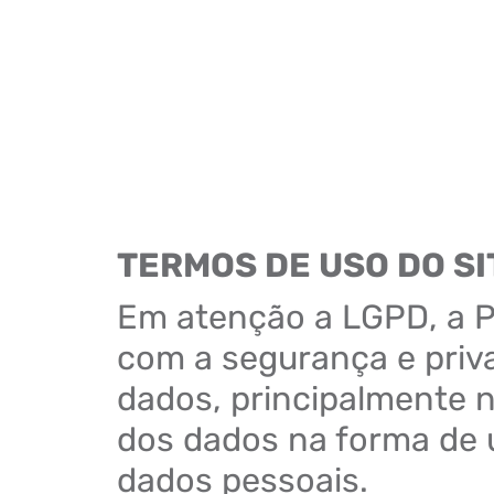
TERMOS DE USO DO SI
Em atenção a LGPD, a 
com a segurança e priva
dados, principalmente n
dos dados na forma de u
dados pessoais.