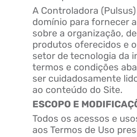
A Controladora (Pulsus) 
domínio para fornecer 
sobre a organização, de
produtos oferecidos e o
setor de tecnologia da 
termos e condições aba
ser cuidadosamente lid
ao conteúdo do Site.
ESCOPO E MODIFICA
Todos os acessos e usos
aos Termos de Uso pre