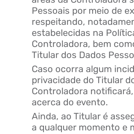
Pessoais por meio de e
respeitando, notadament
estabelecidas na Políti
Controladora, bem como
Titular dos Dados Pesso
Caso ocorra algum incid
privacidade do Titular 
Controladora notificará,
acerca do evento.
Ainda, ao Titular é ass
a qualquer momento e m