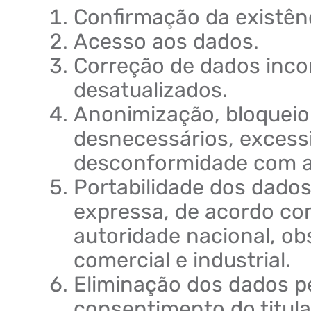
Confirmação da existên
Acesso aos dados.
Correção de dados inco
desatualizados.
Anonimização, bloqueio
desnecessários, excess
desconformidade com a 
Portabilidade dos dados
expressa, de acordo co
autoridade nacional, o
comercial e industrial.
Eliminação dos dados p
consentimento do titula